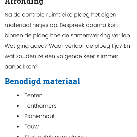
Afronding
Na de controle ruimt elke ploeg het eigen
materiaal netjes op. Bespreek daarna kort
binnen de ploeg hoe de samenwerking verliep.
Wat ging goed? Waar verloor de ploeg tijd? En
wat zouden ze een volgende keer slimmer
aanpakken?
Benodigd materiaal
Tenten
Tenthamers
Pionierhout
Touw
Stopwatch voor de jury