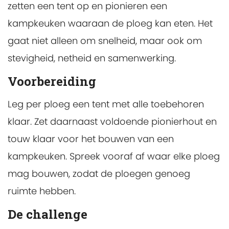
zetten een tent op en pionieren een
kampkeuken waaraan de ploeg kan eten. Het
gaat niet alleen om snelheid, maar ook om
stevigheid, netheid en samenwerking.
Voorbereiding
Leg per ploeg een tent met alle toebehoren
klaar. Zet daarnaast voldoende pionierhout en
touw klaar voor het bouwen van een
kampkeuken. Spreek vooraf af waar elke ploeg
mag bouwen, zodat de ploegen genoeg
ruimte hebben.
De challenge