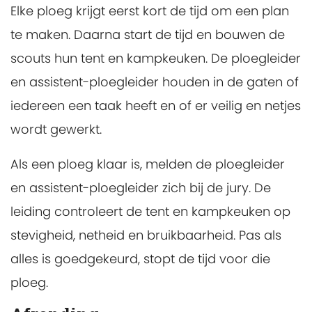
Elke ploeg krijgt eerst kort de tijd om een plan
te maken. Daarna start de tijd en bouwen de
scouts hun tent en kampkeuken. De ploegleider
en assistent-ploegleider houden in de gaten of
iedereen een taak heeft en of er veilig en netjes
wordt gewerkt.
Als een ploeg klaar is, melden de ploegleider
en assistent-ploegleider zich bij de jury. De
leiding controleert de tent en kampkeuken op
stevigheid, netheid en bruikbaarheid. Pas als
alles is goedgekeurd, stopt de tijd voor die
ploeg.