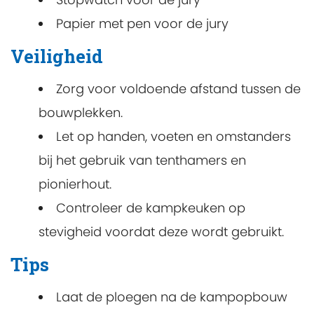
Papier met pen voor de jury
Veiligheid
Zorg voor voldoende afstand tussen de
bouwplekken.
Let op handen, voeten en omstanders
bij het gebruik van tenthamers en
pionierhout.
Controleer de kampkeuken op
stevigheid voordat deze wordt gebruikt.
Tips
Laat de ploegen na de kampopbouw