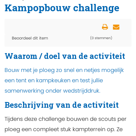
Kampopbouw challenge
Beoordeel dit item
(0 stemmen)
Waarom / doel van de activiteit
Bouw met je ploeg zo snel en netjes mogelijk
een tent en kampkeuken en test jullie
samenwerking onder wedstrijddruk.
Beschrijving van de activiteit
Tijdens deze challenge bouwen de scouts per
ploeg een compleet stuk kampterrein op. Ze