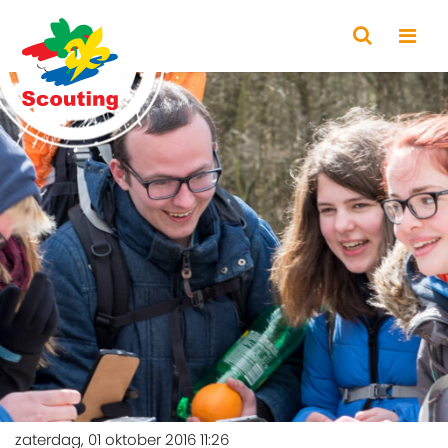
zaterdag, 01 oktober 2016 11:26