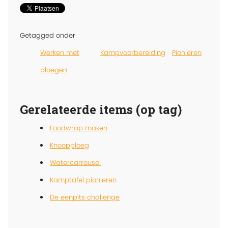
Getagged onder
Werken met
Kampvoorbereiding
Pionieren
ploegen
Gerelateerde items (op tag)
Foodwrap maken
Knoopploeg
Watercarrousel
Kamptafel pionieren
De eenpits challenge