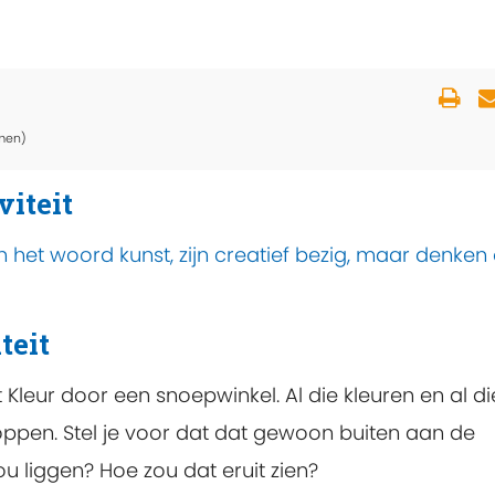
men)
viteit
n het woord kunst, zijn creatief bezig, maar denken
teit
 Kleur door een snoepwinkel. Al die kleuren en al di
ppen. Stel je voor dat dat gewoon buiten aan de
 liggen? Hoe zou dat eruit zien?