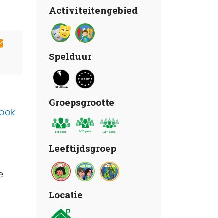
Activiteitengebied
Spelduur
Groepsgrootte
 ook
Leeftijdsgroep
e
Locatie