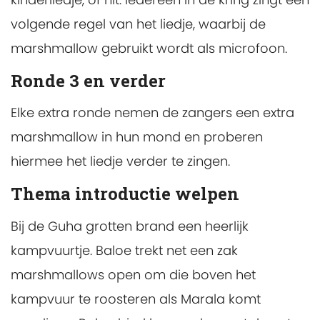
volgende regel van het liedje, waarbij de
marshmallow gebruikt wordt als microfoon.
Ronde 3 en verder
Elke extra ronde nemen de zangers een extra
marshmallow in hun mond en proberen
hiermee het liedje verder te zingen.
Thema introductie welpen
Bij de Guha grotten brand een heerlijk
kampvuurtje. Baloe trekt net een zak
marshmallows open om die boven het
kampvuur te roosteren als Marala komt