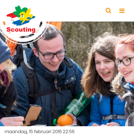
maandag, 15 februari 2016 22:56