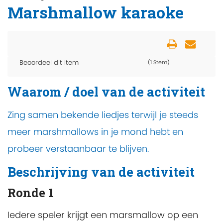
Marshmallow karaoke
Beoordeel dit item
(1 Stem)
Waarom / doel van de activiteit
Zing samen bekende liedjes terwijl je steeds
meer marshmallows in je mond hebt en
probeer verstaanbaar te blijven.
Beschrijving van de activiteit
Ronde 1
Iedere speler krijgt een marsmallow op een