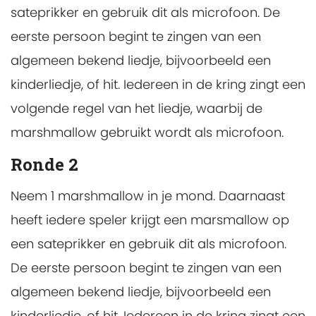
sateprikker en gebruik dit als microfoon. De
eerste persoon begint te zingen van een
algemeen bekend liedje, bijvoorbeeld een
kinderliedje, of hit. Iedereen in de kring zingt een
volgende regel van het liedje, waarbij de
marshmallow gebruikt wordt als microfoon.
Ronde 2
Neem 1 marshmallow in je mond. Daarnaast
heeft iedere speler krijgt een marsmallow op
een sateprikker en gebruik dit als microfoon.
De eerste persoon begint te zingen van een
algemeen bekend liedje, bijvoorbeeld een
kinderliedje, of hit. Iedereen in de kring zingt een