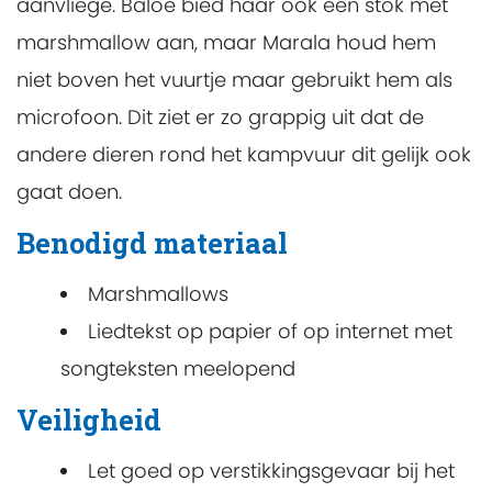
aanvliege. Baloe bied haar ook een stok met
marshmallow aan, maar Marala houd hem
niet boven het vuurtje maar gebruikt hem als
microfoon. Dit ziet er zo grappig uit dat de
andere dieren rond het kampvuur dit gelijk ook
gaat doen.
Benodigd materiaal
Marshmallows
Liedtekst op papier of op internet met
songteksten meelopend
Veiligheid
Let goed op verstikkingsgevaar bij het