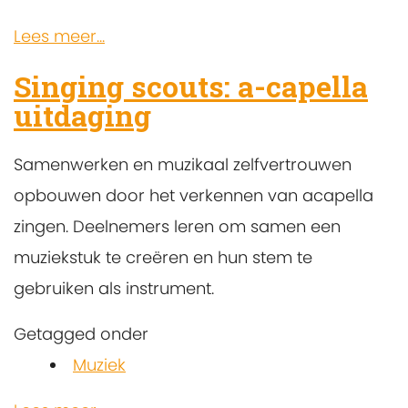
Lees meer...
Singing scouts: a-capella
uitdaging
Samenwerken en muzikaal zelfvertrouwen
opbouwen door het verkennen van acapella
zingen. Deelnemers leren om samen een
muziekstuk te creëren en hun stem te
gebruiken als instrument.
Getagged onder
Muziek