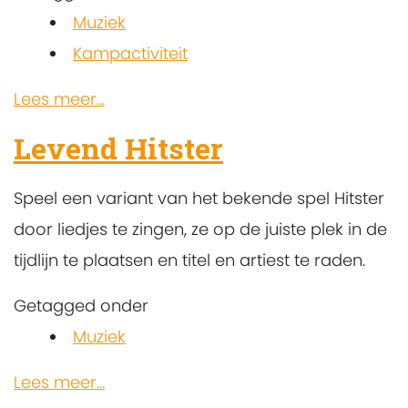
Muziek
Kampactiviteit
Lees meer...
Levend Hitster
Speel een variant van het bekende spel Hitster
door liedjes te zingen, ze op de juiste plek in de
tijdlijn te plaatsen en titel en artiest te raden.
Getagged onder
Muziek
Lees meer...