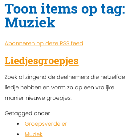
Toon items op tag:
Muziek
Abonneren op deze RSS feed
Liedjesgroepjes
Zoek al zingend de deelnemers die hetzelfde
liedje hebben en vorm zo op een vrolijke
manier nieuwe groepjes.
Getagged onder
Groepsverdeler
Muziek