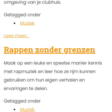
omgeving van je clubhuis.
Getagged onder
Muziek
Lees meer...
Rappen zonder grenzen
Maak op een leuke en speelse manier kennis
met rapmuziek en leer hoe ze rijm kunnen
gebruiken om hun eigen verhalen en
ervaringen te delen.
Getagged onder
Muziek