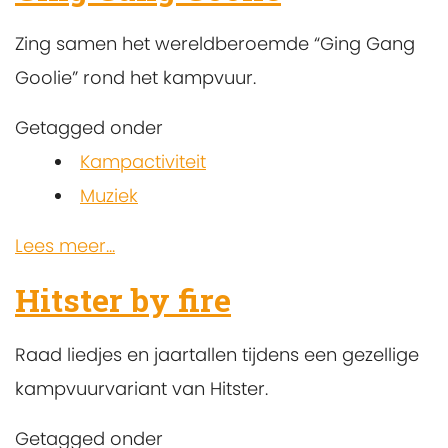
Zing samen het wereldberoemde “Ging Gang
Goolie” rond het kampvuur.
Getagged onder
Kampactiviteit
Muziek
Lees meer...
Hitster by fire
Raad liedjes en jaartallen tijdens een gezellige
kampvuurvariant van Hitster.
Getagged onder