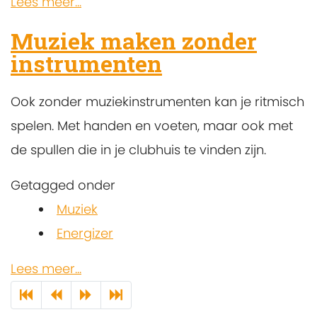
Lees meer...
Muziek maken zonder
instrumenten
Ook zonder muziekinstrumenten kan je ritmisch
spelen. Met handen en voeten, maar ook met
de spullen die in je clubhuis te vinden zijn.
Getagged onder
Muziek
Energizer
Lees meer...