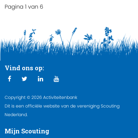
Pagina 1 van 6
Vind ons op:
Copyright © 2026 Activiteitenbank
Dit is een officiële website van de vereniging Scouting
Nederland.
Mijn Scouting