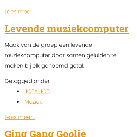
Lees meer...
Levende muziekcomputer
Maak van de groep een levende
muziekcomputer door samen geluiden te
maken bij elk genoemd getal.
Getagged onder
JOTA JOTI
Muziek
Lees meer...
Ging Gang Goolie