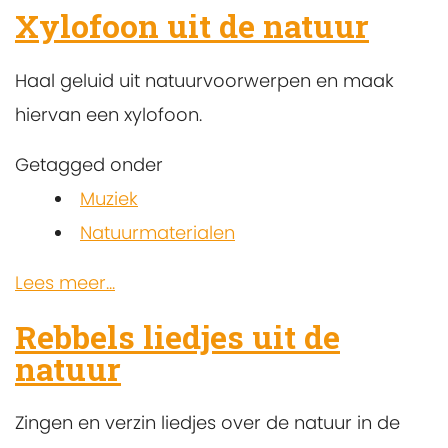
Xylofoon uit de natuur
Haal geluid uit natuurvoorwerpen en maak
hiervan een xylofoon.
Getagged onder
Muziek
Natuurmaterialen
Lees meer...
Rebbels liedjes uit de
natuur
Zingen en verzin liedjes over de natuur in de