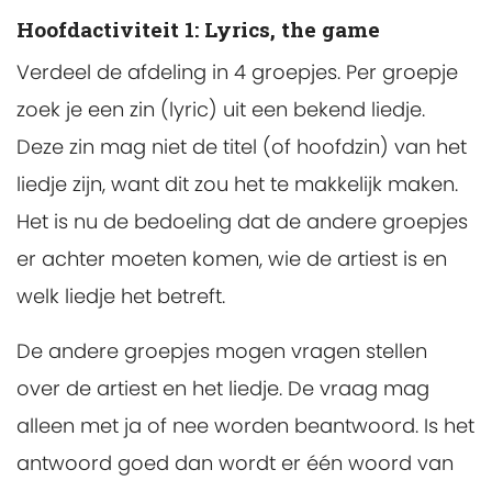
Hoofdactiviteit 1: Lyrics, the game
Verdeel de afdeling in 4 groepjes. Per groepje
zoek je een zin (lyric) uit een bekend liedje.
Deze zin mag niet de titel (of hoofdzin) van het
liedje zijn, want dit zou het te makkelijk maken.
Het is nu de bedoeling dat de andere groepjes
er achter moeten komen, wie de artiest is en
welk liedje het betreft.
De andere groepjes mogen vragen stellen
over de artiest en het liedje. De vraag mag
alleen met ja of nee worden beantwoord. Is het
antwoord goed dan wordt er één woord van