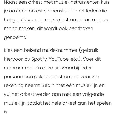
Naast een orkest met muziekinstrumenten kun
je ook een orkest samenstellen met leden die
het geluid van de muziekinstrumenten met de
mond maken; dit wordt ook beatboxen
genoemd.
Kies een bekend muzieknummer (gebruik
hiervoor bv Spotify, YouTube, etc.). Voer dit
nummer met z'n allen uit, waarbij ieder
persoon één gekozen instrument voor zijn
rekening neemt. Begin met één muzieklijn en
vul het orkest verder aan met een volgende
muzieklijn, totdat het hele orkest aan het spelen
is.