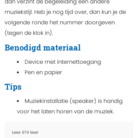
dan verzint de begeleiding een andere
muziekstijl. Heb je nog tijd over, dan kun je de
volgende ronde het nummer doorgeven
(tegen de klok in).
Benodigd materiaal
Device met internettoegang
Pen en papier
Tips
Muziekinstallatie (speaker) is handig
voor het laten horen van de muziek.
Lees
974
keer