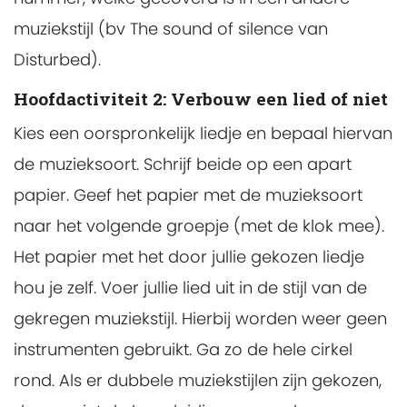
muziekstijl (bv The sound of silence van
Disturbed).
Hoofdactiviteit 2: Verbouw een lied of niet
Kies een oorspronkelijk liedje en bepaal hiervan
de muzieksoort. Schrijf beide op een apart
papier. Geef het papier met de muzieksoort
naar het volgende groepje (met de klok mee).
Het papier met het door jullie gekozen liedje
hou je zelf. Voer jullie lied uit in de stijl van de
gekregen muziekstijl. Hierbij worden weer geen
instrumenten gebruikt. Ga zo de hele cirkel
rond. Als er dubbele muziekstijlen zijn gekozen,