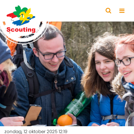
zondag, 12 oktober 2025 12:19