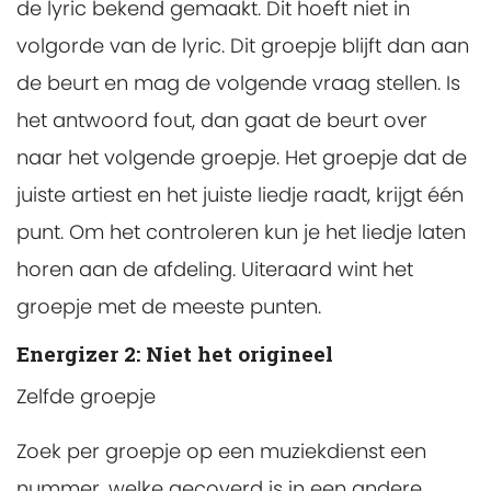
de lyric bekend gemaakt. Dit hoeft niet in
volgorde van de lyric. Dit groepje blijft dan aan
de beurt en mag de volgende vraag stellen. Is
het antwoord fout, dan gaat de beurt over
naar het volgende groepje. Het groepje dat de
juiste artiest en het juiste liedje raadt, krijgt één
punt. Om het controleren kun je het liedje laten
horen aan de afdeling. Uiteraard wint het
groepje met de meeste punten.
Energizer 2: Niet het origineel
Zelfde groepje
Zoek per groepje op een muziekdienst een
nummer, welke gecoverd is in een andere