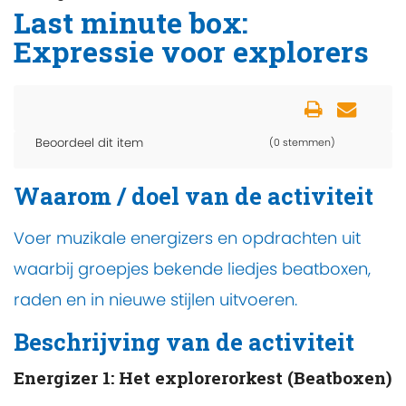
Last minute box:
Expressie voor explorers
Beoordeel dit item
(0 stemmen)
Waarom / doel van de activiteit
Voer muzikale energizers en opdrachten uit
waarbij groepjes bekende liedjes beatboxen,
raden en in nieuwe stijlen uitvoeren.
Beschrijving van de activiteit
Energizer 1: Het explorerorkest (Beatboxen)