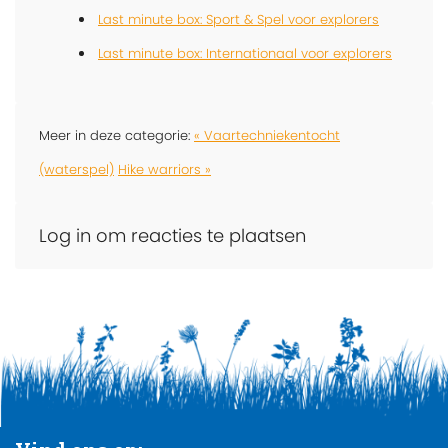
Last minute box: Sport & Spel voor explorers
Last minute box: Internationaal voor explorers
Meer in deze categorie:
« Vaartechniekentocht
(waterspel)
Hike warriors »
Log in om reacties te plaatsen