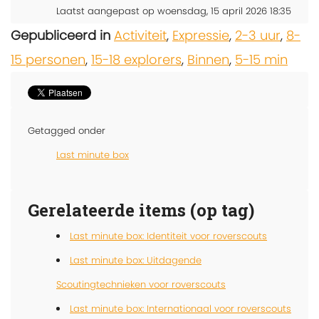
Laatst aangepast op woensdag, 15 april 2026 18:35
Gepubliceerd in
Activiteit
,
Expressie
,
2-3 uur
,
8-
15 personen
,
15-18 explorers
,
Binnen
,
5-15 min
Getagged onder
Last minute box
Gerelateerde items (op tag)
Last minute box: Identiteit voor roverscouts
Last minute box: Uitdagende
Scoutingtechnieken voor roverscouts
Last minute box: Internationaal voor roverscouts