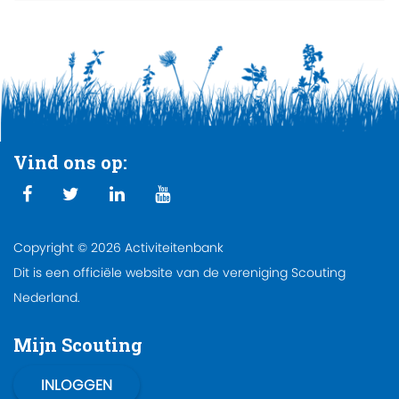
Vind ons op:
Copyright © 2026 Activiteitenbank
Dit is een officiële website van de vereniging Scouting
Nederland.
Mijn Scouting