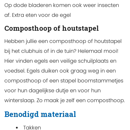
Op dode bladeren komen ook weer insecten
af. Extra eten voor de egel
Composthoop of houtstapel
Hebben jullie een composthoop of houtstapel
bij het clubhuis of in de tuin? Helemaal mooi!
Hier vinden egels een veilige schuilplaats en
voedsel. Egels duiken ook graag weg in een
composthoop of een stapel boomstammetjes
voor hun dagelijkse dutje en voor hun
winterslaap. Zo maak je zelf een composthoop.
Benodigd materiaal
Takken