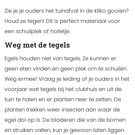
Zie je je ouders het tuinafval in de kliko gooien?
Houd ze tegen! Dit is perfect materiaal voor
een schuilplek of holletje.
Weg met de tegels
Egels houden niet van tegels. Ze kunnen er
geen eten vinden en geen plek om te schuilen.
Weg ermee! Vraag je leiding of je ouders in het
voorjaar wat tegels bij het clubhuis en uit de
tuin te halen en er planten neer te zetten. De
planten trekken weer insecten aan waar de
egel dol op is. De bladeren die van de bomen
en struiken vallen, kun je gewoon laten liggen.