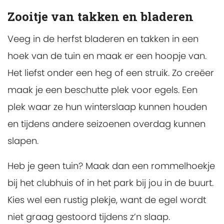
Zooitje van takken en bladeren
Veeg in de herfst bladeren en takken in een
hoek van de tuin en maak er een hoopje van.
Het liefst onder een heg of een struik. Zo creëer
maak je een beschutte plek voor egels. Een
plek waar ze hun winterslaap kunnen houden
en tijdens andere seizoenen overdag kunnen
slapen.
Heb je geen tuin? Maak dan een rommelhoekje
bij het clubhuis of in het park bij jou in de buurt.
Kies wel een rustig plekje, want de egel wordt
niet graag gestoord tijdens z’n slaap.