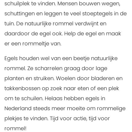
schuilplek te vinden. Mensen bouwen wegen,
schuttingen en leggen te veel stoeptegels in de
tuin. De natuurlijke rommel verdwijnt en
daardoor de egel ook. Help de egel en maak
er een rommeltje van.
Egels houden wel van een beetje natuurlijke
rommel. Ze scharrelen graag door lage
planten en struiken. Woelen door bladeren en
takkenbossen op zoek naar eten of een plek
om te schuilen. Helaas hebben egels in
Nederland steeds meer moeite om rommelige
plekjes te vinden. Tijd voor actie, tijd voor
rommel!