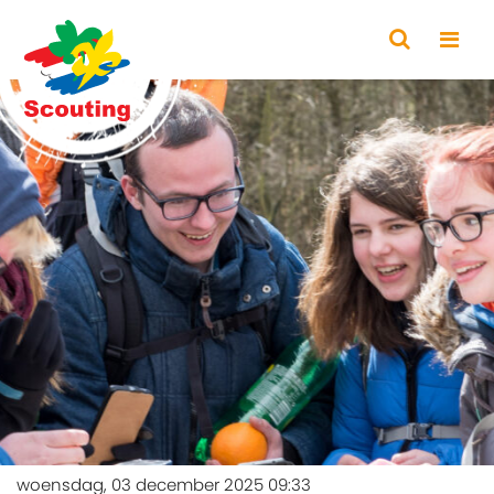
woensdag, 03 december 2025 09:33