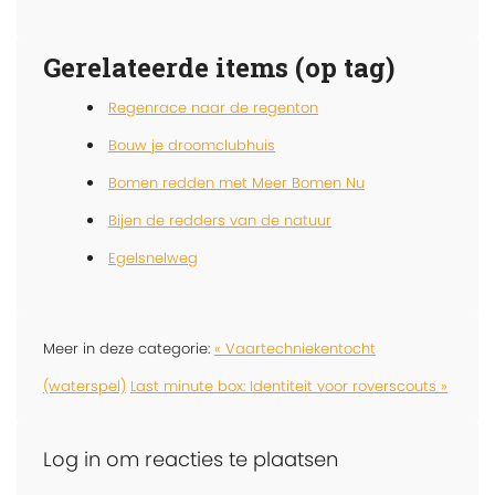
Gerelateerde items (op tag)
Regenrace naar de regenton
Bouw je droomclubhuis
Bomen redden met Meer Bomen Nu
Bijen de redders van de natuur
Egelsnelweg
Meer in deze categorie:
« Vaartechniekentocht
(waterspel)
Last minute box: Identiteit voor roverscouts »
Log in om reacties te plaatsen