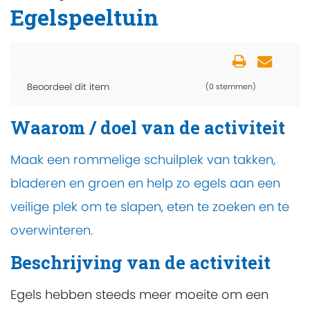
Egelspeeltuin
Beoordeel dit item
(0 stemmen)
Waarom / doel van de activiteit
Maak een rommelige schuilplek van takken,
bladeren en groen en help zo egels aan een
veilige plek om te slapen, eten te zoeken en te
overwinteren.
Beschrijving van de activiteit
Egels hebben steeds meer moeite om een