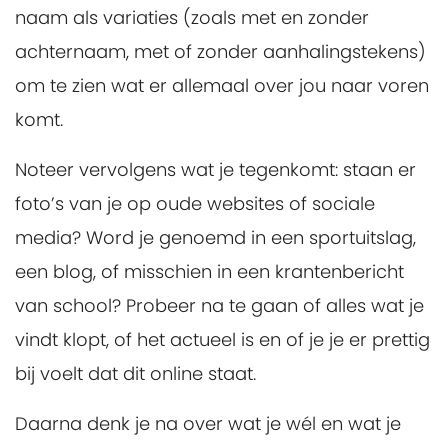
naam als variaties (zoals met en zonder
achternaam, met of zonder aanhalingstekens)
om te zien wat er allemaal over jou naar voren
komt.
Noteer vervolgens wat je tegenkomt: staan er
foto’s van je op oude websites of sociale
media? Word je genoemd in een sportuitslag,
een blog, of misschien in een krantenbericht
van school? Probeer na te gaan of alles wat je
vindt klopt, of het actueel is en of je je er prettig
bij voelt dat dit online staat.
Daarna denk je na over wat je wél en wat je