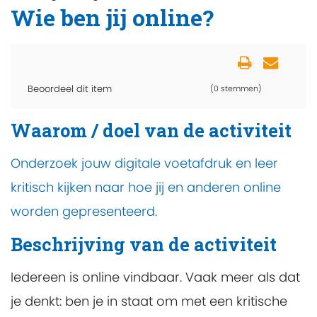
Wie ben jij online?
Beoordeel dit item
(0 stemmen)
Waarom / doel van de activiteit
Onderzoek jouw digitale voetafdruk en leer
kritisch kijken naar hoe jij en anderen online
worden gepresenteerd.
Beschrijving van de activiteit
Iedereen is online vindbaar. Vaak meer als dat
je denkt: ben je in staat om met een kritische