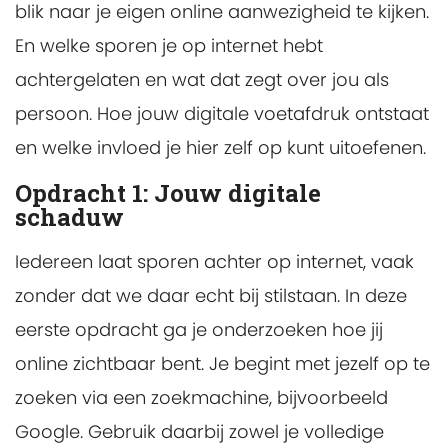
blik naar je eigen online aanwezigheid te kijken.
En welke sporen je op internet hebt
achtergelaten en wat dat zegt over jou als
persoon. Hoe jouw digitale voetafdruk ontstaat
en welke invloed je hier zelf op kunt uitoefenen.
Opdracht 1: Jouw digitale
schaduw
Iedereen laat sporen achter op internet, vaak
zonder dat we daar echt bij stilstaan. In deze
eerste opdracht ga je onderzoeken hoe jij
online zichtbaar bent. Je begint met jezelf op te
zoeken via een zoekmachine, bijvoorbeeld
Google. Gebruik daarbij zowel je volledige