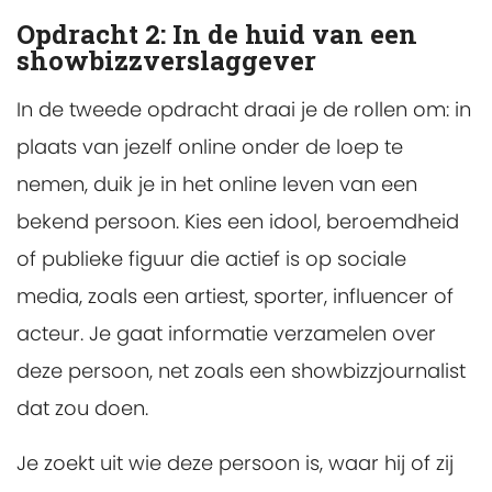
Opdracht 2: In de huid van een
showbizzverslaggever
In de tweede opdracht draai je de rollen om: in
plaats van jezelf online onder de loep te
nemen, duik je in het online leven van een
bekend persoon. Kies een idool, beroemdheid
of publieke figuur die actief is op sociale
media, zoals een artiest, sporter, influencer of
acteur. Je gaat informatie verzamelen over
deze persoon, net zoals een showbizzjournalist
dat zou doen.
Je zoekt uit wie deze persoon is, waar hij of zij