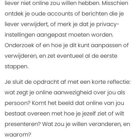
liever niet online zou willen hebben. Misschien
ontdek je oude accounts of berichten die je
liever verwijdert, of merk je dat je privacy-
instellingen aangepast moeten worden.
Onderzoek of en hoe je dit kunt aanpassen of
verwijderen, en zet eventueel al de eerste
stappen.
Je sluit de opdracht af met een korte reflectie:
wat zegt je online aanwezigheid over jou als
persoon? Komt het beeld dat online van jou
bestaat overeen met hoe je jezelf ziet of wilt
presenteren? Wat zou je willen veranderen, en
waarom?