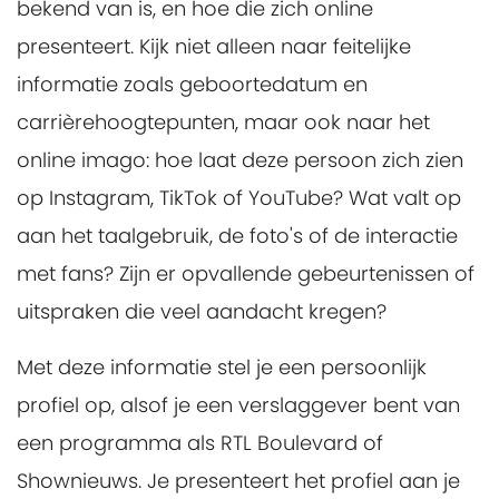
bekend van is, en hoe die zich online
presenteert. Kijk niet alleen naar feitelijke
informatie zoals geboortedatum en
carrièrehoogtepunten, maar ook naar het
online imago: hoe laat deze persoon zich zien
op Instagram, TikTok of YouTube? Wat valt op
aan het taalgebruik, de foto's of de interactie
met fans? Zijn er opvallende gebeurtenissen of
uitspraken die veel aandacht kregen?
Met deze informatie stel je een persoonlijk
profiel op, alsof je een verslaggever bent van
een programma als RTL Boulevard of
Shownieuws. Je presenteert het profiel aan je