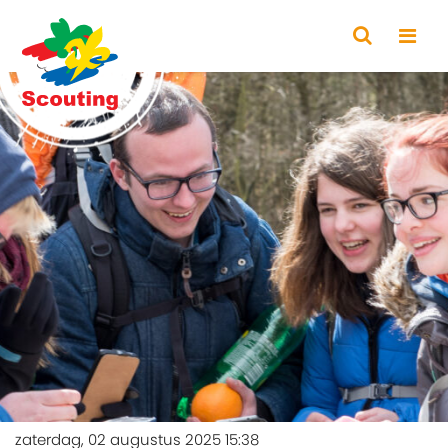
zaterdag, 02 augustus 2025 15:38