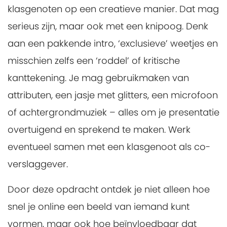
klasgenoten op een creatieve manier. Dat mag
serieus zijn, maar ook met een knipoog. Denk
aan een pakkende intro, ‘exclusieve’ weetjes en
misschien zelfs een ‘roddel’ of kritische
kanttekening. Je mag gebruikmaken van
attributen, een jasje met glitters, een microfoon
of achtergrondmuziek – alles om je presentatie
overtuigend en sprekend te maken. Werk
eventueel samen met een klasgenoot als co-
verslaggever.
Door deze opdracht ontdek je niet alleen hoe
snel je online een beeld van iemand kunt
vormen, maar ook hoe beïnvloedbaar dat