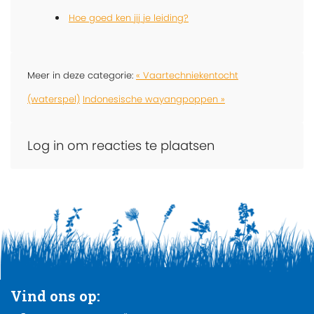
Hoe goed ken jij je leiding?
Meer in deze categorie:
« Vaartechniekentocht
(waterspel)
Indonesische wayangpoppen »
Log in om reacties te plaatsen
Vind ons op: