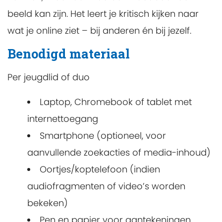
beeld kan zijn. Het leert je kritisch kijken naar
wat je online ziet – bij anderen én bij jezelf.
Benodigd materiaal
Per jeugdlid of duo
Laptop, Chromebook of tablet met
internettoegang
Smartphone (optioneel, voor
aanvullende zoekacties of media-inhoud)
Oortjes/koptelefoon (indien
audiofragmenten of video’s worden
bekeken)
Pen en papier voor aantekeningen