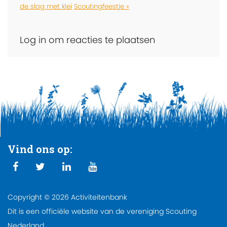
de slag met klei
Scoutingfeestje »
Log in om reacties te plaatsen
Vind ons op:
Copyright © 2026 Activiteitenbank
Dit is een officiële website van de vereniging Scouting
Nederland.