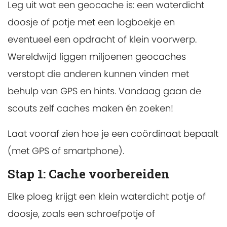
Leg uit wat een geocache is: een waterdicht
doosje of potje met een logboekje en
eventueel een opdracht of klein voorwerp.
Wereldwijd liggen miljoenen geocaches
verstopt die anderen kunnen vinden met
behulp van GPS en hints. Vandaag gaan de
scouts zelf caches maken én zoeken!
Laat vooraf zien hoe je een coördinaat bepaalt
(met GPS of smartphone).
Stap 1: Cache voorbereiden
Elke ploeg krijgt een klein waterdicht potje of
doosje, zoals een schroefpotje of