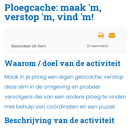
Ploegcache: maak 'm,
verstop 'm, vind 'm!
Beoordeel dit item
(0 stemmen)
Waarom / doel van de activiteit
Maak in je ploeg een eigen geocache, verstop
deze slim in de omgeving en probeer
vervolgens die van een andere ploeg te vinden
met behulp van coördinaten en een puzzel.
Beschrijving van de activiteit