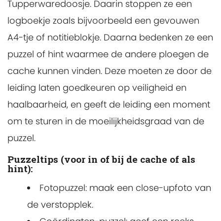
Tupperwaredoosje. Daarin stoppen ze een
logboekje zoals bijvoorbeeld een gevouwen
A4-tje of notitieblokje. Daarna bedenken ze een
puzzel of hint waarmee de andere ploegen de
cache kunnen vinden. Deze moeten ze door de
leiding laten goedkeuren op veiligheid en
haalbaarheid, en geeft de leiding een moment
om te sturen in de moeilijkheidsgraad van de
puzzel.
Puzzeltips (voor in of bij de cache of als
hint):
Fotopuzzel: maak een close-upfoto van
de verstopplek.