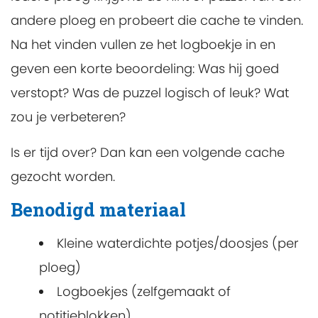
andere ploeg en probeert die cache te vinden.
Na het vinden vullen ze het logboekje in en
geven een korte beoordeling: Was hij goed
verstopt? Was de puzzel logisch of leuk? Wat
zou je verbeteren?
Is er tijd over? Dan kan een volgende cache
gezocht worden.
Benodigd materiaal
Kleine waterdichte potjes/doosjes (per
ploeg)
Logboekjes (zelfgemaakt of
notitieblokken)