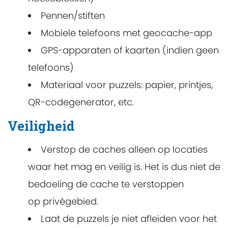
Pennen/stiften
Mobiele telefoons met geocache-app
GPS-apparaten of kaarten (indien geen
telefoons)
Materiaal voor puzzels: papier, printjes,
QR-codegenerator, etc.
Veiligheid
Verstop de caches alleen op locaties
waar het mag en veilig is. Het is dus niet de
bedoeling de cache te verstoppen
op privégebied.
Laat de puzzels je niet afleiden voor het