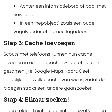
Achter een informatiebord of paal met
tiewraps.
In een ‘nepobject’, zoals een oude
vogelvoeder of camouflagedoos.
Stap 3: Cache toevoegen
Scouts met telefoons kunnen hun cache
invoeren in een geocaching-app of op een
gezamenlijke Google Maps-kaart. Geef
duidelijk aan welke cache van wie is, zodat de
ploegen straks een andere gaan zoeken.
Stap 4: Elkaar zoeken!
Iedere ploeg krijgt nu de hint of puzzel van een