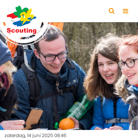
zaterdag, 14 juni 2025 08:46