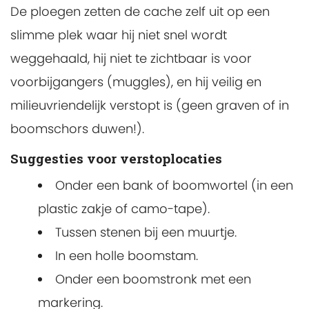
De ploegen zetten de cache zelf uit op een
slimme plek waar hij niet snel wordt
weggehaald, hij niet te zichtbaar is voor
voorbijgangers (muggles), en hij veilig en
milieuvriendelijk verstopt is (geen graven of in
boomschors duwen!).
Suggesties voor verstoplocaties
Onder een bank of boomwortel (in een
plastic zakje of camo-tape).
Tussen stenen bij een muurtje.
In een holle boomstam.
Onder een boomstronk met een
markering.