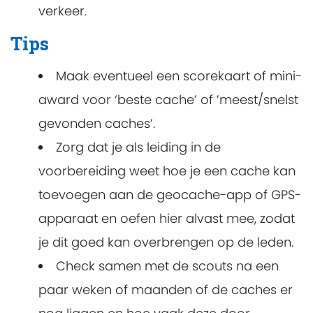
verkeer.
Tips
Maak eventueel een scorekaart of mini-
award voor ‘beste cache’ of ’meest/snelst
gevonden caches’.
Zorg dat je als leiding in de
voorbereiding weet hoe je een cache kan
toevoegen aan de geocache-app of GPS-
apparaat en oefen hier alvast mee, zodat
je dit goed kan overbrengen op de leden.
Check samen met de scouts na een
paar weken of maanden of de caches er