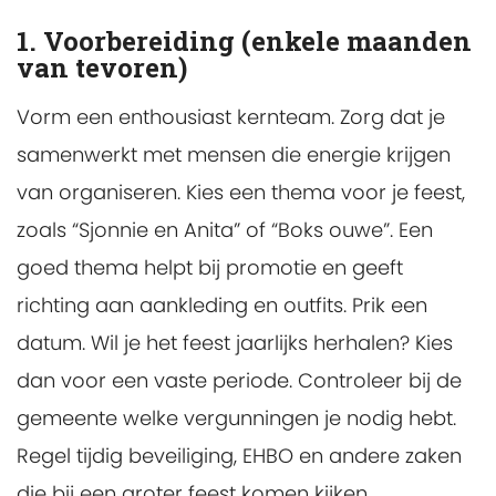
1. Voorbereiding (enkele maanden
van tevoren)
Vorm een enthousiast kernteam. Zorg dat je
samenwerkt met mensen die energie krijgen
van organiseren. Kies een thema voor je feest,
zoals “Sjonnie en Anita” of “Boks ouwe”. Een
goed thema helpt bij promotie en geeft
richting aan aankleding en outfits. Prik een
datum. Wil je het feest jaarlijks herhalen? Kies
dan voor een vaste periode. Controleer bij de
gemeente welke vergunningen je nodig hebt.
Regel tijdig beveiliging, EHBO en andere zaken
die bij een groter feest komen kijken.