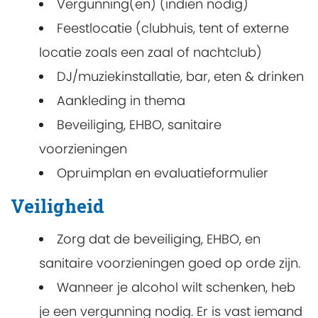
Vergunning(en) (indien nodig)
Feestlocatie (clubhuis, tent of externe
locatie zoals een zaal of nachtclub)
DJ/muziekinstallatie, bar, eten & drinken
Aankleding in thema
Beveiliging, EHBO, sanitaire
voorzieningen
Opruimplan en evaluatieformulier
Veiligheid
Zorg dat de beveiliging, EHBO, en
sanitaire voorzieningen goed op orde zijn.
Wanneer je alcohol wilt schenken, heb
je een vergunning nodig. Er is vast iemand