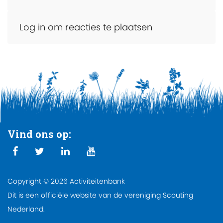
Log in om reacties te plaatsen
Vind ons op:
Copyright © 2026 Activiteitenbank
Dit is een officiële website van de vereniging Scouting
Nederland.