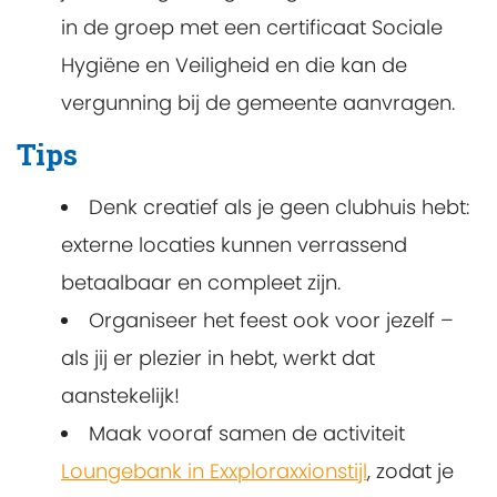
in de groep met een certificaat Sociale
Hygiëne en Veiligheid en die kan de
vergunning bij de gemeente aanvragen.
Tips
Denk creatief als je geen clubhuis hebt:
externe locaties kunnen verrassend
betaalbaar en compleet zijn.
Organiseer het feest ook voor jezelf –
als jij er plezier in hebt, werkt dat
aanstekelijk!
Maak vooraf samen de activiteit
Loungebank in Exxploraxxionstijl
, zodat je