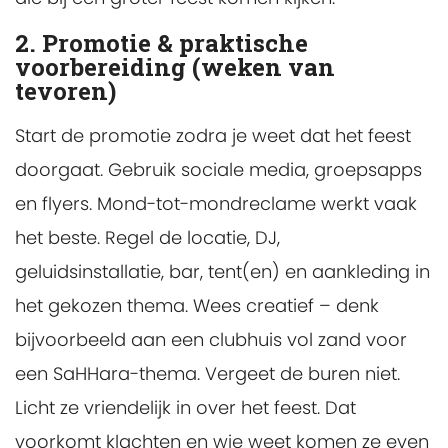
2. Promotie & praktische
voorbereiding (weken van
tevoren)
Start de promotie zodra je weet dat het feest
doorgaat. Gebruik sociale media, groepsapps
en flyers. Mond-tot-mondreclame werkt vaak
het beste. Regel de locatie, DJ,
geluidsinstallatie, bar, tent(en) en aankleding in
het gekozen thema. Wees creatief – denk
bijvoorbeeld aan een clubhuis vol zand voor
een SaHHara-thema. Vergeet de buren niet.
Licht ze vriendelijk in over het feest. Dat
voorkomt klachten en wie weet komen ze even