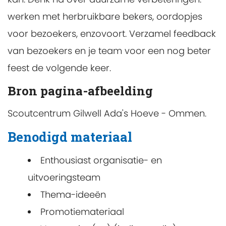
werken met herbruikbare bekers, oordopjes
voor bezoekers, enzovoort. Verzamel feedback
van bezoekers en je team voor een nog beter
feest de volgende keer.
Bron pagina-afbeelding
Scoutcentrum Gilwell Ada's Hoeve - Ommen.
Benodigd materiaal
Enthousiast organisatie- en
uitvoeringsteam
Thema-ideeën
Promotiemateriaal