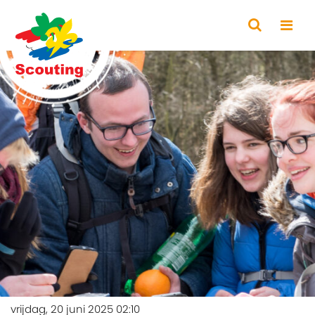
vrijdag, 20 juni 2025 02:10