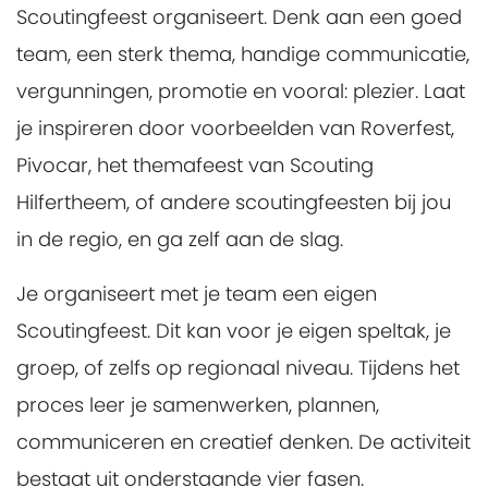
Scoutingfeest organiseert. Denk aan een goed
team, een sterk thema, handige communicatie,
vergunningen, promotie en vooral: plezier. Laat
je inspireren door voorbeelden van Roverfest,
Pivocar, het themafeest van Scouting
Hilfertheem, of andere scoutingfeesten bij jou
in de regio, en ga zelf aan de slag.
Je organiseert met je team een eigen
Scoutingfeest. Dit kan voor je eigen speltak, je
groep, of zelfs op regionaal niveau. Tijdens het
proces leer je samenwerken, plannen,
communiceren en creatief denken. De activiteit
bestaat uit onderstaande vier fasen.