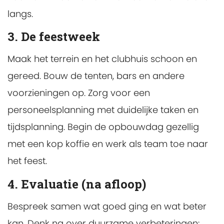
langs.
3. De feestweek
Maak het terrein en het clubhuis schoon en
gereed. Bouw de tenten, bars en andere
voorzieningen op. Zorg voor een
personeelsplanning met duidelijke taken en
tijdsplanning. Begin de opbouwdag gezellig
met een kop koffie en werk als team toe naar
het feest.
4. Evaluatie (na afloop)
Bespreek samen wat goed ging en wat beter
kan. Denk na over duurzame verbeteringen: