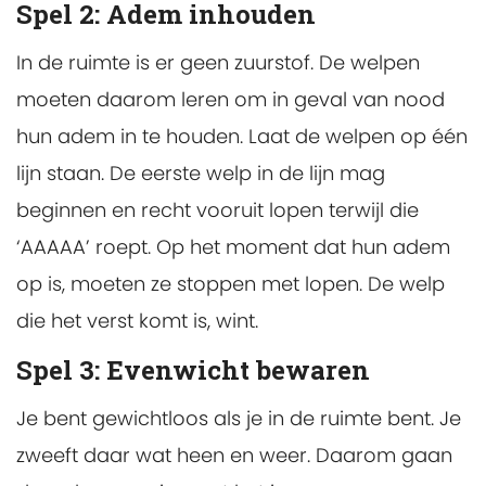
Spel 2: Adem inhouden
In de ruimte is er geen zuurstof. De welpen
moeten daarom leren om in geval van nood
hun adem in te houden. Laat de welpen op één
lijn staan. De eerste welp in de lijn mag
beginnen en recht vooruit lopen terwijl die
‘AAAAA’ roept. Op het moment dat hun adem
op is, moeten ze stoppen met lopen. De welp
die het verst komt is, wint.
Spel 3: Evenwicht bewaren
Je bent gewichtloos als je in de ruimte bent. Je
zweeft daar wat heen en weer. Daarom gaan