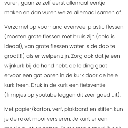
vuren, gaan ze zelf eerst allemaal eentje
maken en dan vuren we ze allemaal samen af.
Verzamel op voorhand evenveel plastic flessen
(moeten grote flessen met bruis zijn (cola is
ideaal), van grote flessen water is de dop te
groot!!!) als er welpen zijn. Zorg ook dat je een
wijnkurk bij de hand hebt. de leiding gaat
ervoor een gat boren in de kurk door de hele
kurk heen. Druk in de kurk een fietsventiel
(filmpjes op youtube leggen dit zeer goed uit).
Met papier/karton, verf, plakband en stiften kun
je de raket mooi versieren. Je kunt er een