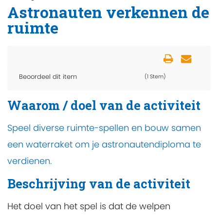
Astronauten verkennen de
ruimte
Beoordeel dit item
(1 Stem)
Waarom / doel van de activiteit
Speel diverse ruimte-spellen en bouw samen
een waterraket om je astronautendiploma te
verdienen.
Beschrijving van de activiteit
Het doel van het spel is dat de welpen