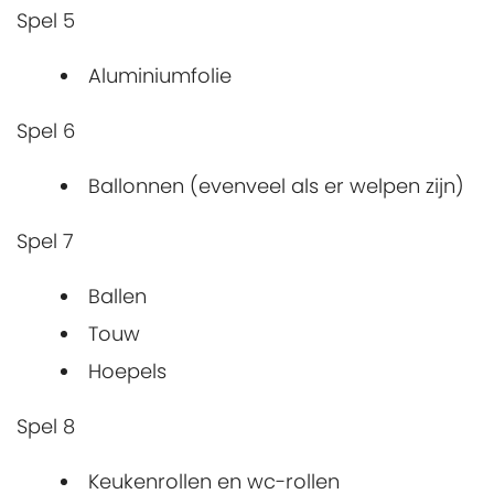
Spel 5
Aluminiumfolie
Spel 6
Ballonnen (evenveel als er welpen zijn)
Spel 7
Ballen
Touw
Hoepels
Spel 8
Keukenrollen en wc-rollen