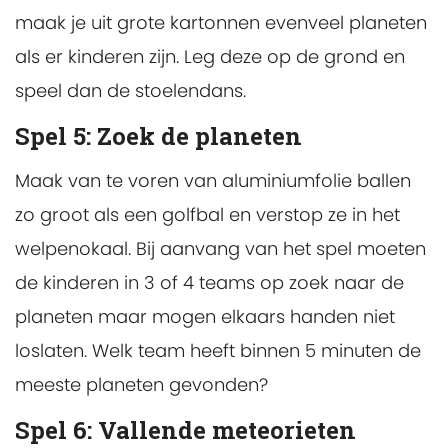
maak je uit grote kartonnen evenveel planeten
als er kinderen zijn. Leg deze op de grond en
speel dan de stoelendans.
Spel 5: Zoek de planeten
Maak van te voren van aluminiumfolie ballen
zo groot als een golfbal en verstop ze in het
welpenokaal. Bij aanvang van het spel moeten
de kinderen in 3 of 4 teams op zoek naar de
planeten maar mogen elkaars handen niet
loslaten. Welk team heeft binnen 5 minuten de
meeste planeten gevonden?
Spel 6: Vallende meteorieten