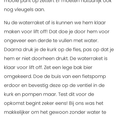
mooie punt op zetten. Er moeten natuurlijk ook
nog vleugels aan.
Nu de waterraket af is kunnen we hem klaar
maken voor lift off! Dat doe je door hem voor
ongeveer een derde te vullen met water.
Daarna druk je de kurk op de fles, pas op dat je
hem er niet doorheen drukt. De waterraket is
klaar voor lift off. Zet een lege bak bier
omgekeerd. Doe de buis van een fietspomp
erdoor en bevestig deze op de ventiel in de
kurk en pompen maar. Test dit voor de
opkomst begint zeker eens! Bij ons was het
makkelijker om het gewoon zonder water te