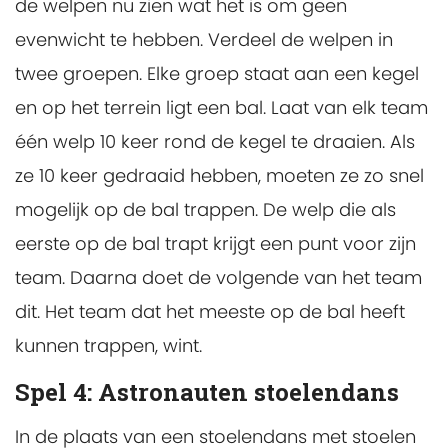
de welpen nu zien wat het is om geen
evenwicht te hebben. Verdeel de welpen in
twee groepen. Elke groep staat aan een kegel
en op het terrein ligt een bal. Laat van elk team
één welp 10 keer rond de kegel te draaien. Als
ze 10 keer gedraaid hebben, moeten ze zo snel
mogelijk op de bal trappen. De welp die als
eerste op de bal trapt krijgt een punt voor zijn
team. Daarna doet de volgende van het team
dit. Het team dat het meeste op de bal heeft
kunnen trappen, wint.
Spel 4: Astronauten stoelendans
In de plaats van een stoelendans met stoelen