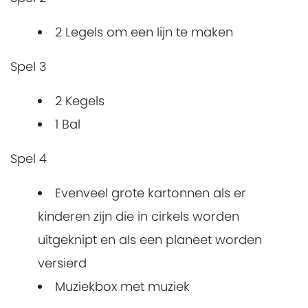
2 Legels om een lijn te maken
Spel 3
2 Kegels
1 Bal
Spel 4
Evenveel grote kartonnen als er
kinderen zijn die in cirkels worden
uitgeknipt en als een planeet worden
versierd
Muziekbox met muziek