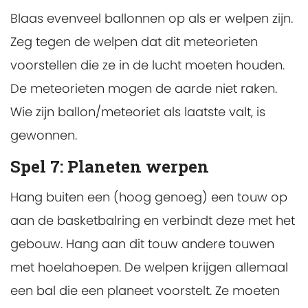
Blaas evenveel ballonnen op als er welpen zijn.
Zeg tegen de welpen dat dit meteorieten
voorstellen die ze in de lucht moeten houden.
De meteorieten mogen de aarde niet raken.
Wie zijn ballon/meteoriet als laatste valt, is
gewonnen.
Spel 7: Planeten werpen
Hang buiten een (hoog genoeg) een touw op
aan de basketbalring en verbindt deze met het
gebouw. Hang aan dit touw andere touwen
met hoelahoepen. De welpen krijgen allemaal
een bal die een planeet voorstelt. Ze moeten