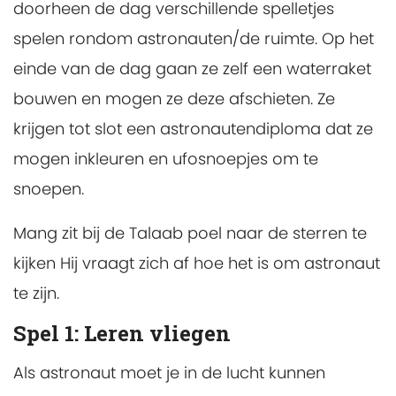
doorheen de dag verschillende spelletjes
spelen rondom astronauten/de ruimte. Op het
einde van de dag gaan ze zelf een waterraket
bouwen en mogen ze deze afschieten. Ze
krijgen tot slot een astronautendiploma dat ze
mogen inkleuren en ufosnoepjes om te
snoepen.
Mang zit bij de Talaab poel naar de sterren te
kijken Hij vraagt zich af hoe het is om astronaut
te zijn.
Spel 1: Leren vliegen
Als astronaut moet je in de lucht kunnen