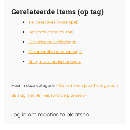
Gerelateerde items (op tag)
Tie-detectives (waterspel)
Het grote carnaval spel
Piet Universe verkiezingen
Gezamenlijke bananenoogst
Het grote vriendschapsspel
Meer in deze categorie:
« De vorm van jouw held: ga aan
de slag met klei
Reis rond de planeten »
Log in om reacties te plaatsen