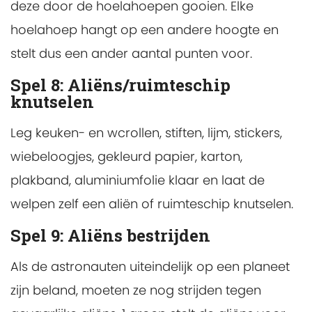
deze door de hoelahoepen gooien. Elke
hoelahoep hangt op een andere hoogte en
stelt dus een ander aantal punten voor.
Spel 8: Aliëns/ruimteschip
knutselen
Leg keuken- en wcrollen, stiften, lijm, stickers,
wiebeloogjes, gekleurd papier, karton,
plakband, aluminiumfolie klaar en laat de
welpen zelf een aliën of ruimteschip knutselen.
Spel 9: Aliëns bestrijden
Als de astronauten uiteindelijk op een planeet
zijn beland, moeten ze nog strijden tegen