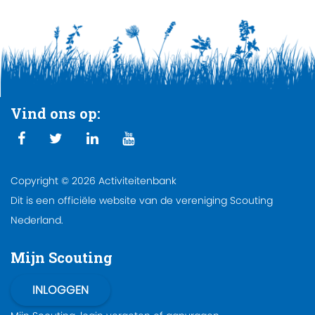
Vind ons op:
Copyright © 2026 Activiteitenbank
Dit is een officiële website van de vereniging Scouting
Nederland.
Mijn Scouting