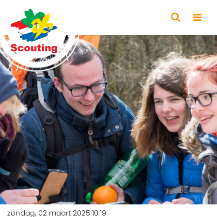
zondag, 02 maart 2025 10:19