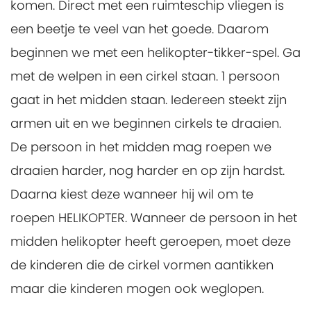
komen. Direct met een ruimteschip vliegen is
een beetje te veel van het goede. Daarom
beginnen we met een helikopter-tikker-spel. Ga
met de welpen in een cirkel staan. 1 persoon
gaat in het midden staan. Iedereen steekt zijn
armen uit en we beginnen cirkels te draaien.
De persoon in het midden mag roepen we
draaien harder, nog harder en op zijn hardst.
Daarna kiest deze wanneer hij wil om te
roepen HELIKOPTER. Wanneer de persoon in het
midden helikopter heeft geroepen, moet deze
de kinderen die de cirkel vormen aantikken
maar die kinderen mogen ook weglopen.