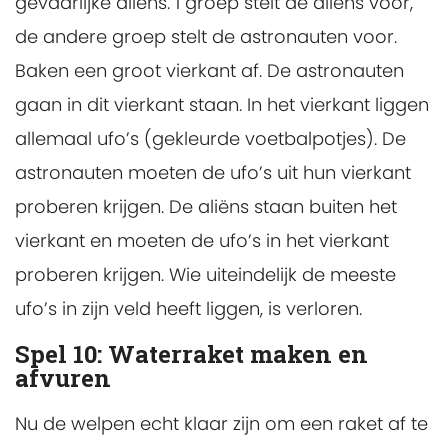
gevaarlijke aliëns. 1 groep stelt de aliëns voor,
de andere groep stelt de astronauten voor.
Baken een groot vierkant af. De astronauten
gaan in dit vierkant staan. In het vierkant liggen
allemaal ufo’s (gekleurde voetbalpotjes). De
astronauten moeten de ufo’s uit hun vierkant
proberen krijgen. De aliëns staan buiten het
vierkant en moeten de ufo’s in het vierkant
proberen krijgen. Wie uiteindelijk de meeste
ufo’s in zijn veld heeft liggen, is verloren.
Spel 10: Waterraket maken en
afvuren
Nu de welpen echt klaar zijn om een raket af te