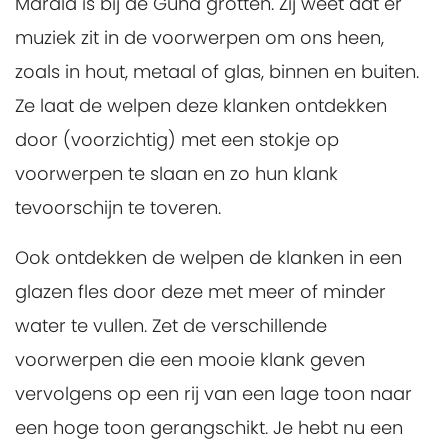
Marala is bij de Guha grotten. Zij weet dat er
muziek zit in de voorwerpen om ons heen,
zoals in hout, metaal of glas, binnen en buiten.
Ze laat de welpen deze klanken ontdekken
door (voorzichtig) met een stokje op
voorwerpen te slaan en zo hun klank
tevoorschijn te toveren.
Ook ontdekken de welpen de klanken in een
glazen fles door deze met meer of minder
water te vullen. Zet de verschillende
voorwerpen die een mooie klank geven
vervolgens op een rij van een lage toon naar
een hoge toon gerangschikt. Je hebt nu een