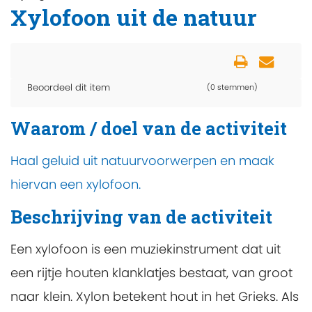
Xylofoon uit de natuur
Beoordeel dit item
(0 stemmen)
Waarom / doel van de activiteit
Haal geluid uit natuurvoorwerpen en maak
hiervan een xylofoon.
Beschrijving van de activiteit
Een xylofoon is een muziekinstrument dat uit
een rijtje houten klanklatjes bestaat, van groot
naar klein. Xylon betekent hout in het Grieks. Als