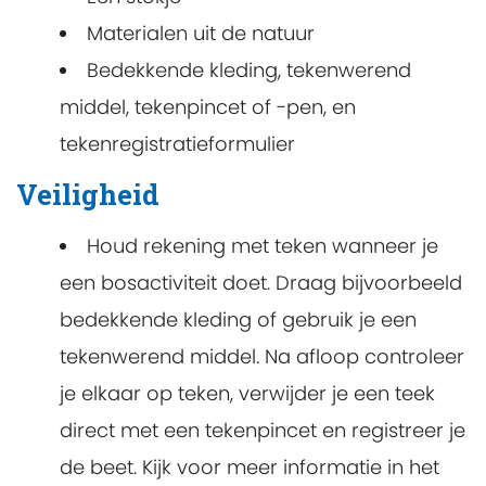
Materialen uit de natuur
Bedekkende kleding, tekenwerend
middel, tekenpincet of -pen, en
tekenregistratieformulier
Veiligheid
Houd rekening met teken wanneer je
een bosactiviteit doet. Draag bijvoorbeeld
bedekkende kleding of gebruik je een
tekenwerend middel. Na afloop controleer
je elkaar op teken, verwijder je een teek
direct met een tekenpincet en registreer je
de beet. Kijk voor meer informatie in het