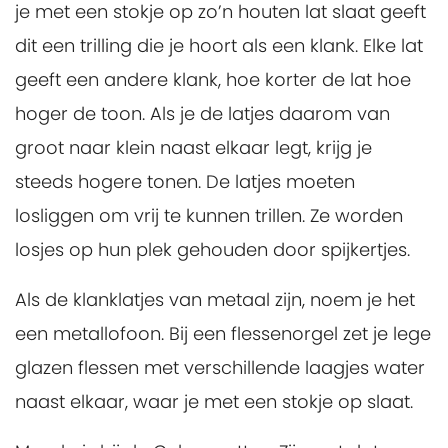
je met een stokje op zo’n houten lat slaat geeft
dit een trilling die je hoort als een klank. Elke lat
geeft een andere klank, hoe korter de lat hoe
hoger de toon. Als je de latjes daarom van
groot naar klein naast elkaar legt, krijg je
steeds hogere tonen. De latjes moeten
losliggen om vrij te kunnen trillen. Ze worden
losjes op hun plek gehouden door spijkertjes.
Als de klanklatjes van metaal zijn, noem je het
een metallofoon. Bij een flessenorgel zet je lege
glazen flessen met verschillende laagjes water
naast elkaar, waar je met een stokje op slaat.