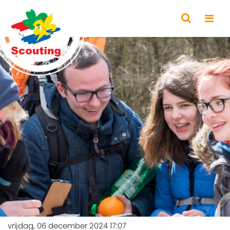
vrijdag, 06 december 2024 17:07