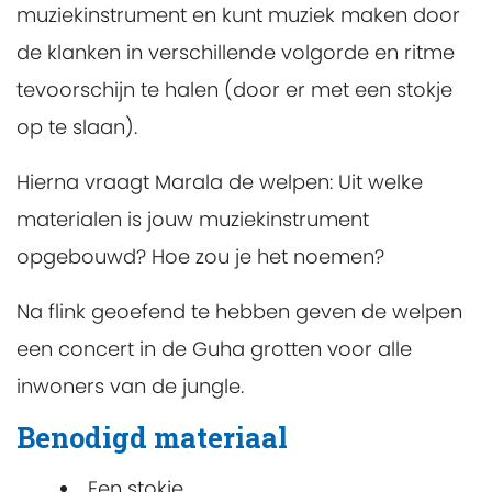
muziekinstrument en kunt muziek maken door
de klanken in verschillende volgorde en ritme
tevoorschijn te halen (door er met een stokje
op te slaan).
Hierna vraagt Marala de welpen: Uit welke
materialen is jouw muziekinstrument
opgebouwd? Hoe zou je het noemen?
Na flink geoefend te hebben geven de welpen
een concert in de Guha grotten voor alle
inwoners van de jungle.
Benodigd materiaal
Een stokje