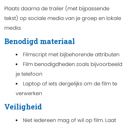
Plaats daarna de trailer (met bijpassende
tekst) op sociale media van je groep en lokale
media.
Benodigd materiaal
Filmscript met bijbehorende attributen
Film benodigdheden zoals bijvoorbeeld
je telefoon
Laptop of iets dergelijks om de film te
verwerken
Veiligheid
Niet iedereen mag of wil op film. Laat