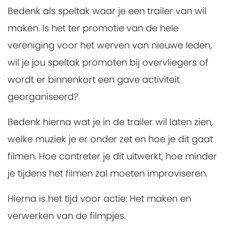
Bedenk als speltak waar je een trailer van wil
maken. Is het ter promotie van de hele
vereniging voor het werven van nieuwe leden,
wil je jou speltak promoten bij overvliegers of
wordt er binnenkort een gave activiteit
georganiseerd?
Bedenk hierna wat je in de trailer wil laten zien,
welke muziek je er onder zet en hoe je dit gaat
filmen. Hoe contreter je dit uitwerkt, hoe minder
je tijdens het filmen zal moeten improviseren.
Hierna is het tijd voor actie: Het maken en
verwerken van de filmpjes.