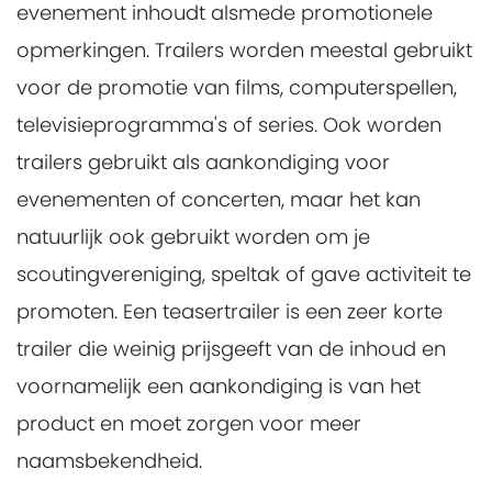
evenement inhoudt alsmede promotionele
opmerkingen. Trailers worden meestal gebruikt
voor de promotie van films, computerspellen,
televisieprogramma's of series. Ook worden
trailers gebruikt als aankondiging voor
evenementen of concerten, maar het kan
natuurlijk ook gebruikt worden om je
scoutingvereniging, speltak of gave activiteit te
promoten. Een teasertrailer is een zeer korte
trailer die weinig prijsgeeft van de inhoud en
voornamelijk een aankondiging is van het
product en moet zorgen voor meer
naamsbekendheid.