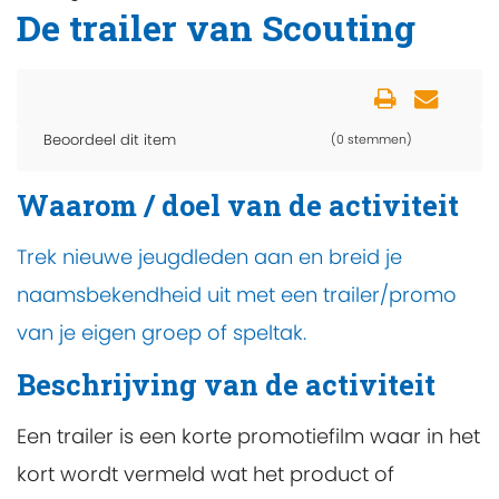
De trailer van Scouting
Beoordeel dit item
(0 stemmen)
Waarom / doel van de activiteit
Trek nieuwe jeugdleden aan en breid je
naamsbekendheid uit met een trailer/promo
van je eigen groep of speltak.
Beschrijving van de activiteit
Een trailer is een korte promotiefilm waar in het
kort wordt vermeld wat het product of