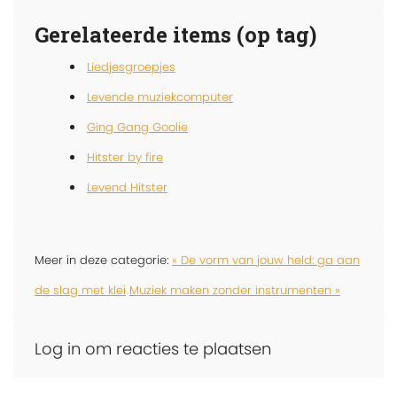
Gerelateerde items (op tag)
Liedjesgroepjes
Levende muziekcomputer
Ging Gang Goolie
Hitster by fire
Levend Hitster
Meer in deze categorie:
« De vorm van jouw held: ga aan
de slag met klei
Muziek maken zonder instrumenten »
Log in om reacties te plaatsen