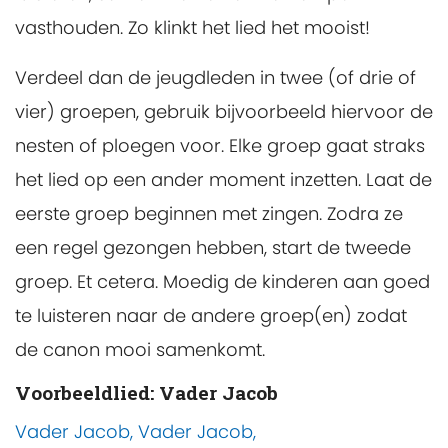
vasthouden. Zo klinkt het lied het mooist!
Verdeel dan de jeugdleden in twee (of drie of
vier) groepen, gebruik bijvoorbeeld hiervoor de
nesten of ploegen voor. Elke groep gaat straks
het lied op een ander moment inzetten. Laat de
eerste groep beginnen met zingen. Zodra ze
een regel gezongen hebben, start de tweede
groep. Et cetera. Moedig de kinderen aan goed
te luisteren naar de andere groep(en) zodat
de canon mooi samenkomt.
Voorbeeldlied: Vader Jacob
Vader Jacob, Vader Jacob,