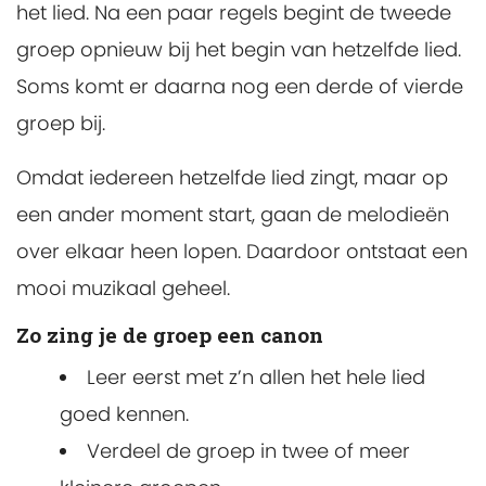
het lied. Na een paar regels begint de tweede
groep opnieuw bij het begin van hetzelfde lied.
Soms komt er daarna nog een derde of vierde
groep bij.
Omdat iedereen hetzelfde lied zingt, maar op
een ander moment start, gaan de melodieën
over elkaar heen lopen. Daardoor ontstaat een
mooi muzikaal geheel.
Zo zing je de groep een canon
Leer eerst met z’n allen het hele lied
goed kennen.
Verdeel de groep in twee of meer