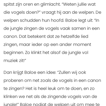
spitst zijn oren en glimlacht. “Weten jullie wat
die vogels doen?” vraagt hij aan de welpen. De
welpen schudden hun hoofd. Baloe legt uit: “In
de jungle zingen de vogels vaak samen in een
canon. Dat betekent dat ze hetzelfde lied
zingen, maar ieder op een ander moment
beginnen. Zo klinkt het alsof de jungle vol
muziek zit!”
Dan krijgt Baloe een idee: “Zullen wij ook
proberen om net zoals de vogels in een canon
te zingen? Het is heel leuk om te doen, en zo
klinken we net als de zingende vogels van de
jungle!” Baloe nodigt de welpen uit om mee te