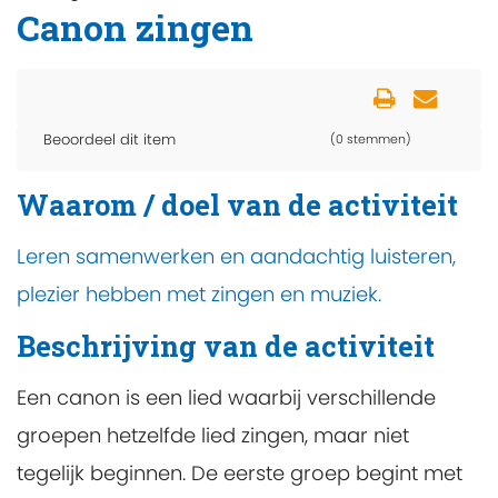
Canon zingen
Beoordeel dit item
(0 stemmen)
Waarom / doel van de activiteit
Leren samenwerken en aandachtig luisteren,
plezier hebben met zingen en muziek.
Beschrijving van de activiteit
Een canon is een lied waarbij verschillende
groepen hetzelfde lied zingen, maar niet
tegelijk beginnen. De eerste groep begint met