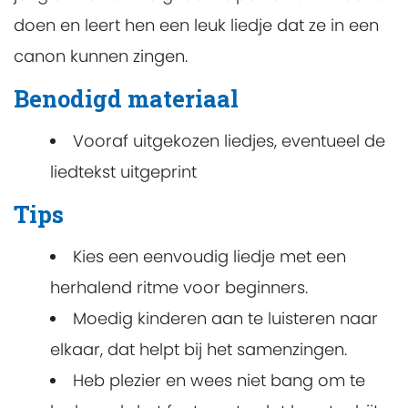
doen en leert hen een leuk liedje dat ze in een
canon kunnen zingen.
Benodigd materiaal
Vooraf uitgekozen liedjes, eventueel de
liedtekst uitgeprint
Tips
Kies een eenvoudig liedje met een
herhalend ritme voor beginners.
Moedig kinderen aan te luisteren naar
elkaar, dat helpt bij het samenzingen.
Heb plezier en wees niet bang om te