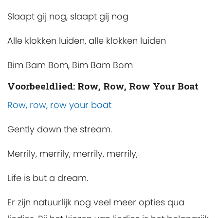
Slaapt gij nog, slaapt gij nog
Alle klokken luiden, alle klokken luiden
Bim Bam Bom, Bim Bam Bom
Voorbeeldlied: Row, Row, Row Your Boat
Row, row, row your boat
Gently down the stream.
Merrily, merrily, merrily, merrily,
Life is but a dream.
Er zijn natuurlijk nog veel meer opties qua