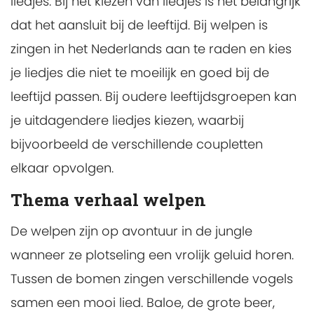
liedjes. Bij het kiezen van liedjes is het belangrijk
dat het aansluit bij de leeftijd. Bij welpen is
zingen in het Nederlands aan te raden en kies
je liedjes die niet te moeilijk en goed bij de
leeftijd passen. Bij oudere leeftijdsgroepen kan
je uitdagendere liedjes kiezen, waarbij
bijvoorbeeld de verschillende coupletten
elkaar opvolgen.
Thema verhaal welpen
De welpen zijn op avontuur in de jungle
wanneer ze plotseling een vrolijk geluid horen.
Tussen de bomen zingen verschillende vogels
samen een mooi lied. Baloe, de grote beer,