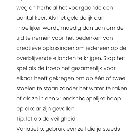
weg en herhaal het voorgaande een
aantal keer. Als het geleidelijk aan
moeilijker wordt, moedig dan aan om de
tijd te nemen voor het bedenken van
creatieve oplossingen om iedereen op de
overblijvende eilanden te krijgen. Stop het
spel als de troep het gezamenlijk voor
elkaar heeft gekregen om op één of twee
stoelen te staan zonder het water te raken
of als ze in een vriendschappelijke hoop
op elkaar zijn gevallen.
Tip: let op de veiligheid.
Variatietip: gebruik een zeil die je steeds