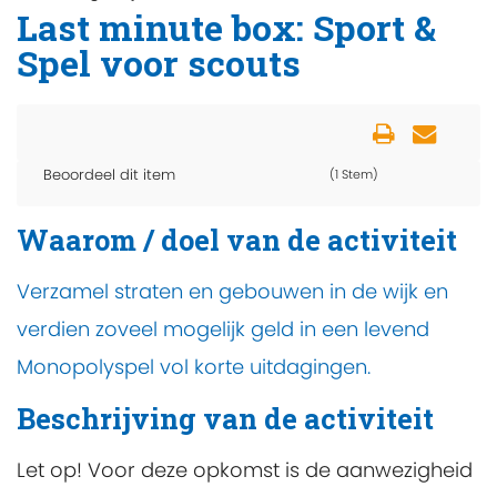
Last minute box: Sport &
Spel voor scouts
Beoordeel dit item
(1 Stem)
Waarom / doel van de activiteit
Verzamel straten en gebouwen in de wijk en
verdien zoveel mogelijk geld in een levend
Monopolyspel vol korte uitdagingen.
Beschrijving van de activiteit
Let op! Voor deze opkomst is de aanwezigheid