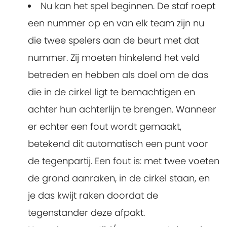
Nu kan het spel beginnen. De staf roept
een nummer op en van elk team zijn nu
die twee spelers aan de beurt met dat
nummer. Zij moeten hinkelend het veld
betreden en hebben als doel om de das
die in de cirkel ligt te bemachtigen en
achter hun achterlijn te brengen. Wanneer
er echter een fout wordt gemaakt,
betekend dit automatisch een punt voor
de tegenpartij. Een fout is: met twee voeten
de grond aanraken, in de cirkel staan, en
je das kwijt raken doordat de
tegenstander deze afpakt.