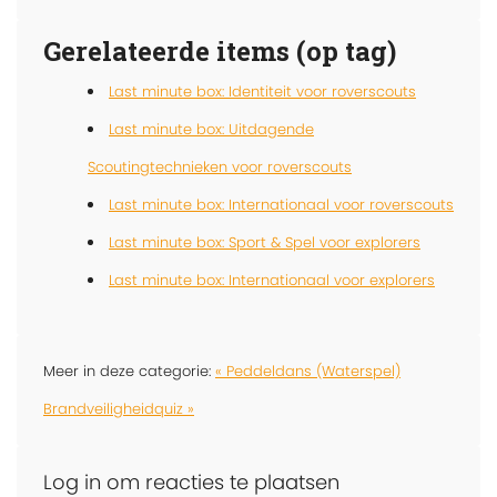
Gerelateerde items (op tag)
Last minute box: Identiteit voor roverscouts
Last minute box: Uitdagende
Scoutingtechnieken voor roverscouts
Last minute box: Internationaal voor roverscouts
Last minute box: Sport & Spel voor explorers
Last minute box: Internationaal voor explorers
Meer in deze categorie:
« Peddeldans (Waterspel)
Brandveiligheidquiz »
Log in om reacties te plaatsen