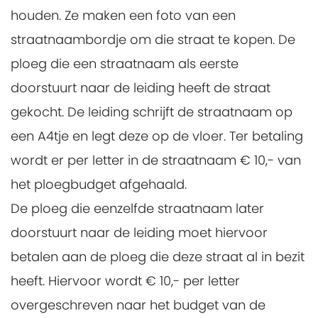
houden. Ze maken een foto van een
straatnaambordje om die straat te kopen. De
ploeg die een straatnaam als eerste
doorstuurt naar de leiding heeft de straat
gekocht. De leiding schrijft de straatnaam op
een A4tje en legt deze op de vloer. Ter betaling
wordt er per letter in de straatnaam € 10,- van
het ploegbudget afgehaald.
De ploeg die eenzelfde straatnaam later
doorstuurt naar de leiding moet hiervoor
betalen aan de ploeg die deze straat al in bezit
heeft. Hiervoor wordt € 10,- per letter
overgeschreven naar het budget van de