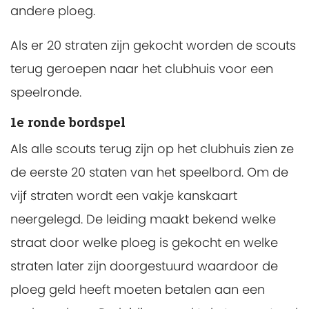
andere ploeg.
Als er 20 straten zijn gekocht worden de scouts
terug geroepen naar het clubhuis voor een
speelronde.
1e ronde bordspel
Als alle scouts terug zijn op het clubhuis zien ze
de eerste 20 staten van het speelbord. Om de
vijf straten wordt een vakje kanskaart
neergelegd. De leiding maakt bekend welke
straat door welke ploeg is gekocht en welke
straten later zijn doorgestuurd waardoor de
ploeg geld heeft moeten betalen aan een