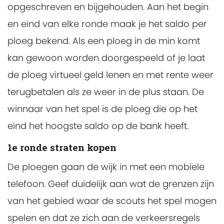
opgeschreven en bijgehouden. Aan het begin
en eind van elke ronde maak je het saldo per
ploeg bekend. Als een ploeg in de min komt
kan gewoon worden doorgespeeld of je laat
de ploeg virtueel geld lenen en met rente weer
terugbetalen als ze weer in de plus staan. De
winnaar van het spel is de ploeg die op het
eind het hoogste saldo op de bank heeft.
1e ronde straten kopen
De ploegen gaan de wijk in met een mobiele
telefoon. Geef duidelijk aan wat de grenzen zijn
van het gebied waar de scouts het spel mogen
spelen en dat ze zich aan de verkeersregels