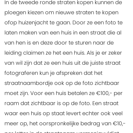
In de tweede ronde straten kopen kunnen de
ploegen kiezen om nieuwe straten te kopen
ofop huizenjacht te gaan. Door ze een foto te
laten maken van een huis in een straat die al
van hen is en deze door te sturen naar de
leiding claimen ze het een huis. Als je er zeker
van wil zijn dat ze een huis uit de juiste straat
fotograferen kun je afspreken dat het
straatnaambordje ook op de foto zichtbaar
moet zijn. Voor een huis betalen ze €100,- per
raam dat zichtbaar is op de foto. Een straat
waar een huis op staat levert echter ook veel
meer op, het oorspronkelijke bedrag van €10,-