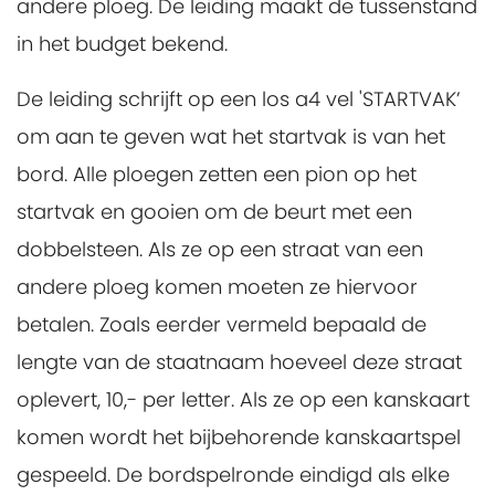
andere ploeg. De leiding maakt de tussenstand
in het budget bekend.
De leiding schrijft op een los a4 vel 'STARTVAK’
om aan te geven wat het startvak is van het
bord. Alle ploegen zetten een pion op het
startvak en gooien om de beurt met een
dobbelsteen. Als ze op een straat van een
andere ploeg komen moeten ze hiervoor
betalen. Zoals eerder vermeld bepaald de
lengte van de staatnaam hoeveel deze straat
oplevert, 10,- per letter. Als ze op een kanskaart
komen wordt het bijbehorende kanskaartspel
gespeeld. De bordspelronde eindigd als elke