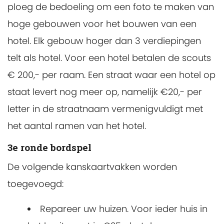
ploeg de bedoeling om een foto te maken van
hoge gebouwen voor het bouwen van een
hotel. Elk gebouw hoger dan 3 verdiepingen
telt als hotel. Voor een hotel betalen de scouts
€ 200,- per raam. Een straat waar een hotel op
staat levert nog meer op, namelijk €20,- per
letter in de straatnaam vermenigvuldigt met
het aantal ramen van het hotel.
3e ronde bordspel
De volgende kanskaartvakken worden
toegevoegd:
Repareer uw huizen. Voor ieder huis in