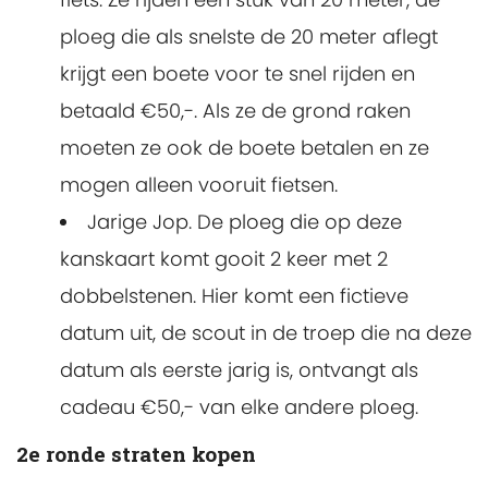
ploeg die als snelste de 20 meter aflegt
krijgt een boete voor te snel rijden en
betaald €50,-. Als ze de grond raken
moeten ze ook de boete betalen en ze
mogen alleen vooruit fietsen.
Jarige Jop. De ploeg die op deze
kanskaart komt gooit 2 keer met 2
dobbelstenen. Hier komt een fictieve
datum uit, de scout in de troep die na deze
datum als eerste jarig is, ontvangt als
cadeau €50,- van elke andere ploeg.
2e ronde straten kopen