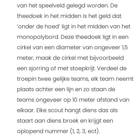
van het speelveld gelegd worden. De
theedoek in het midden is het geld dat
‘onder de hoed’ ligt in het midden van het
monopolybord. Deze theedoek ligt in een
cirkel van een diameter van ongeveer 1,5
meter, maak de cirkel met bijvoorbeeld
een sjorring of met stoepkrijt. Verdeel de
troepin twee gelijke teams, elk team neemt
plaats achter een lijn en zo staan de
teams ongeveer op 10 meter afstand van
elkaar. Elke scout hangt diens das als
staart aan diens broek en krijgt een
oplopend nummer (1, 2, 3, ect).