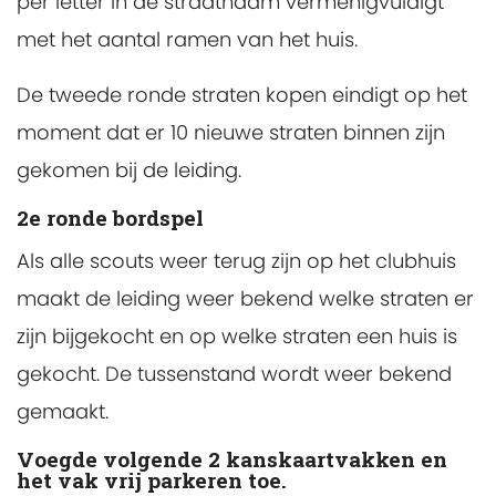
per letter in de straatnaam vermenigvuldigt
met het aantal ramen van het huis.
De tweede ronde straten kopen eindigt op het
moment dat er 10 nieuwe straten binnen zijn
gekomen bij de leiding.
2e ronde bordspel
Als alle scouts weer terug zijn op het clubhuis
maakt de leiding weer bekend welke straten er
zijn bijgekocht en op welke straten een huis is
gekocht. De tussenstand wordt weer bekend
gemaakt.
Voegde volgende 2 kanskaartvakken en
het vak vrij parkeren toe.