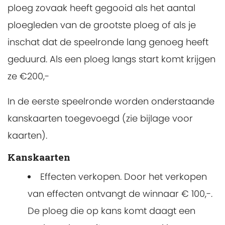
ploeg zovaak heeft gegooid als het aantal
ploegleden van de grootste ploeg of als je
inschat dat de speelronde lang genoeg heeft
geduurd. Als een ploeg langs start komt krijgen
ze €200,-
In de eerste speelronde worden onderstaande
kanskaarten toegevoegd (zie bijlage voor
kaarten).
Kanskaarten
Effecten verkopen. Door het verkopen
van effecten ontvangt de winnaar € 100,-.
De ploeg die op kans komt daagt een