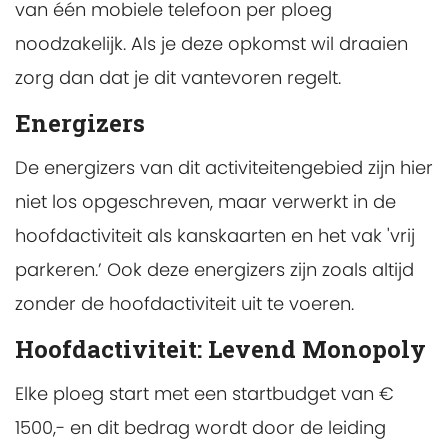
van één mobiele telefoon per ploeg
noodzakelijk. Als je deze opkomst wil draaien
zorg dan dat je dit vantevoren regelt.
Energizers
De energizers van dit activiteitengebied zijn hier
niet los opgeschreven, maar verwerkt in de
hoofdactiviteit als kanskaarten en het vak 'vrij
parkeren.’ Ook deze energizers zijn zoals altijd
zonder de hoofdactiviteit uit te voeren.
Hoofdactiviteit: Levend Monopoly
Elke ploeg start met een startbudget van €
1500,- en dit bedrag wordt door de leiding