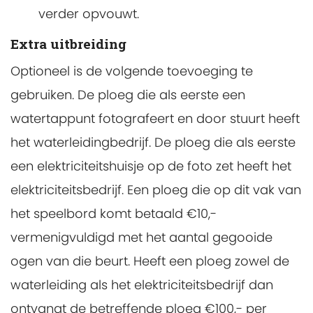
verder opvouwt.
Extra uitbreiding
Optioneel is de volgende toevoeging te
gebruiken. De ploeg die als eerste een
watertappunt fotografeert en door stuurt heeft
het waterleidingbedrijf. De ploeg die als eerste
een elektriciteitshuisje op de foto zet heeft het
elektriciteitsbedrijf. Een ploeg die op dit vak van
het speelbord komt betaald €10,-
vermenigvuldigd met het aantal gegooide
ogen van die beurt. Heeft een ploeg zowel de
waterleiding als het elektriciteitsbedrijf dan
ontvangt de betreffende ploeg €100,- per