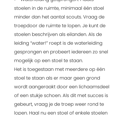
stoelen in de ruimte, minimaal één stoel
minder dan het aantal scouts. Vraag de
troepdoor de ruimte te lopen. Je kunt de
stoelen beschrijven als eilanden. Als de
leiding “water!” roept is de waterleiding
gesprongen en probeert iedereen zo snel
mogelijk op een stoel te staan.
Het is toegestaan met meerdere op één
stoel te staan als er maar geen grond
wordt aangeraakt door een lichaamsdeel
of een stukje schoen. Als dit met succes is
gebeurt, vraag je de troep weer rond te
lopen. Haal nu een stoel of enkele stoelen