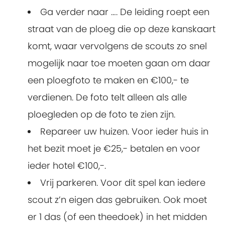
Ga verder naar …. De leiding roept een
straat van de ploeg die op deze kanskaart
komt, waar vervolgens de scouts zo snel
mogelijk naar toe moeten gaan om daar
een ploegfoto te maken en €100,- te
verdienen. De foto telt alleen als alle
ploegleden op de foto te zien zijn.
Repareer uw huizen. Voor ieder huis in
het bezit moet je €25,- betalen en voor
ieder hotel €100,-.
Vrij parkeren. Voor dit spel kan iedere
scout z’n eigen das gebruiken. Ook moet
er 1 das (of een theedoek) in het midden