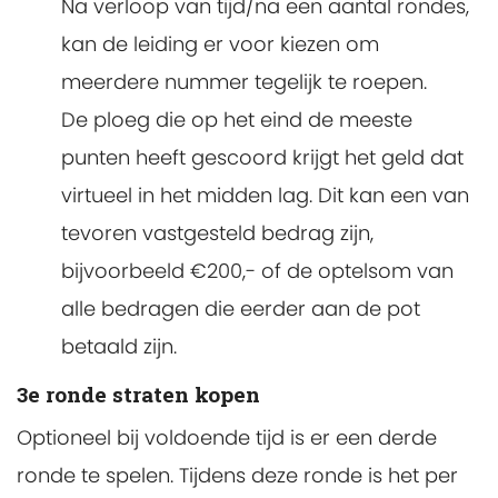
Na verloop van tijd/na een aantal rondes,
kan de leiding er voor kiezen om
meerdere nummer tegelijk te roepen.
De ploeg die op het eind de meeste
punten heeft gescoord krijgt het geld dat
virtueel in het midden lag. Dit kan een van
tevoren vastgesteld bedrag zijn,
bijvoorbeeld €200,- of de optelsom van
alle bedragen die eerder aan de pot
betaald zijn.
3e ronde straten kopen
Optioneel bij voldoende tijd is er een derde
ronde te spelen. Tijdens deze ronde is het per