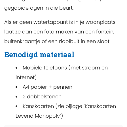
gegooide ogen in die beurt.
Als er geen watertappunt is in je woonplaats
laat ze dan een foto maken van een fontein,
buitenkraantje of een rioolbuit in een sloot.
Benodigd materiaal
Mobiele telefoons (met stroom en
internet)
A4 papier + pennen
2 dobbelstenen
Kanskaarten (zie bijlage ‘Kanskaarten
Levend Monopoly’)