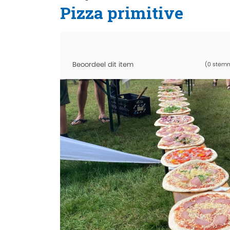
Pizza primitive
Beoordeel dit item
(0 stem