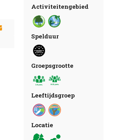
Activiteitengebied
Spelduur
Groepsgrootte
Leeftijdsgroep
Locatie