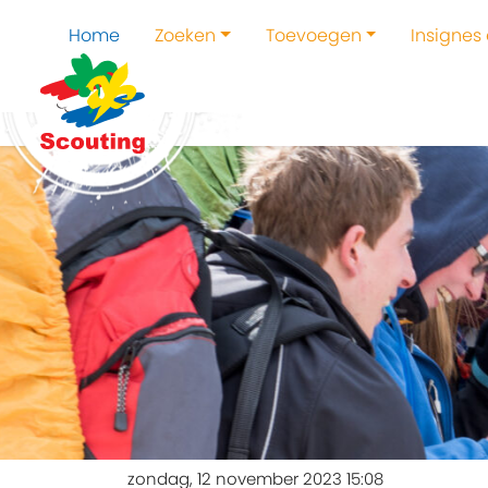
Home
Zoeken
Toevoegen
Insignes
zondag, 12 november 2023 15:08