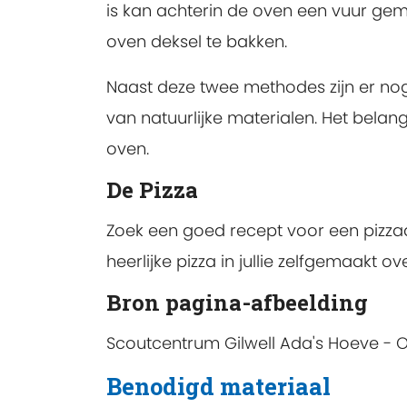
is kan achterin de oven een vuur gem
oven deksel te bakken.
Naast deze twee methodes zijn er n
van natuurlijke materialen. Het belang
oven.
De Pizza
Zoek een goed recept voor een pizza
heerlijke pizza in jullie zelfgemaakt ov
Bron pagina-afbeelding
Scoutcentrum Gilwell Ada's Hoeve -
Benodigd materiaal