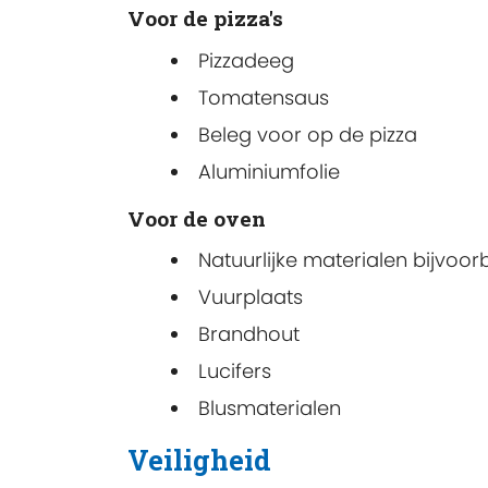
Voor de pizza's
Pizzadeeg
Tomatensaus
Beleg voor op de pizza
Aluminiumfolie
Voor de oven
Natuurlijke materialen bijvoorbe
Vuurplaats
Brandhout
Lucifers
Blusmaterialen
Veiligheid