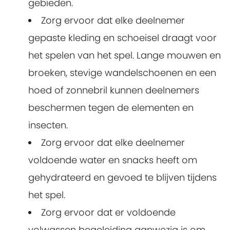
gebieden.
Zorg ervoor dat elke deelnemer
gepaste kleding en schoeisel draagt voor
het spelen van het spel. Lange mouwen en
broeken, stevige wandelschoenen en een
hoed of zonnebril kunnen deelnemers
beschermen tegen de elementen en
insecten.
Zorg ervoor dat elke deelnemer
voldoende water en snacks heeft om
gehydrateerd en gevoed te blijven tijdens
het spel.
Zorg ervoor dat er voldoende
volwassen begeleiding aanwezig is om