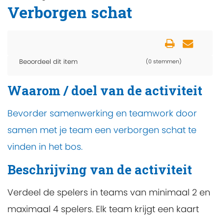
Verborgen schat
Beoordeel dit item
(0 stemmen)
Waarom / doel van de activiteit
Bevorder samenwerking en teamwork door
samen met je team een verborgen schat te
vinden in het bos.
Beschrijving van de activiteit
Verdeel de spelers in teams van minimaal 2 en
maximaal 4 spelers. Elk team krijgt een kaart