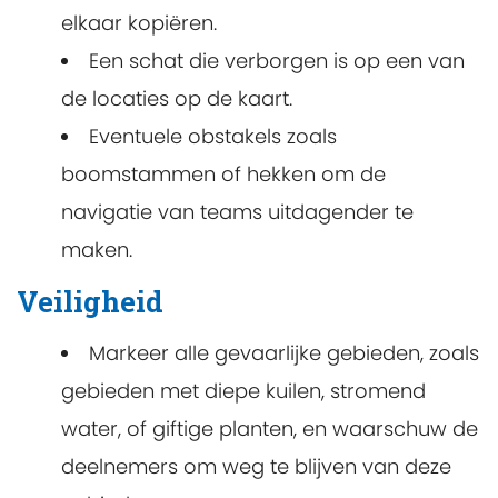
elkaar kopiëren.
Een schat die verborgen is op een van
de locaties op de kaart.
Eventuele obstakels zoals
boomstammen of hekken om de
navigatie van teams uitdagender te
maken.
Veiligheid
Markeer alle gevaarlijke gebieden, zoals
gebieden met diepe kuilen, stromend
water, of giftige planten, en waarschuw de
deelnemers om weg te blijven van deze