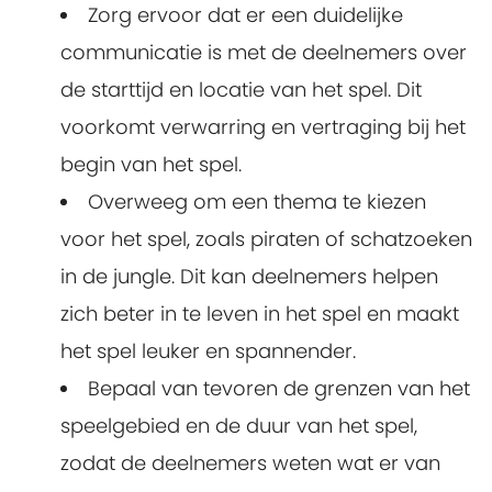
Zorg ervoor dat er een duidelijke
communicatie is met de deelnemers over
de starttijd en locatie van het spel. Dit
voorkomt verwarring en vertraging bij het
begin van het spel.
Overweeg om een ​​thema te kiezen
voor het spel, zoals piraten of schatzoeken
in de jungle. Dit kan deelnemers helpen
zich beter in te leven in het spel en maakt
het spel leuker en spannender.
Bepaal van tevoren de grenzen van het
speelgebied en de duur van het spel,
zodat de deelnemers weten wat er van