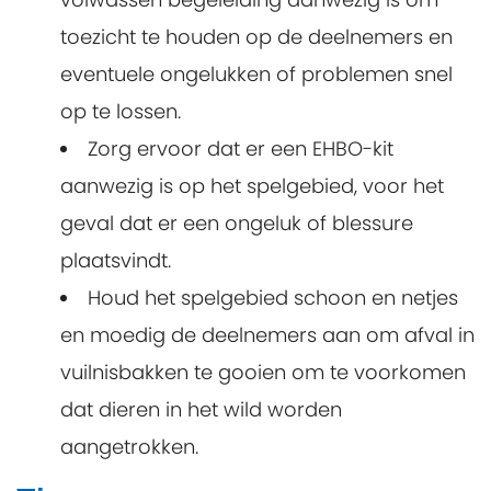
toezicht te houden op de deelnemers en
eventuele ongelukken of problemen snel
op te lossen.
Zorg ervoor dat er een EHBO-kit
aanwezig is op het spelgebied, voor het
geval dat er een ongeluk of blessure
plaatsvindt.
Houd het spelgebied schoon en netjes
en moedig de deelnemers aan om afval in
vuilnisbakken te gooien om te voorkomen
dat dieren in het wild worden
aangetrokken.