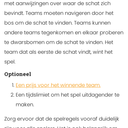
met aanwijzingen over waar de schat zich
bevindt. Teams moeten navigeren door het
bos om de schat te vinden. Teams kunnen
andere teams tegenkomen en elkaar proberen
te dwarsbomen om de schat te vinden. Het
team dat als eerste de schat vindt, wint het
spel.
Optioneel
Een prijs voor het winnende team.
Een tijdslimiet om het spel uitdagender te
maken.
Zorg ervoor dat de spelregels vooraf duidelijk