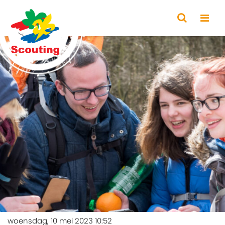
woensdag, 10 mei 2023 10:52