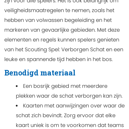
zijn voor alle spelers. Het is ook belangrijk om
veiligheidsmaatregelen te nemen, zoals het
hebben van volwassen begeleiding en het
markeren van gevaarlijke gebieden. Met deze
elementen en regels kunnen spelers genieten
van het Scouting Spel: Verborgen Schat en een
leuke en spannende tijd hebben in het bos.
Benodigd materiaal
Een bosrijk gebied met meerdere
plekken waar de schat verborgen kan zijn.
Kaarten met aanwijzingen over waar de
schat zich bevindt. Zorg ervoor dat elke
kaart uniek is om te voorkomen dat teams