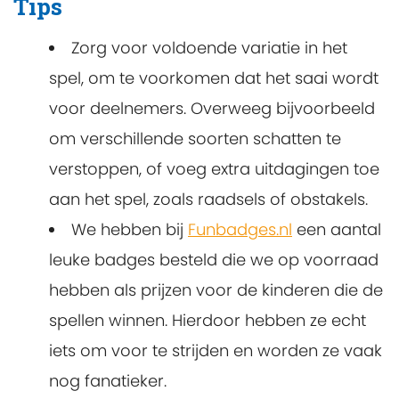
Tips
Zorg voor voldoende variatie in het
spel, om te voorkomen dat het saai wordt
voor deelnemers. Overweeg bijvoorbeeld
om verschillende soorten schatten te
verstoppen, of voeg extra uitdagingen toe
aan het spel, zoals raadsels of obstakels.
We hebben bij
Funbadges.nl
een aantal
leuke badges besteld die we op voorraad
hebben als prijzen voor de kinderen die de
spellen winnen. Hierdoor hebben ze echt
iets om voor te strijden en worden ze vaak
nog fanatieker.