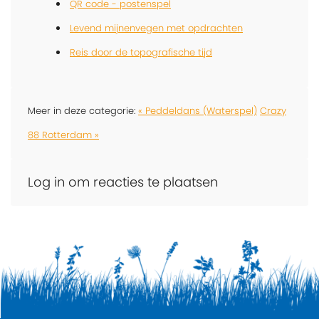
QR code - postenspel
Levend mijnenvegen met opdrachten
Reis door de topografische tijd
Meer in deze categorie:
« Peddeldans (Waterspel)
Crazy
88 Rotterdam »
Log in om reacties te plaatsen