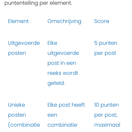
puntentelling per element.
Element
Omschrijving
Score
Uitgevoerde
Elke
5 punten
posten
uitgevoerde
per post
post in een
reeks wordt
geteld.
Unieke
Elke post heeft
10 punten
posten
een
per post;
(combinatie
combinatie
maximaal