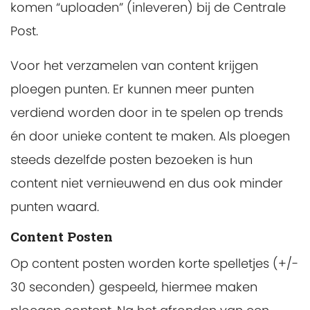
komen “uploaden” (inleveren) bij de Centrale
Post.
Voor het verzamelen van content krijgen
ploegen punten. Er kunnen meer punten
verdiend worden door in te spelen op trends
én door unieke content te maken. Als ploegen
steeds dezelfde posten bezoeken is hun
content niet vernieuwend en dus ook minder
punten waard.
Content Posten
Op content posten worden korte spelletjes (+/-
30 seconden) gespeeld, hiermee maken