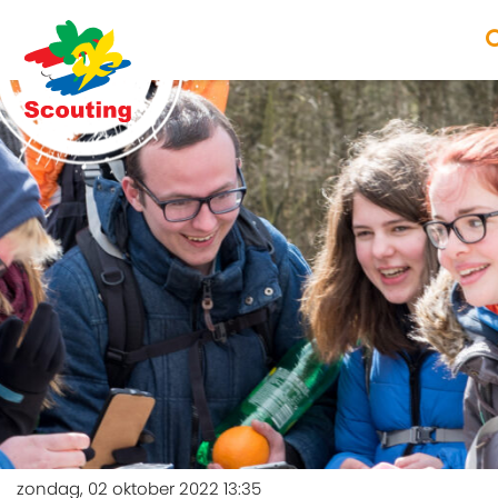
zondag, 02 oktober 2022 13:35