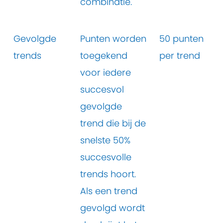
combinatie.
Gevolgde
Punten worden
50 punten
trends
toegekend
per trend
voor iedere
succesvol
gevolgde
trend die bij de
snelste 50%
succesvolle
trends hoort.
Als een trend
gevolgd wordt