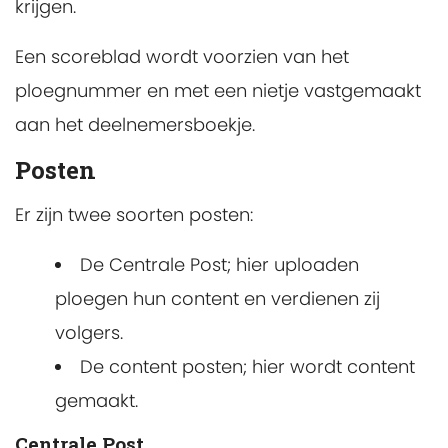
krijgen.
Een scoreblad wordt voorzien van het
ploegnummer en met een nietje vastgemaakt
aan het deelnemersboekje.
Posten
Er zijn twee soorten posten:
De Centrale Post; hier uploaden
ploegen hun content en verdienen zij
volgers.
De content posten; hier wordt content
gemaakt.
Centrale Post