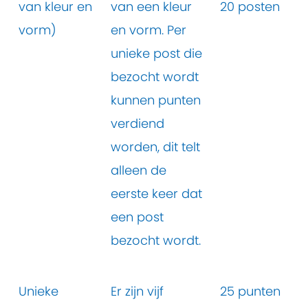
van kleur en
van een kleur
20 posten
vorm)
en vorm. Per
unieke post die
bezocht wordt
kunnen punten
verdiend
worden, dit telt
alleen de
eerste keer dat
een post
bezocht wordt.
Unieke
Er zijn vijf
25 punten