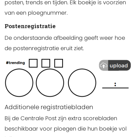
posten, trends en tijden. Elk boekje is voorzien
van een ploegnummer.
Postenregistratie
De onderstaande afbeelding geeft weer hoe
de postenregistratie eruit ziet.
Additionele registratiebladen
Bij de Centrale Post zijn extra scorebladen
beschikbaar voor ploegen die hun boekje vol