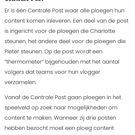
Er is één Centrale Post waar alle ploegen hun
content komen inleveren. Een deel van de post
is ingericht voor de ploegen die Charlotte
steunen, het andere deel voor de ploegen die
Pieter steunen. Op de post wordt een
“thermometer” bijgehouden met het aantal
volgers dat teams voor hun vlogger
verzamelen.
Vanaf de Centrale Post gaan ploegen in het
speelveld op zoek naar mogelijkheden om
content te maken. Wanneer zij drie posten
hebben bezocht moet een ploeg content