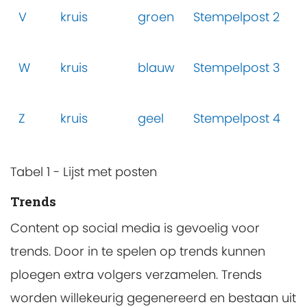
V
kruis
groen
Stempelpost 2
W
kruis
blauw
Stempelpost 3
Z
kruis
geel
Stempelpost 4
Tabel 1 - Lijst met posten
Trends
Content op social media is gevoelig voor
trends. Door in te spelen op trends kunnen
ploegen extra volgers verzamelen. Trends
worden willekeurig gegenereerd en bestaan uit