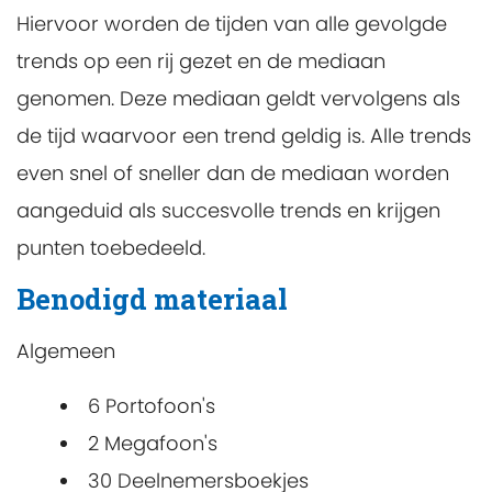
Hiervoor worden de tijden van alle gevolgde
trends op een rij gezet en de mediaan
genomen. Deze mediaan geldt vervolgens als
de tijd waarvoor een trend geldig is. Alle trends
even snel of sneller dan de mediaan worden
aangeduid als succesvolle trends en krijgen
punten toebedeeld.
Benodigd materiaal
Algemeen
6 Portofoon's
2 Megafoon's
30 Deelnemersboekjes