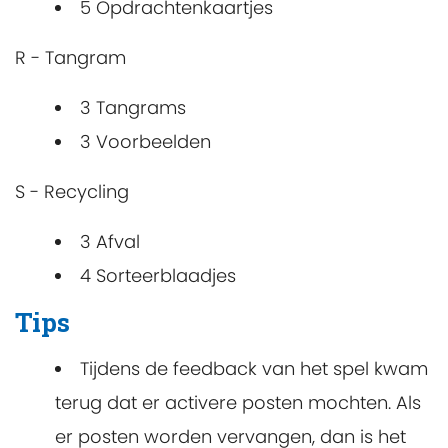
5 Opdrachtenkaartjes
R - Tangram
3 Tangrams
3 Voorbeelden
S - Recycling
3 Afval
4 Sorteerblaadjes
Tips
Tijdens de feedback van het spel kwam
terug dat er activere posten mochten. Als
er posten worden vervangen, dan is het