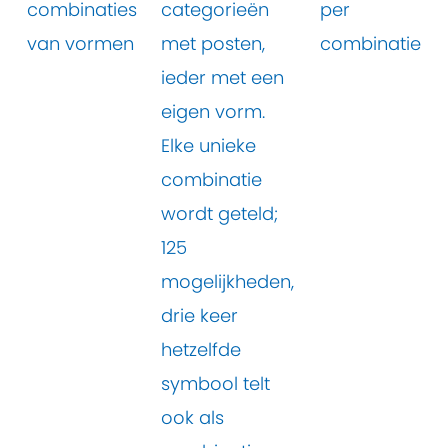
combinaties
categorieën
per
van vormen
met posten,
combinatie
ieder met een
eigen vorm.
Elke unieke
combinatie
wordt geteld;
125
mogelijkheden,
drie keer
hetzelfde
symbool telt
ook als