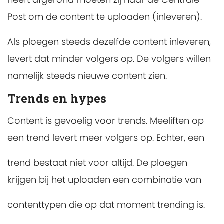
Post om de content te uploaden (inleveren).
Als ploegen steeds dezelfde content inleveren,
levert dat minder volgers op. De volgers willen
namelijk steeds nieuwe content zien.
Trends en hypes
Content is gevoelig voor trends. Meeliften op
een trend levert meer volgers op. Echter, een
trend bestaat niet voor altijd. De ploegen
krijgen bij het uploaden een combinatie van
contenttypen die op dat moment trending is.