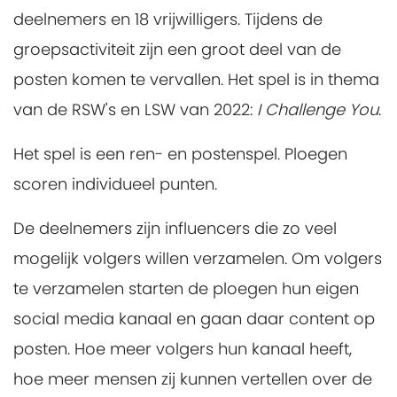
deelnemers en 18 vrijwilligers. Tijdens de
groepsactiviteit zijn een groot deel van de
posten komen te vervallen. Het spel is in thema
van de RSW's en LSW van 2022:
I Challenge You
.
Het spel is een ren- en postenspel. Ploegen
scoren individueel punten.
De deelnemers zijn influencers die zo veel
mogelijk volgers willen verzamelen. Om volgers
te verzamelen starten de ploegen hun eigen
social media kanaal en gaan daar content op
posten. Hoe meer volgers hun kanaal heeft,
hoe meer mensen zij kunnen vertellen over de