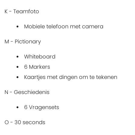
K - Teamfoto
Mobiele telefoon met camera
M - Pictionary
Whiteboard
6 Markers
Kaartjes met dingen om te tekenen
N - Geschiedenis
6 Vragensets
O - 30 seconds