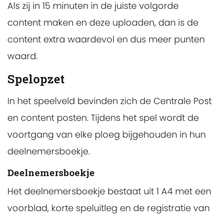
Als zij in 15 minuten in de juiste volgorde
content maken en deze uploaden, dan is de
content extra waardevol en dus meer punten
waard.
Spelopzet
In het speelveld bevinden zich de Centrale Post
en content posten. Tijdens het spel wordt de
voortgang van elke ploeg bijgehouden in hun
deelnemersboekje.
Deelnemersboekje
Het deelnemersboekje bestaat uit 1 A4 met een
voorblad, korte speluitleg en de registratie van