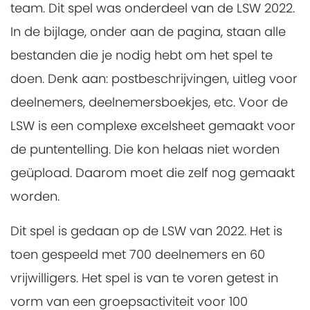
team. Dit spel was onderdeel van de LSW 2022.
In de bijlage, onder aan de pagina, staan alle
bestanden die je nodig hebt om het spel te
doen. Denk aan: postbeschrijvingen, uitleg voor
deelnemers, deelnemersboekjes, etc. Voor de
LSW is een complexe excelsheet gemaakt voor
de puntentelling. Die kon helaas niet worden
geüpload. Daarom moet die zelf nog gemaakt
worden.
Dit spel is gedaan op de LSW van 2022. Het is
toen gespeeld met 700 deelnemers en 60
vrijwilligers. Het spel is van te voren getest in
vorm van een groepsactiviteit voor 100