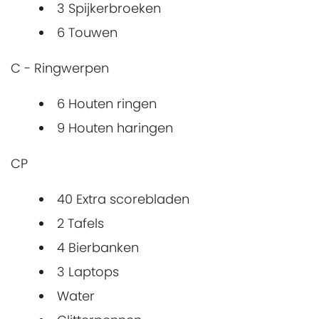
3 Spijkerbroeken
6 Touwen
C - Ringwerpen
6 Houten ringen
9 Houten haringen
CP
40 Extra scorebladen
2 Tafels
4 Bierbanken
3 Laptops
Water