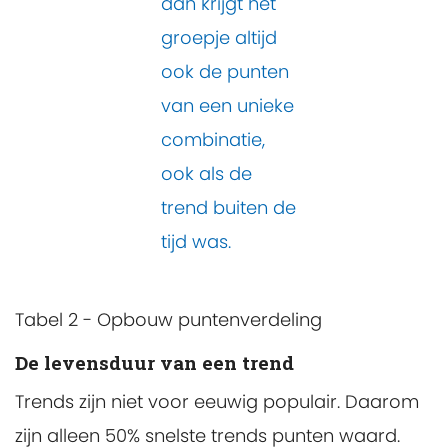
dan krijgt het
groepje altijd
ook de punten
van een unieke
combinatie,
ook als de
trend buiten de
tijd was.
Tabel 2 - Opbouw puntenverdeling
De levensduur van een trend
Trends zijn niet voor eeuwig populair. Daarom
zijn alleen 50% snelste trends punten waard.