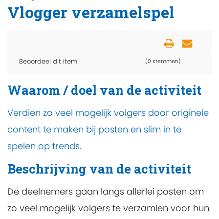
Vlogger verzamelspel
Beoordeel dit item
(0 stemmen)
Waarom / doel van de activiteit
Verdien zo veel mogelijk volgers door originele
content te maken bij posten en slim in te
spelen op trends.
Beschrijving van de activiteit
De deelnemers gaan langs allerlei posten om
zo veel mogelijk volgers te verzamlen voor hun