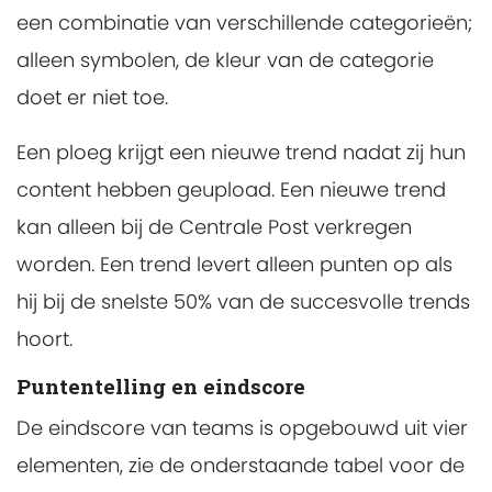
een combinatie van verschillende categorieën;
alleen symbolen, de kleur van de categorie
doet er niet toe.
Een ploeg krijgt een nieuwe trend nadat zij hun
content hebben geupload. Een nieuwe trend
kan alleen bij de Centrale Post verkregen
worden. Een trend levert alleen punten op als
hij bij de snelste 50% van de succesvolle trends
hoort.
Puntentelling en eindscore
De eindscore van teams is opgebouwd uit vier
elementen, zie de onderstaande tabel voor de