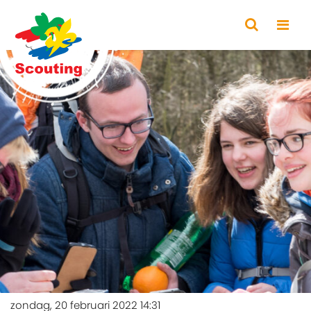
zondag, 20 februari 2022 14:31