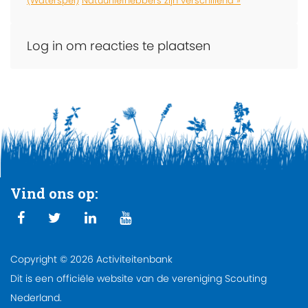
(Waterspel)
Natuurliefhebbers zijn verschillend »
Log in om reacties te plaatsen
Vind ons op:
Copyright © 2026 Activiteitenbank
Dit is een officiële website van de vereniging Scouting
Nederland.