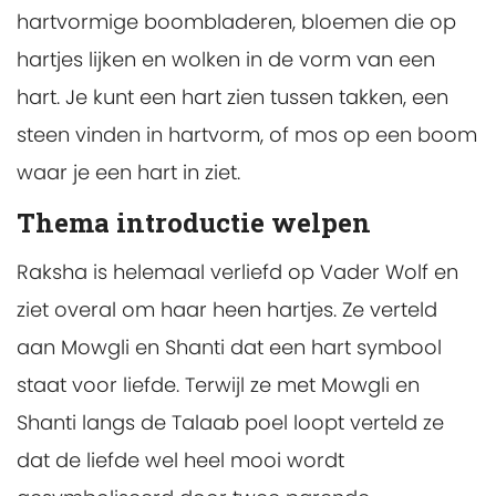
hartvormige boombladeren, bloemen die op
hartjes lijken en wolken in de vorm van een
hart. Je kunt een hart zien tussen takken, een
steen vinden in hartvorm, of mos op een boom
waar je een hart in ziet.
Thema introductie welpen
Raksha is helemaal verliefd op Vader Wolf en
ziet overal om haar heen hartjes. Ze verteld
aan Mowgli en Shanti dat een hart symbool
staat voor liefde. Terwijl ze met Mowgli en
Shanti langs de Talaab poel loopt verteld ze
dat de liefde wel heel mooi wordt