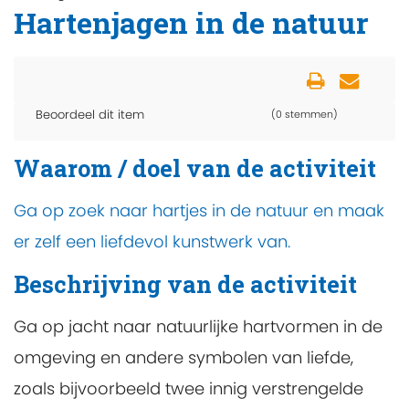
Hartenjagen in de natuur
Beoordeel dit item
(0 stemmen)
Waarom / doel van de activiteit
Ga op zoek naar hartjes in de natuur en maak
er zelf een liefdevol kunstwerk van.
Beschrijving van de activiteit
Ga op jacht naar natuurlijke hartvormen in de
omgeving en andere symbolen van liefde,
zoals bijvoorbeeld twee innig verstrengelde