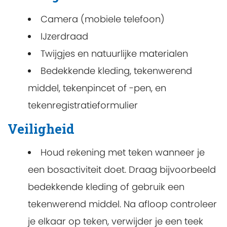
Camera (mobiele telefoon)
IJzerdraad
Twijgjes en natuurlijke materialen
Bedekkende kleding, tekenwerend
middel, tekenpincet of -pen, en
tekenregistratieformulier
Veiligheid
Houd rekening met teken wanneer je
een bosactiviteit doet. Draag bijvoorbeeld
bedekkende kleding of gebruik een
tekenwerend middel. Na afloop controleer
je elkaar op teken, verwijder je een teek