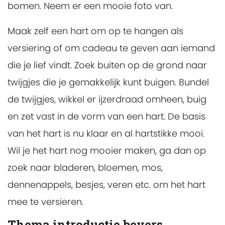
bomen. Neem er een mooie foto van.
Maak zelf een hart om op te hangen als
versiering of om cadeau te geven aan iemand
die je lief vindt. Zoek buiten op de grond naar
twijgjes die je gemakkelijk kunt buigen. Bundel
de twijgjes, wikkel er ijzerdraad omheen, buig
en zet vast in de vorm van een hart. De basis
van het hart is nu klaar en al hartstikke mooi.
Wil je het hart nog mooier maken, ga dan op
zoek naar bladeren, bloemen, mos,
dennenappels, besjes, veren etc. om het hart
mee te versieren.
Thema introductie bevers