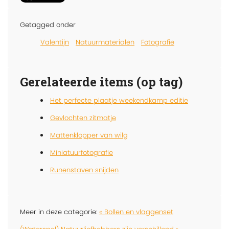
Getagged onder
Valentijn
Natuurmaterialen
Fotografie
Gerelateerde items (op tag)
Het perfecte plaatje weekendkamp editie
Gevlochten zitmatje
Mattenklopper van wilg
Miniatuurfotografie
Runenstaven snijden
Meer in deze categorie:
« Bollen en vlaggenset