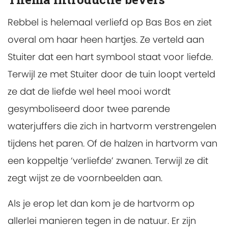
Rebbel is helemaal verliefd op Bas Bos en ziet
overal om haar heen hartjes. Ze verteld aan
Stuiter dat een hart symbool staat voor liefde.
Terwijl ze met Stuiter door de tuin loopt verteld
ze dat de liefde wel heel mooi wordt
gesymboliseerd door twee parende
waterjuffers die zich in hartvorm verstrengelen
tijdens het paren. Of de halzen in hartvorm van
een koppeltje ‘verliefde’ zwanen. Terwijl ze dit
zegt wijst ze de voornbeelden aan.
Als je erop let dan kom je de hartvorm op
allerlei manieren tegen in de natuur. Er zijn