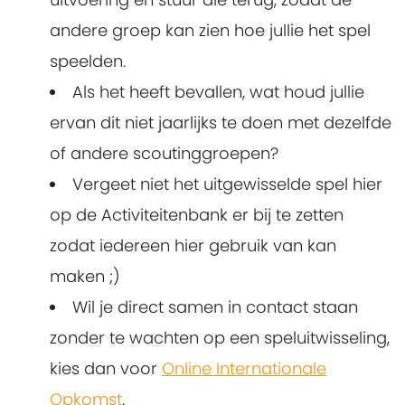
andere groep kan zien hoe jullie het spel
speelden.
Als het heeft bevallen, wat houd jullie
ervan dit niet jaarlijks te doen met dezelfde
of andere scoutinggroepen?
Vergeet niet het uitgewisselde spel hier
op de Activiteitenbank er bij te zetten
zodat iedereen hier gebruik van kan
maken ;)
Wil je direct samen in contact staan
zonder te wachten op een speluitwisseling,
kies dan voor
Online Internationale
Opkomst
.