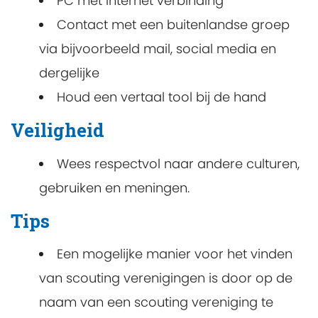
PC met internet verbinding
Contact met een buitenlandse groep
via bijvoorbeeld mail, social media en
dergelijke
Houd een vertaal tool bij de hand
Veiligheid
Wees respectvol naar andere culturen,
gebruiken en meningen.
Tips
Een mogelijke manier voor het vinden
van scouting verenigingen is door op de
naam van een scouting vereniging te