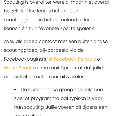
Scouting is overal ter wereld, maar niet overal
hetzelfde. Hoe leuk is het om een
scoutinggroep in het buitenland te leren
kennen én hun favoriete spel te spelen?
Zoek als groep contact met een buitenlandse
scoutinggroep, bijvoorbeeld via de
Facebookpagina's
1st Facebook Penpals
of
World Scouts
of via mail. Spreek af dat jullie
een activiteit met elkaar uitwisselen:
De buitenlandse groep bedenkt een
spel of programma dat typisch is voor
hun scouting. Jullie voeren dit tijdens een
opkomst uit.