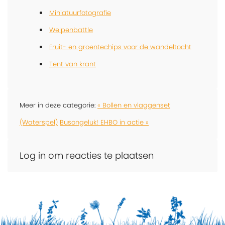
Miniatuurfotografie
Welpenbattle
Fruit- en groentechips voor de wandeltocht
Tent van krant
Meer in deze categorie:
« Bollen en vlaggenset
(Waterspel)
Busongeluk! EHBO in actie »
Log in om reacties te plaatsen