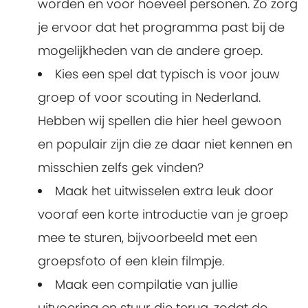
worden en voor hoeveel personen. Zo zorg
je ervoor dat het programma past bij de
mogelijkheden van de andere groep.
Kies een spel dat typisch is voor jouw
groep of voor scouting in Nederland.
Hebben wij spellen die hier heel gewoon
en populair zijn die ze daar niet kennen en
misschien zelfs gek vinden?
Maak het uitwisselen extra leuk door
vooraf een korte introductie van je groep
mee te sturen, bijvoorbeeld met een
groepsfoto of een klein filmpje.
Maak een compilatie van jullie
uitvoering en stuur die terug, zodat de