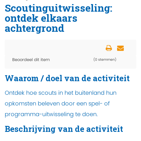
Scoutinguitwisseling:
ontdek elkaars
achtergrond
Beoordeel dit item
(0 stemmen)
Waarom / doel van de activiteit
Ontdek hoe scouts in het buitenland hun
opkomsten beleven door een spel- of
programma-uitwisseling te doen.
Beschrijving van de activiteit