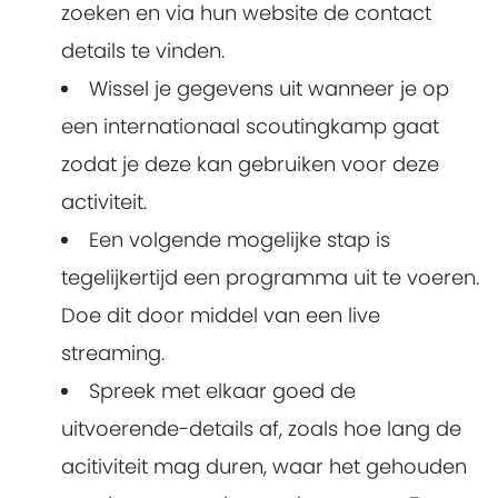
zoeken en via hun website de contact
details te vinden.
Wissel je gegevens uit wanneer je op
een internationaal scoutingkamp gaat
zodat je deze kan gebruiken voor deze
activiteit.
Een volgende mogelijke stap is
tegelijkertijd een programma uit te voeren.
Doe dit door middel van een live
streaming.
Spreek met elkaar goed de
uitvoerende-details af, zoals hoe lang de
acitiviteit mag duren, waar het gehouden