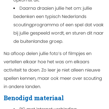
Daarna draaien jullie het om: jullie
bedenken een typisch Nederlands
scoutingprogramma of een spel dat vaak
bij jullie gespeeld wordt, en sturen dit naar
de buitenlandse groep.
Na afloop delen jullie foto’s of filmpjes en
vertellen elkaar hoe het was om elkaars
activiteit te doen. Zo leer je niet alleen nieuwe
spellen kennen, maar ook meer over scouting
in andere landen.
Benodigd materiaal