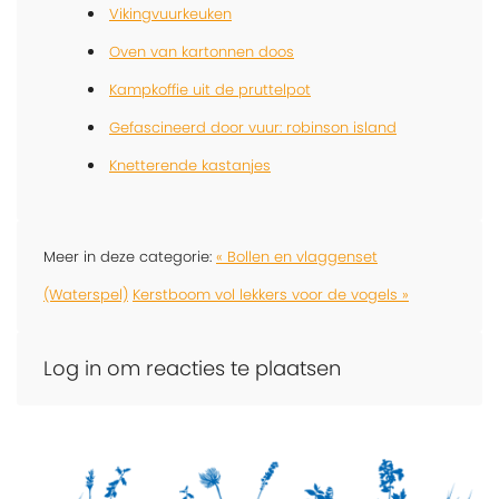
Vikingvuurkeuken
Oven van kartonnen doos
Kampkoffie uit de pruttelpot
Gefascineerd door vuur: robinson island
Knetterende kastanjes
Meer in deze categorie:
« Bollen en vlaggenset
(Waterspel)
Kerstboom vol lekkers voor de vogels »
Log in om reacties te plaatsen