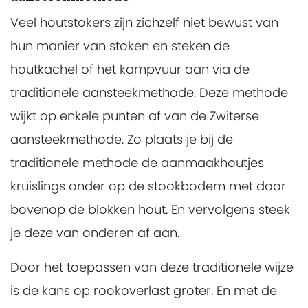
Veel houtstokers zijn zichzelf niet bewust van
hun manier van stoken en steken de
houtkachel of het kampvuur aan via de
traditionele aansteekmethode. Deze methode
wijkt op enkele punten af van de Zwiterse
aansteekmethode. Zo plaats je bij de
traditionele methode de aanmaakhoutjes
kruislings onder op de stookbodem met daar
bovenop de blokken hout. En vervolgens steek
je deze van onderen af aan.
Door het toepassen van deze traditionele wijze
is de kans op rookoverlast groter. En met de