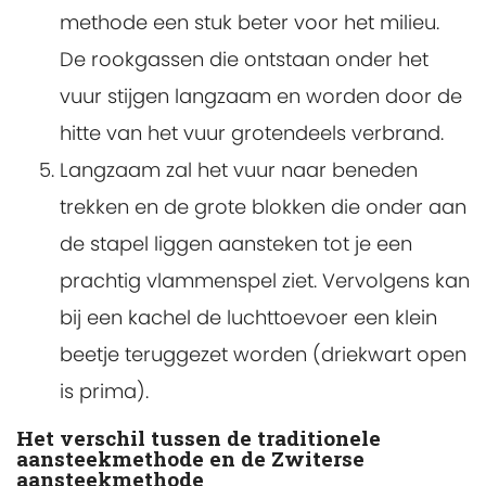
methode een stuk beter voor het milieu.
De rookgassen die ontstaan onder het
vuur stijgen langzaam en worden door de
hitte van het vuur grotendeels verbrand.
Langzaam zal het vuur naar beneden
trekken en de grote blokken die onder aan
de stapel liggen aansteken tot je een
prachtig vlammenspel ziet. Vervolgens kan
bij een kachel de luchttoevoer een klein
beetje teruggezet worden (driekwart open
is prima).
Het verschil tussen de traditionele
aansteekmethode en de Zwiterse
aansteekmethode