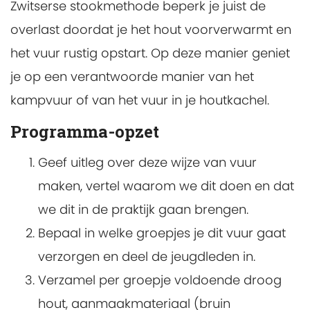
Zwitserse stookmethode beperk je juist de
overlast doordat je het hout voorverwarmt en
het vuur rustig opstart. Op deze manier geniet
je op een verantwoorde manier van het
kampvuur of van het vuur in je houtkachel.
Programma-opzet
Geef uitleg over deze wijze van vuur
maken, vertel waarom we dit doen en dat
we dit in de praktijk gaan brengen.
Bepaal in welke groepjes je dit vuur gaat
verzorgen en deel de jeugdleden in.
Verzamel per groepje voldoende droog
hout, aanmaakmateriaal (bruin