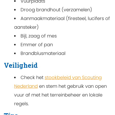
Vuurplaats
Droog brandhout (verzamelen)
Aanmaakmateriaal (firesteel, lucifers of
aansteker)
Bijl, zaag of mes
Emmer of pan
Brandblusmateriaal
Veiligheid
Check het
stookbeleid van Scouting
Nederland
en stem het gebruik van open
vuur af met het terreinbeheer en lokale
regels.