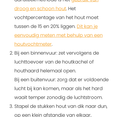
droog en schoon hout
. Het
vochtpercentage van het hout moet
tussen de 15 en 20% liggen.
Dit kan je
eenvoudig meten met behulp van een
houtvochtmeter
.
Bij een binnenvuur: zet vervolgens de
luchttoevoer van de houtkachel of
houthaard helemaal open.
Bij een buitenvuur: zorg dat er voldoende
lucht bij kan komen, maar als het hard
waait temper zonodig de luchtstroom.
Stapel de stukken hout van dik naar dun,
op een klein afstandje van elkaar,