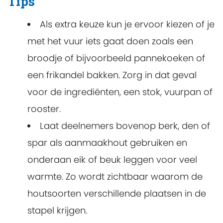
Tips
Als extra keuze kun je ervoor kiezen of je
met het vuur iets gaat doen zoals een
broodje of bijvoorbeeld pannekoeken of
een frikandel bakken. Zorg in dat geval
voor de ingrediënten, een stok, vuurpan of
rooster.
Laat deelnemers bovenop berk, den of
spar als aanmaakhout gebruiken en
onderaan eik of beuk leggen voor veel
warmte. Zo wordt zichtbaar waarom de
houtsoorten verschillende plaatsen in de
stapel krijgen.