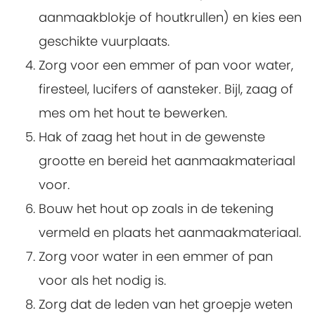
aanmaakblokje of houtkrullen) en kies een
geschikte vuurplaats.
Zorg voor een emmer of pan voor water,
firesteel, lucifers of aansteker. Bijl, zaag of
mes om het hout te bewerken.
Hak of zaag het hout in de gewenste
grootte en bereid het aanmaakmateriaal
voor.
Bouw het hout op zoals in de tekening
vermeld en plaats het aanmaakmateriaal.
Zorg voor water in een emmer of pan
voor als het nodig is.
Zorg dat de leden van het groepje weten