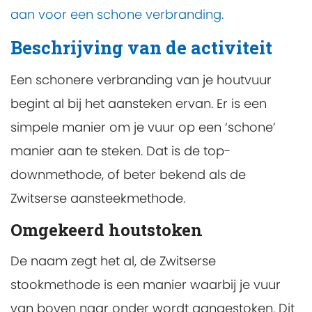
aan voor een schone verbranding.
Beschrijving van de activiteit
Een schonere verbranding van je houtvuur
begint al bij het aansteken ervan. Er is een
simpele manier om je vuur op een ‘schone’
manier aan te steken. Dat is de top-
downmethode, of beter bekend als de
Zwitserse aansteekmethode.
Omgekeerd houtstoken
De naam zegt het al, de Zwitserse
stookmethode is een manier waarbij je vuur
van boven naar onder wordt aangestoken. Dit