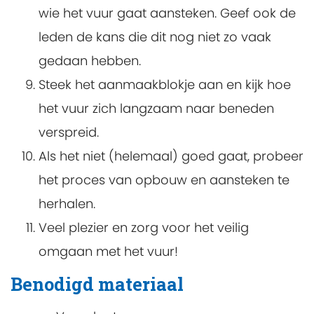
wie het vuur gaat aansteken. Geef ook de
leden de kans die dit nog niet zo vaak
gedaan hebben.
Steek het aanmaakblokje aan en kijk hoe
het vuur zich langzaam naar beneden
verspreid.
Als het niet (helemaal) goed gaat, probeer
het proces van opbouw en aansteken te
herhalen.
Veel plezier en zorg voor het veilig
omgaan met het vuur!
Benodigd materiaal