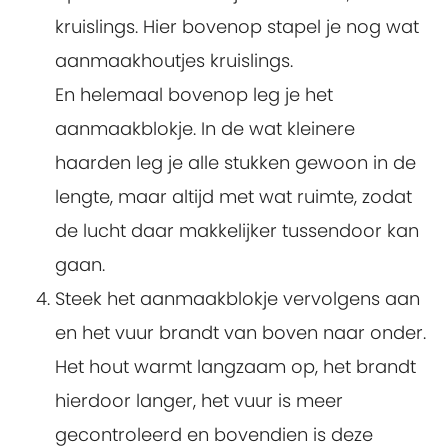
kruislings. Hier bovenop stapel je nog wat
aanmaakhoutjes kruislings.
En helemaal bovenop leg je het
aanmaakblokje. In de wat kleinere
haarden leg je alle stukken gewoon in de
lengte, maar altijd met wat ruimte, zodat
de lucht daar makkelijker tussendoor kan
gaan.
Steek het aanmaakblokje vervolgens aan
en het vuur brandt van boven naar onder.
Het hout warmt langzaam op, het brandt
hierdoor langer, het vuur is meer
gecontroleerd en bovendien is deze