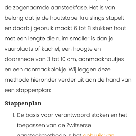
de zogenaamde aansteekfase. Het is van
belang dat je de houtstapel kruislings stapelt
en daarbij gebruik maakt 6 tot 8 stukken hout
met een lengte die ruim smaller is dan je
vuurplaats of kachel, een hoogte en
doorsnede van 3 tot 10 cm, aanmaakhoutjes
en een aanmaakblokje. Wij leggen deze
methode hieronder verder uit aan de hand van
een stappenplan:
Stappenplan
De basis voor verantwoord stoken en het
toepassen van de Zwitserse
aansteekmethode is het
gebruik van