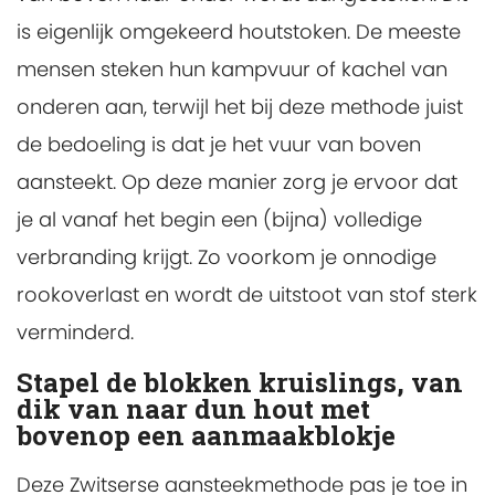
is eigenlijk omgekeerd houtstoken. De meeste
mensen steken hun kampvuur of kachel van
onderen aan, terwijl het bij deze methode juist
de bedoeling is dat je het vuur van boven
aansteekt. Op deze manier zorg je ervoor dat
je al vanaf het begin een (bijna) volledige
verbranding krijgt. Zo voorkom je onnodige
rookoverlast en wordt de uitstoot van stof sterk
verminderd.
Stapel de blokken kruislings, van
dik van naar dun hout met
bovenop een aanmaakblokje
Deze Zwitserse aansteekmethode pas je toe in