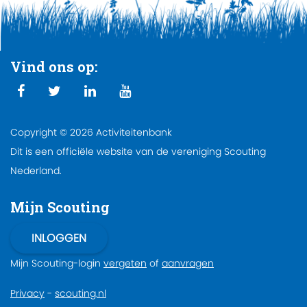
Vind ons op:
Copyright © 2026 Activiteitenbank
Dit is een officiële website van de vereniging Scouting
Nederland.
Mijn Scouting
Mijn Scouting-login
vergeten
of
aanvragen
Privacy
-
scouting.nl