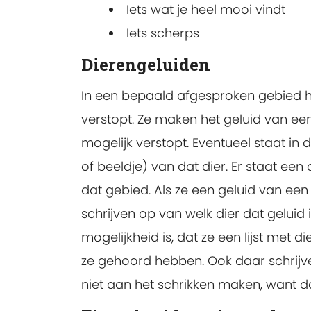
Iets wat je heel mooi vindt
Iets scherps
Dierengeluiden
In een bepaald afgesproken gebied heb
verstopt. Ze maken het geluid van een d
mogelijk verstopt. Eventueel staat in d
of beeldje) van dat dier. Er staat ee
dat gebied. Als ze een geluid van een
schrijven op van welk dier dat geluid 
mogelijkheid is, dat ze een lijst met
ze gehoord hebben. Ook daar schrijve
niet aan het schrikken maken, want dan 