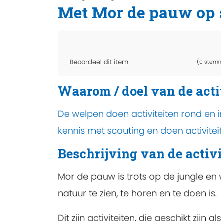
Met Mor de pauw op 
Beoordeel dit item
(0 stem
Waarom / doel van de acti
De welpen doen activiteiten rond en i
kennis met scouting en doen activitei
Beschrijving van de activi
Mor de pauw is trots op de jungle en 
natuur te zien, te horen en te doen is.
Dit zijn activiteiten, die geschikt zijn