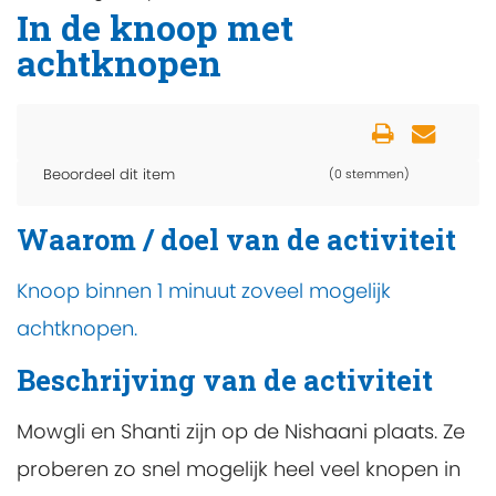
In de knoop met
achtknopen
Beoordeel dit item
(0 stemmen)
Waarom / doel van de activiteit
Knoop binnen 1 minuut zoveel mogelijk
achtknopen.
Beschrijving van de activiteit
Mowgli en Shanti zijn op de Nishaani plaats. Ze
proberen zo snel mogelijk heel veel knopen in