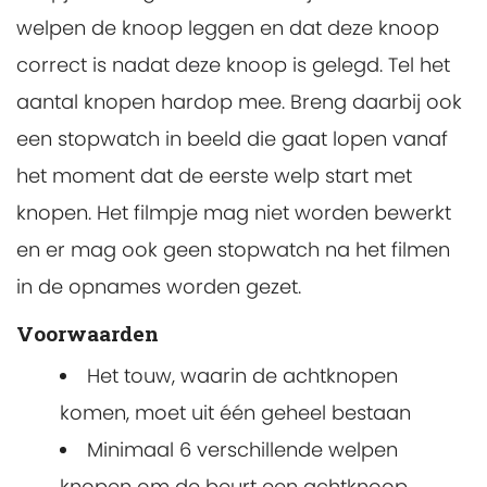
welpen de knoop leggen en dat deze knoop
correct is nadat deze knoop is gelegd. Tel het
aantal knopen hardop mee. Breng daarbij ook
een stopwatch in beeld die gaat lopen vanaf
het moment dat de eerste welp start met
knopen. Het filmpje mag niet worden bewerkt
en er mag ook geen stopwatch na het filmen
in de opnames worden gezet.
Voorwaarden
Het touw, waarin de achtknopen
komen, moet uit één geheel bestaan
Minimaal 6 verschillende welpen
knopen om de beurt een achtknoop