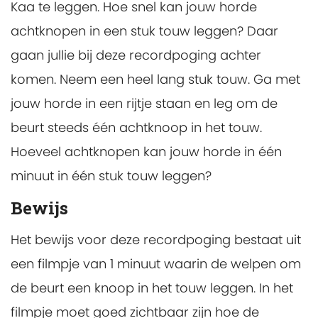
Kaa te leggen. Hoe snel kan jouw horde
achtknopen in een stuk touw leggen? Daar
gaan jullie bij deze recordpoging achter
komen. Neem een heel lang stuk touw. Ga met
jouw horde in een rijtje staan en leg om de
beurt steeds één achtknoop in het touw.
Hoeveel achtknopen kan jouw horde in één
minuut in één stuk touw leggen?
Bewijs
Het bewijs voor deze recordpoging bestaat uit
een filmpje van 1 minuut waarin de welpen om
de beurt een knoop in het touw leggen. In het
filmpje moet goed zichtbaar zijn hoe de