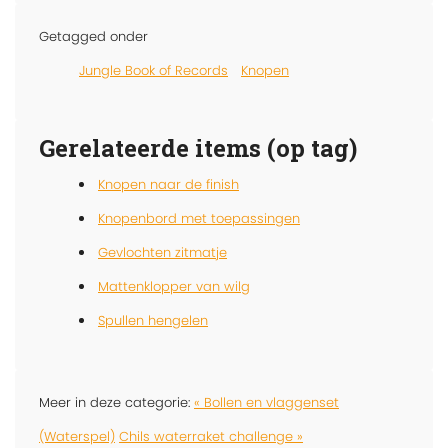
Getagged onder
Jungle Book of Records
Knopen
Gerelateerde items (op tag)
Knopen naar de finish
Knopenbord met toepassingen
Gevlochten zitmatje
Mattenklopper van wilg
Spullen hengelen
Meer in deze categorie:
« Bollen en vlaggenset
(Waterspel)
Chils waterraket challenge »