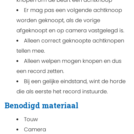
Er mag pas een volgende achtknoop
worden geknoopt, als de vorige
afgeknoopt en op camera vastgelegd is.
Alleen correct geknoopte achtknopen
tellen mee.
Alleen welpen mogen knopen en dus
een record zetten.
Bij een gelijke eindstand, wint de horde
die als eerste het record instuurde.
Benodigd materiaal
Touw
Camera