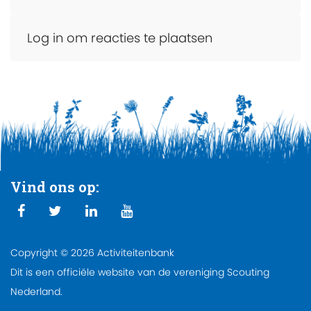
Log in om reacties te plaatsen
Vind ons op:
Copyright © 2026 Activiteitenbank
Dit is een officiële website van de vereniging Scouting
Nederland.