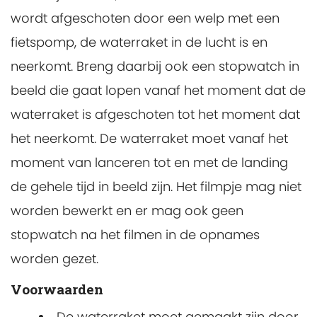
wordt afgeschoten door een welp met een
fietspomp, de waterraket in de lucht is en
neerkomt. Breng daarbij ook een stopwatch in
beeld die gaat lopen vanaf het moment dat de
waterraket is afgeschoten tot het moment dat
het neerkomt. De waterraket moet vanaf het
moment van lanceren tot en met de landing
de gehele tijd in beeld zijn. Het filmpje mag niet
worden bewerkt en er mag ook geen
stopwatch na het filmen in de opnames
worden gezet.
Voorwaarden
De waterraket moet gemaakt zijn door