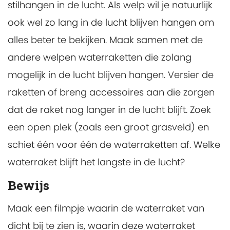
stilhangen in de lucht. Als welp wil je natuurlijk
ook wel zo lang in de lucht blijven hangen om
alles beter te bekijken. Maak samen met de
andere welpen waterraketten die zolang
mogelijk in de lucht blijven hangen. Versier de
raketten of breng accessoires aan die zorgen
dat de raket nog langer in de lucht blijft. Zoek
een open plek (zoals een groot grasveld) en
schiet één voor één de waterraketten af. Welke
waterraket blijft het langste in de lucht?
Bewijs
Maak een filmpje waarin de waterraket van
dicht bij te zien is, waarin deze waterraket