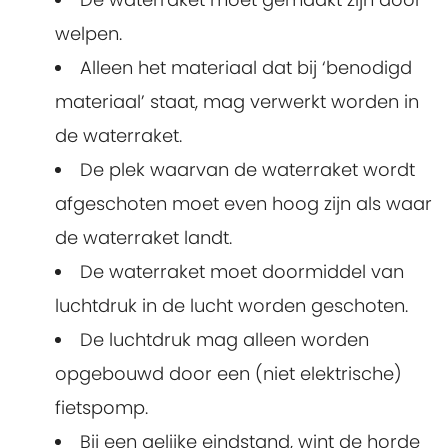
welpen.
Alleen het materiaal dat bij ‘benodigd
materiaal’ staat, mag verwerkt worden in
de waterraket.
De plek waarvan de waterraket wordt
afgeschoten moet even hoog zijn als waar
de waterraket landt.
De waterraket moet doormiddel van
luchtdruk in de lucht worden geschoten.
De luchtdruk mag alleen worden
opgebouwd door een (niet elektrische)
fietspomp.
Bij een gelijke eindstand, wint de horde