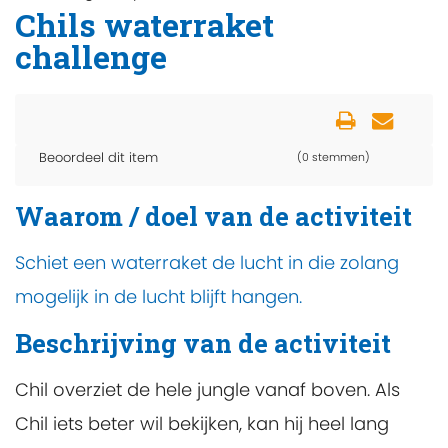
Chils waterraket
challenge
Beoordeel dit item
(0 stemmen)
Waarom / doel van de activiteit
Schiet een waterraket de lucht in die zolang
mogelijk in de lucht blijft hangen.
Beschrijving van de activiteit
Chil overziet de hele jungle vanaf boven. Als
Chil iets beter wil bekijken, kan hij heel lang