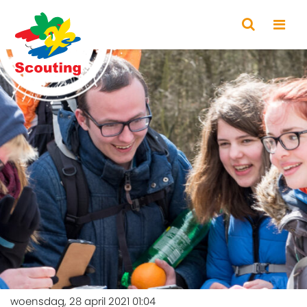
woensdag, 28 april 2021 01:04