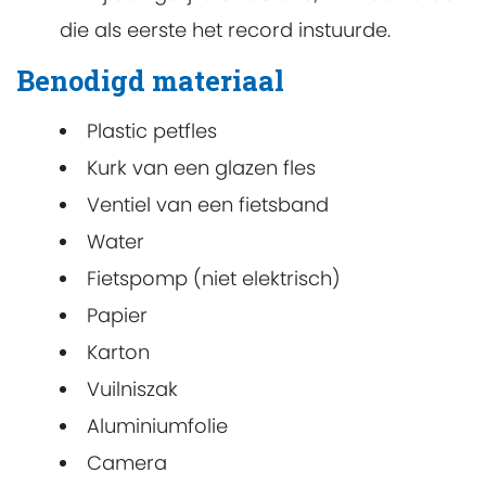
die als eerste het record instuurde.
Benodigd materiaal
Plastic petfles
Kurk van een glazen fles
Ventiel van een fietsband
Water
Fietspomp (niet elektrisch)
Papier
Karton
Vuilniszak
Aluminiumfolie
Camera