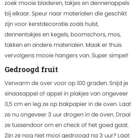
zoek mooie bladeren, takjes en dennenappels
bij elkaar. Speur naar materialen die geschikt
zijn voor kerstdecoratie zoals hulst,
dennentakjes en kegels, boomschors, mos,
takken en andere materialen. Maak er thuis
vervolgens mooie hangers van. Super simpel!
Gedroogd fruit
Verwarm de over voor op 100 graden. Snijd je
sinaasappel of appel in plakjes van ongeveer
0,5 cm en leg ze op bakpapier in de oven. Laat
ze nu ongeveer 3 uur drogen in de oven. Draai
ze tussendoor om en check of het goed gaat.
Zijn ze nog niet mooi gedroogd na 3 uur? Laat