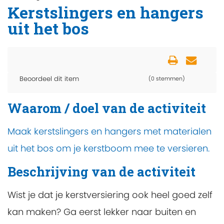
Kerstslingers en hangers
uit het bos
Beoordeel dit item
(0 stemmen)
Waarom / doel van de activiteit
Maak kerstslingers en hangers met materialen
uit het bos om je kerstboom mee te versieren.
Beschrijving van de activiteit
Wist je dat je kerstversiering ook heel goed zelf
kan maken? Ga eerst lekker naar buiten en