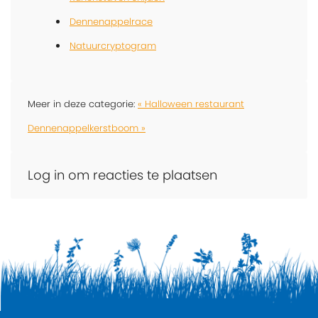
Dennenappelrace
Natuurcryptogram
Meer in deze categorie:
« Halloween restaurant
Dennenappelkerstboom »
Log in om reacties te plaatsen