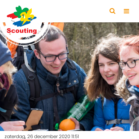
zaterdag, 26 december 2020 11:51