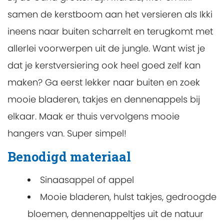
samen de kerstboom aan het versieren als Ikki
ineens naar buiten scharrelt en terugkomt met
allerlei voorwerpen uit de jungle. Want wist je
dat je kerstversiering ook heel goed zelf kan
maken? Ga eerst lekker naar buiten en zoek
mooie bladeren, takjes en dennenappels bij
elkaar. Maak er thuis vervolgens mooie
hangers van. Super simpel!
Benodigd materiaal
Sinaasappel of appel
Mooie bladeren, hulst takjes, gedroogde
bloemen, dennenappeltjes uit de natuur