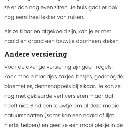
ze er dan nog even zitten. Je huis gaat er ook
nog eens heel lekker van ruiken.
Als ze klaar en afgekoeld zijn, kan je er met
naald en draad een touwtje doorheen steken.
Andere versiering
Voor de overige versiering zijn geen regels!
Zoek mooie blaadjes, takjes, besjes, gedroogde
bloemetjes, dennenappels bij elkaar. Je kan ze
nog met gekleurde verf versieren maar dat
hoeft niet. Bind een touwtje om al deze mooie
natuurschatten (soms kan een naald of lijm
hierbij helpen) en geef ze een mooi plekje in de