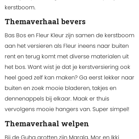
kerstboom.
Themaverhaal bevers
Bas Bos en Fleur Kleur zijn samen de kerstboom
aan het versieren als Fleur ineens naar buiten
rent en terug komt met diverse materialen uit
het bos. Want wist je dat je kerstversiering ook
heel goed zelf kan maken? Ga eerst lekker naar
buiten en zoek mooie bladeren, takjes en
dennenappels bij elkaar. Maak er thuis
vervolgens mooie hangers van. Super simpel!
Themaverhaal welpen
Bij de Guha grotten zijn Marala, Mor en Ikki