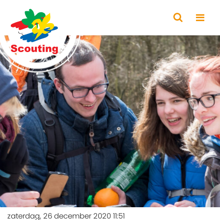
zaterdag, 26 december 2020 11:51