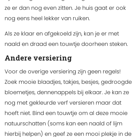
ze er dan nog even zitten. Je huis gaat er ook
nog eens heel lekker van ruiken.
Als ze klaar en afgekoeld zijn, kan je er met
naald en draad een touwtje doorheen steken.
Andere versiering
Voor de overige versiering zijn geen regels!
Zoek mooie blaadjes, takjes, besjes, gedroogde
bloemetjes, dennenappels bij elkaar. Je kan ze
nog met gekleurde verf versieren maar dat
hoeft niet. Bind een touwtje om al deze mooie
natuurschatten (soms kan een naald of lijm
hierbij helpen) en geef ze een mooi plekje in de