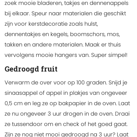
zoek mooie bladeren, takjes en dennenappels
bij elkaar. Speur naar materialen die geschikt
zijn voor kerstdecoratie zoals hulst,
dennentakjes en kegels, boomschors, mos,
takken en andere materialen. Maak er thuis
vervolgens mooie hangers van. Super simpel!
Gedroogd fruit
Verwarm de over voor op 100 graden. Snijd je
sinaasappel of appel in plakjes van ongeveer
0,5 cm en leg ze op bakpapier in de oven. Laat
ze nu ongeveer 3 uur drogen in de oven. Draai
ze tussendoor om en check of het goed gaat.
Zijn ze nog niet mooi gedroogd na 3 uur? Laat