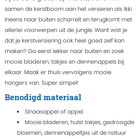
samen de kerstboom aan het versieren als Ikki
ineens naar buiten scharrelt en terugkomt met
allerlei voorwerpen uit de jungle. Want wist je
dat je kerstversiering ook heel goed zelf kan
maken? Ga eerst lekker naar buiten en zoek
mooie bladeren, takjes en dennenappels bij
elkaar. Maak er thuis vervolgens mooie
hangers van. Super simpel!
Benodigd materiaal
Sinaasappel of appel
Mooie bladeren, hulst takjes, gedroogde
bloemen, dennenappeltjes uit de natuur