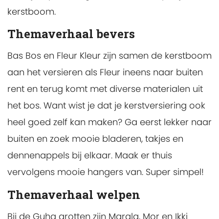
kerstboom.
Themaverhaal bevers
Bas Bos en Fleur Kleur zijn samen de kerstboom
aan het versieren als Fleur ineens naar buiten
rent en terug komt met diverse materialen uit
het bos. Want wist je dat je kerstversiering ook
heel goed zelf kan maken? Ga eerst lekker naar
buiten en zoek mooie bladeren, takjes en
dennenappels bij elkaar. Maak er thuis
vervolgens mooie hangers van. Super simpel!
Themaverhaal welpen
Bij de Guha grotten zijn Marala, Mor en Ikki