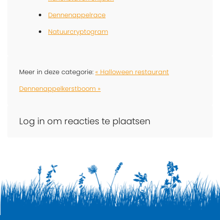
Dennenappelrace
Natuurcryptogram
Meer in deze categorie:
« Halloween restaurant
Dennenappelkerstboom »
Log in om reacties te plaatsen