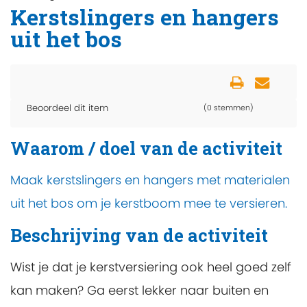
Kerstslingers en hangers
uit het bos
Beoordeel dit item
(0 stemmen)
Waarom / doel van de activiteit
Maak kerstslingers en hangers met materialen
uit het bos om je kerstboom mee te versieren.
Beschrijving van de activiteit
Wist je dat je kerstversiering ook heel goed zelf
kan maken? Ga eerst lekker naar buiten en