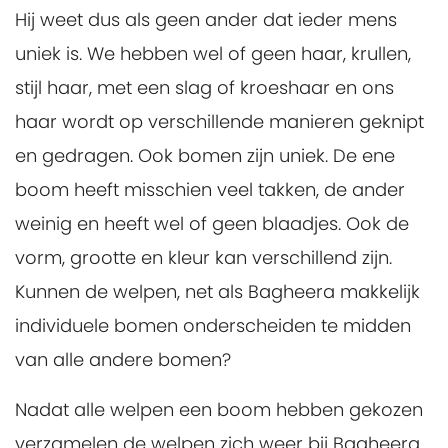
Hij weet dus als geen ander dat ieder mens
uniek is. We hebben wel of geen haar, krullen,
stijl haar, met een slag of kroeshaar en ons
haar wordt op verschillende manieren geknipt
en gedragen. Ook bomen zijn uniek. De ene
boom heeft misschien veel takken, de ander
weinig en heeft wel of geen blaadjes. Ook de
vorm, grootte en kleur kan verschillend zijn.
Kunnen de welpen, net als Bagheera makkelijk
individuele bomen onderscheiden te midden
van alle andere bomen?
Nadat alle welpen een boom hebben gekozen
verzamelen de welpen zich weer bij Bagheera.