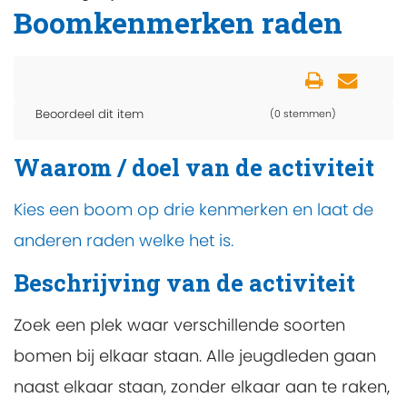
Boomkenmerken raden
Beoordeel dit item
(0 stemmen)
Waarom / doel van de activiteit
Kies een boom op drie kenmerken en laat de
anderen raden welke het is.
Beschrijving van de activiteit
Zoek een plek waar verschillende soorten
bomen bij elkaar staan. Alle jeugdleden gaan
naast elkaar staan, zonder elkaar aan te raken,