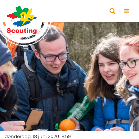
donderdag, 18 juni 2020 18:59