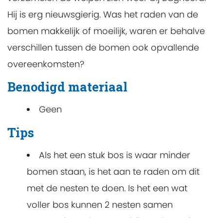
Hij is erg nieuwsgierig. Was het raden van de
bomen makkelijk of moeilijk, waren er behalve
verschillen tussen de bomen ook opvallende
overeenkomsten?
Benodigd materiaal
Geen
Tips
Als het een stuk bos is waar minder
bomen staan, is het aan te raden om dit
met de nesten te doen. Is het een wat
voller bos kunnen 2 nesten samen