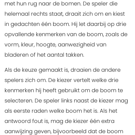
met hun rug naar de bomen. De speler die
helemaal rechts staat, draait zich om en kiest
in gedachten één boom. Hij let daarbij op drie
opvallende kenmerken van de boom, zoals de
vorm, kleur, hoogte, aanwezigheid van
bladeren of het aantal takken.
Als de keuze gemaakt is, draaien de andere
spelers zich om. De kiezer vertelt welke drie
kenmerken hij heeft gebruikt om de boom te
selecteren. De speler links naast de kiezer mag
als eerste raden welke boom het is. Als het
antwoord fout is, mag de kiezer één extra
aanwijzing geven, bijvoorbeeld dat de boom