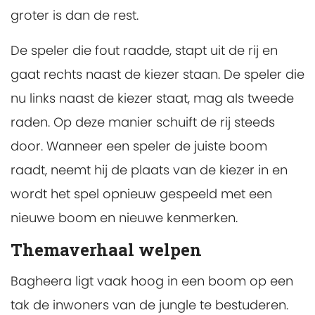
groter is dan de rest.
De speler die fout raadde, stapt uit de rij en
gaat rechts naast de kiezer staan. De speler die
nu links naast de kiezer staat, mag als tweede
raden. Op deze manier schuift de rij steeds
door. Wanneer een speler de juiste boom
raadt, neemt hij de plaats van de kiezer in en
wordt het spel opnieuw gespeeld met een
nieuwe boom en nieuwe kenmerken.
Themaverhaal welpen
Bagheera ligt vaak hoog in een boom op een
tak de inwoners van de jungle te bestuderen.