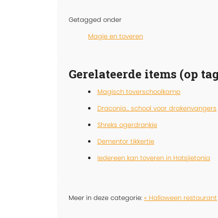
Getagged onder
Magie en toveren
Gerelateerde items (op tag
Magisch toverschoolkamp
Draconia... school voor drakenvangers
Shreks ogerdrankje
Dementor tikkertje
Iedereen kan toveren in Hotsjietonia
Meer in deze categorie:
« Halloween restaurant