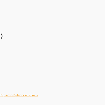
)
Expecto Patronum spel »