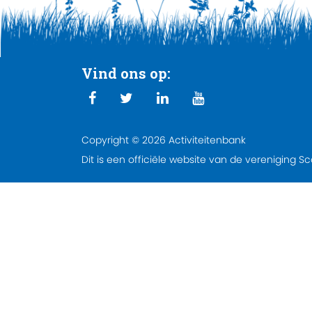
Vind ons op:
Copyright © 2026 Activiteitenbank
Dit is een officiële website van de vereniging S