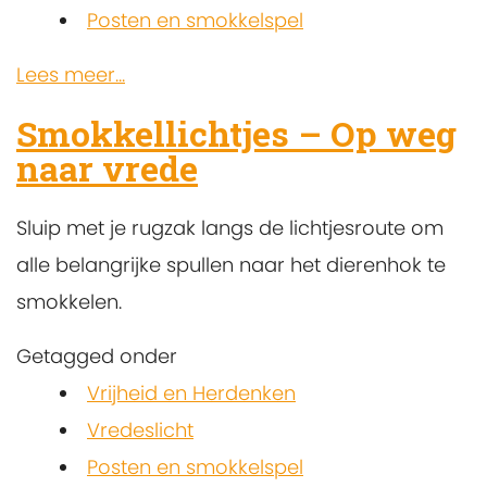
Posten en smokkelspel
Lees meer...
Smokkellichtjes – Op weg
naar vrede
Sluip met je rugzak langs de lichtjesroute om
alle belangrijke spullen naar het dierenhok te
smokkelen.
Getagged onder
Vrijheid en Herdenken
Vredeslicht
Posten en smokkelspel