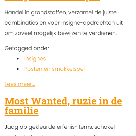
Handel in grondstoffen, verzamel de juiste
combinaties en voer insigne-opdrachten uit
om zoveel mogelijk bewijzen te verdienen.
Getagged onder
Insignes
Posten en smokkelspel
Lees meer...
Most Wanted, ruzie in de
familie
Jaag op gekleurde erfenis-items, schakel