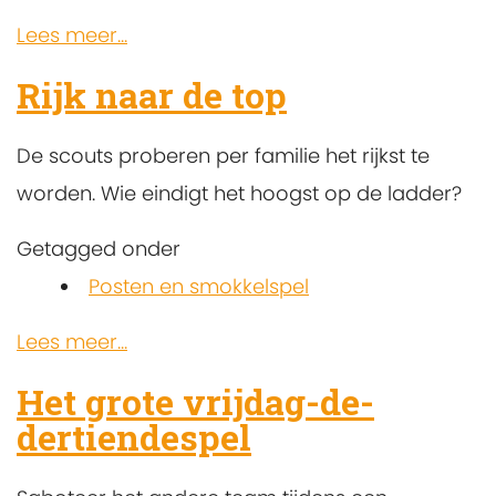
Lees meer...
Rijk naar de top
De scouts proberen per familie het rijkst te
worden. Wie eindigt het hoogst op de ladder?
Getagged onder
Posten en smokkelspel
Lees meer...
Het grote vrijdag-de-
dertiendespel