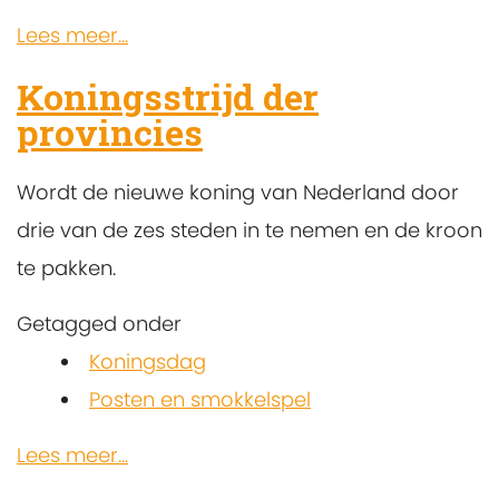
Lees meer...
Koningsstrijd der
provincies
Wordt de nieuwe koning van Nederland door
drie van de zes steden in te nemen en de kroon
te pakken.
Getagged onder
Koningsdag
Posten en smokkelspel
Lees meer...