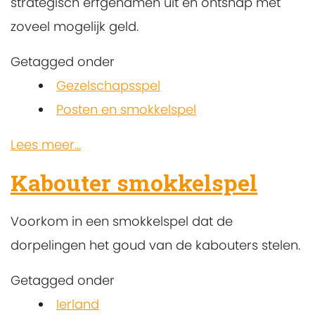
strategisch erfgenamen uit en ontsnap met
zoveel mogelijk geld.
Getagged onder
Gezelschapsspel
Posten en smokkelspel
Lees meer...
Kabouter smokkelspel
Voorkom in een smokkelspel dat de
dorpelingen het goud van de kabouters stelen.
Getagged onder
Ierland