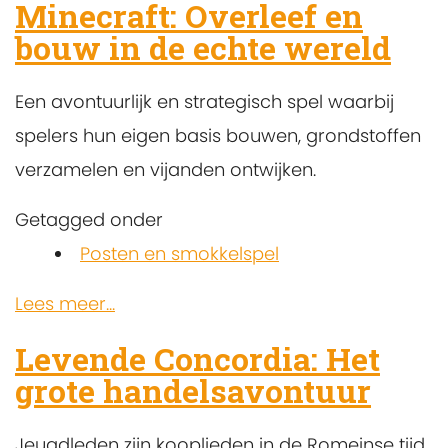
Minecraft: Overleef en
bouw in de echte wereld
Een avontuurlijk en strategisch spel waarbij
spelers hun eigen basis bouwen, grondstoffen
verzamelen en vijanden ontwijken.
Getagged onder
Posten en smokkelspel
Lees meer...
Levende Concordia: Het
grote handelsavontuur
Jeugdleden zijn kooplieden in de Romeinse tijd