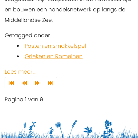
en bouwen een handelsnetwerk op langs de
Middellandse Zee.
Getagged onder
Posten en smokkelspel
Grieken en Romeinen
Lees meer...
Pagina 1 van 9