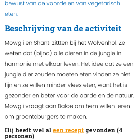
bewust van de voordelen van vegetarisch
eten.
Beschrijving van de activiteit
Mowgli en Shanti zittten bij het Wolvenhol. Ze
weten dat (bijna) alle dieren in de jungle in
harmonie met elkaar leven. Het idee dat ze een
jungle dier zouden moeten eten vinden ze niet
fijn en ze willen minder vlees eten, want het is
gezonder en beter voor de aarde en de natuur.
Mowgli vraagt aan Baloe om hem willen leren
om groenteburgers te maken.
Hij heeft wel al
een recept
gevonden (4
personen)