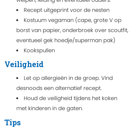
Recept uitgeprint voor de nesten
Kostuum vegaman (cape, grote V op
borst van papier, onderbroek over scoutfit,
eventueel gek hoedje/superman pak)
Kookspullen
Veiligheid
Let op allergieën in de groep. Vind
desnoods een alternatief recept.
Houd de veiligheid tijdens het koken
met kinderen in de gaten.
Tips