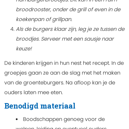
broodrooster, onder de grill of even in de
koekenpan of grillpan.
Als de burgers klaar zijn, leg je ze tussen de
broodjes. Serveer met een sausje naar
keuze!
De kinderen krijgen in hun nest het recept. In de
groepjes gaan ze aan de slag met het maken
van de groenteburgers. Na afloop kan je de
ouders laten mee eten.
Benodigd materiaal
Boodschappen genoeg voor de
welpen, leiding en eventueel ouders.