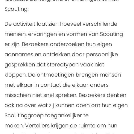
Scouting.
De activiteit laat zien hoeveel verschillende
mensen, ervaringen en vormen van Scouting
er zijn. Bezoekers onderzoeken hun eigen
aannames en ontdekken door persoonlijke
gesprekken dat stereotypen vaak niet
kloppen. De ontmoetingen brengen mensen
met elkaar in contact die elkaar anders
misschien niet snel spreken. Bezoekers denken
ook na over wat zij kunnen doen om hun eigen
Scoutinggroep toegankelijker te
maken. Vertellers krijgen de ruimte om hun