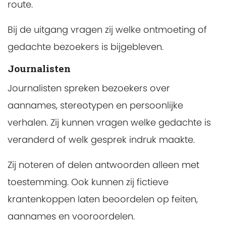
route.
Bij de uitgang vragen zij welke ontmoeting of
gedachte bezoekers is bijgebleven.
Journalisten
Journalisten spreken bezoekers over
aannames, stereotypen en persoonlijke
verhalen. Zij kunnen vragen welke gedachte is
veranderd of welk gesprek indruk maakte.
Zij noteren of delen antwoorden alleen met
toestemming. Ook kunnen zij fictieve
krantenkoppen laten beoordelen op feiten,
aannames en vooroordelen.