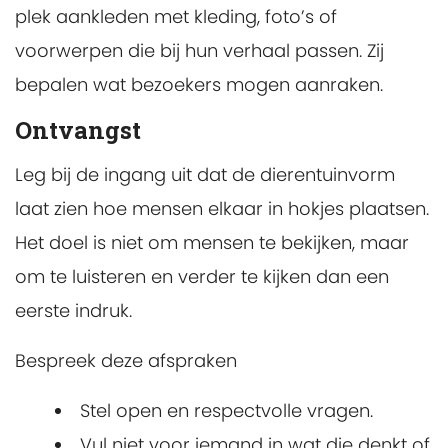
plek aankleden met kleding, foto’s of
voorwerpen die bij hun verhaal passen. Zij
bepalen wat bezoekers mogen aanraken.
Ontvangst
Leg bij de ingang uit dat de dierentuinvorm
laat zien hoe mensen elkaar in hokjes plaatsen.
Het doel is niet om mensen te bekijken, maar
om te luisteren en verder te kijken dan een
eerste indruk.
Bespreek deze afspraken
Stel open en respectvolle vragen.
Vul niet voor iemand in wat die denkt of