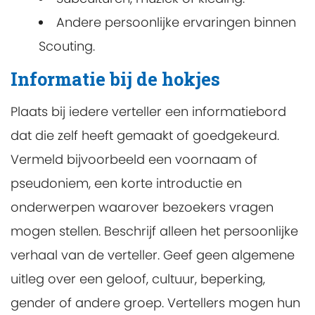
Andere persoonlijke ervaringen binnen
Scouting.
Informatie bij de hokjes
Plaats bij iedere verteller een informatiebord
dat die zelf heeft gemaakt of goedgekeurd.
Vermeld bijvoorbeeld een voornaam of
pseudoniem, een korte introductie en
onderwerpen waarover bezoekers vragen
mogen stellen. Beschrijf alleen het persoonlijke
verhaal van de verteller. Geef geen algemene
uitleg over een geloof, cultuur, beperking,
gender of andere groep. Vertellers mogen hun