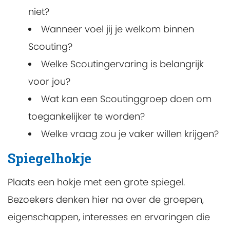
niet?
Wanneer voel jij je welkom binnen
Scouting?
Welke Scoutingervaring is belangrijk
voor jou?
Wat kan een Scoutinggroep doen om
toegankelijker te worden?
Welke vraag zou je vaker willen krijgen?
Spiegelhokje
Plaats een hokje met een grote spiegel.
Bezoekers denken hier na over de groepen,
eigenschappen, interesses en ervaringen die