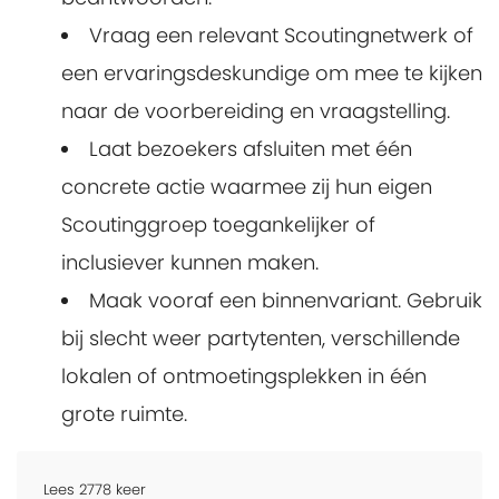
Vraag een relevant Scoutingnetwerk of
een ervaringsdeskundige om mee te kijken
naar de voorbereiding en vraagstelling.
Laat bezoekers afsluiten met één
concrete actie waarmee zij hun eigen
Scoutinggroep toegankelijker of
inclusiever kunnen maken.
Maak vooraf een binnenvariant. Gebruik
bij slecht weer partytenten, verschillende
lokalen of ontmoetingsplekken in één
grote ruimte.
Lees
2778
keer