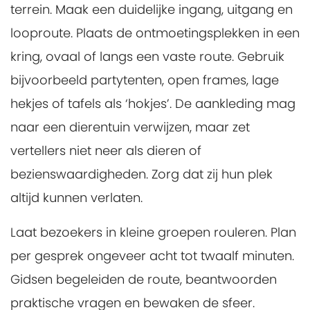
terrein. Maak een duidelijke ingang, uitgang en
looproute. Plaats de ontmoetingsplekken in een
kring, ovaal of langs een vaste route. Gebruik
bijvoorbeeld partytenten, open frames, lage
hekjes of tafels als ‘hokjes’. De aankleding mag
naar een dierentuin verwijzen, maar zet
vertellers niet neer als dieren of
bezienswaardigheden. Zorg dat zij hun plek
altijd kunnen verlaten.
Laat bezoekers in kleine groepen rouleren. Plan
per gesprek ongeveer acht tot twaalf minuten.
Gidsen begeleiden de route, beantwoorden
praktische vragen en bewaken de sfeer.