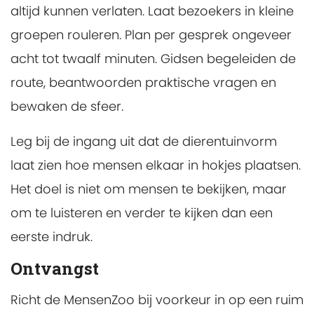
altijd kunnen verlaten. Laat bezoekers in kleine
groepen rouleren. Plan per gesprek ongeveer
acht tot twaalf minuten. Gidsen begeleiden de
route, beantwoorden praktische vragen en
bewaken de sfeer.
Leg bij de ingang uit dat de dierentuinvorm
laat zien hoe mensen elkaar in hokjes plaatsen.
Het doel is niet om mensen te bekijken, maar
om te luisteren en verder te kijken dan een
eerste indruk.
Ontvangst
Richt de MensenZoo bij voorkeur in op een ruim