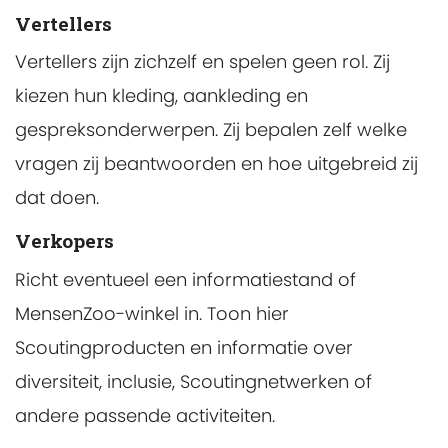
Vertellers
Vertellers zijn zichzelf en spelen geen rol. Zij
kiezen hun kleding, aankleding en
gespreksonderwerpen. Zij bepalen zelf welke
vragen zij beantwoorden en hoe uitgebreid zij
dat doen.
Verkopers
Richt eventueel een informatiestand of
MensenZoo-winkel in. Toon hier
Scoutingproducten en informatie over
diversiteit, inclusie, Scoutingnetwerken of
andere passende activiteiten.