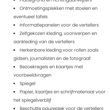
Ontmoetingsplekken met stoelen en
eventueel tafels
Informatiepanelen voor de vertellers
Zelfgekozen kleding, voorwerpen en
aankleding van de vertellers
Herkenbare kleding voor rollen zoals
gidsen, journalisten en de fotograaf
Bezoekregels en kaartjes met
voorbeeldvragen
Spiegel
Papier, kaartjes en schrijfmateriaal voor
het spiegelverblijf
Beschutte pauzeplek voor de vertellers