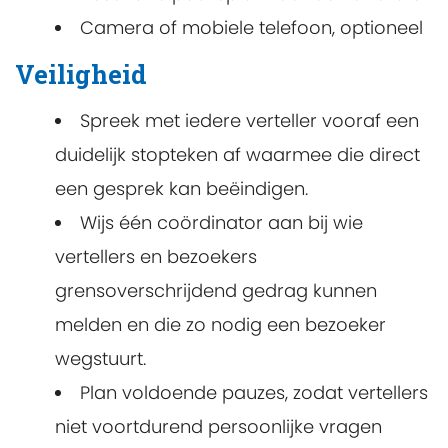
Camera of mobiele telefoon, optioneel
Veiligheid
Spreek met iedere verteller vooraf een
duidelijk stopteken af waarmee die direct
een gesprek kan beëindigen.
Wijs één coördinator aan bij wie
vertellers en bezoekers
grensoverschrijdend gedrag kunnen
melden en die zo nodig een bezoeker
wegstuurt.
Plan voldoende pauzes, zodat vertellers
niet voortdurend persoonlijke vragen