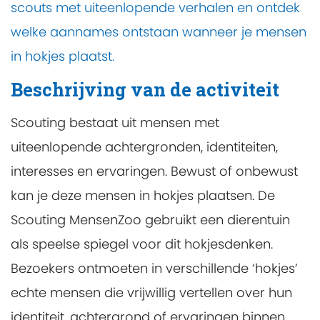
scouts met uiteenlopende verhalen en ontdek
welke aannames ontstaan wanneer je mensen
in hokjes plaatst.
Beschrijving van de activiteit
Scouting bestaat uit mensen met
uiteenlopende achtergronden, identiteiten,
interesses en ervaringen. Bewust of onbewust
kan je deze mensen in hokjes plaatsen. De
Scouting MensenZoo gebruikt een dierentuin
als speelse spiegel voor dit hokjesdenken.
Bezoekers ontmoeten in verschillende ‘hokjes’
echte mensen die vrijwillig vertellen over hun
identiteit, achtergrond of ervaringen binnen