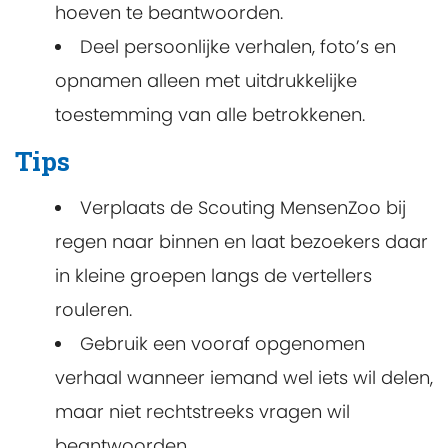
hoeven te beantwoorden.
Deel persoonlijke verhalen, foto’s en
opnamen alleen met uitdrukkelijke
toestemming van alle betrokkenen.
Tips
Verplaats de Scouting MensenZoo bij
regen naar binnen en laat bezoekers daar
in kleine groepen langs de vertellers
rouleren.
Gebruik een vooraf opgenomen
verhaal wanneer iemand wel iets wil delen,
maar niet rechtstreeks vragen wil
beantwoorden.