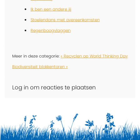
Ik ben een andere jij
Stoelendans met overeenkomsten
Regenboogvlaggen
Meer in deze categorie:
« Recyclen op World Thinking Day
Biodiversiteit blokkentoren »
Log in om reacties te plaatsen