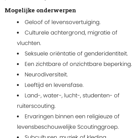
Mogelijke onderwerpen
Geloof of levensovertuiging.
Culturele achtergrond, migratie of
vluchten.
Seksuele oriëntatie of genderidentiteit.
Een zichtbare of onzichtbare beperking.
Neurodiversiteit.
Leeftijd en levensfase.
Land-, water-, lucht-, studenten- of
ruiterscouting.
Ervaringen binnen een religieuze of
levensbeschouwelijke Scoutinggroep.
Subculturen, muziek of kleding.