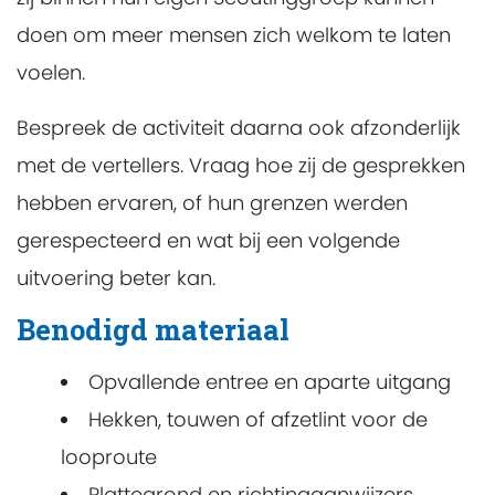
doen om meer mensen zich welkom te laten
voelen.
Bespreek de activiteit daarna ook afzonderlijk
met de vertellers. Vraag hoe zij de gesprekken
hebben ervaren, of hun grenzen werden
gerespecteerd en wat bij een volgende
uitvoering beter kan.
Benodigd materiaal
Opvallende entree en aparte uitgang
Hekken, touwen of afzetlint voor de
looproute
Plattegrond en richtingaanwijzers