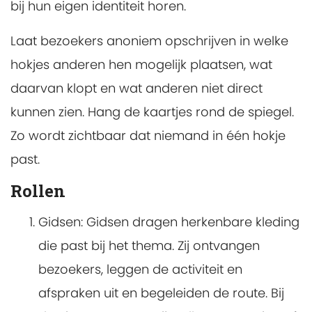
bij hun eigen identiteit horen.
Laat bezoekers anoniem opschrijven in welke
hokjes anderen hen mogelijk plaatsen, wat
daarvan klopt en wat anderen niet direct
kunnen zien. Hang de kaartjes rond de spiegel.
Zo wordt zichtbaar dat niemand in één hokje
past.
Rollen
Gidsen: Gidsen dragen herkenbare kleding
die past bij het thema. Zij ontvangen
bezoekers, leggen de activiteit en
afspraken uit en begeleiden de route. Bij