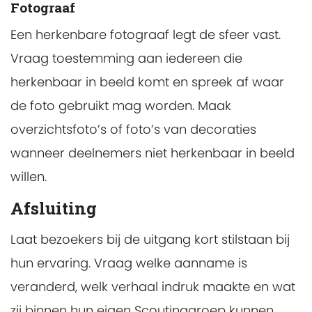
Fotograaf
Een herkenbare fotograaf legt de sfeer vast.
Vraag toestemming aan iedereen die
herkenbaar in beeld komt en spreek af waar
de foto gebruikt mag worden. Maak
overzichtsfoto’s of foto’s van decoraties
wanneer deelnemers niet herkenbaar in beeld
willen.
Afsluiting
Laat bezoekers bij de uitgang kort stilstaan bij
hun ervaring. Vraag welke aanname is
veranderd, welk verhaal indruk maakte en wat
zij binnen hun eigen Scoutinggroep kunnen