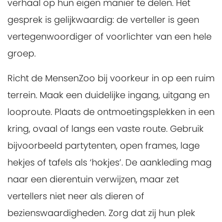
verhaal op hun eigen manier te delen. Het
gesprek is gelijkwaardig: de verteller is geen
vertegenwoordiger of voorlichter van een hele
groep.
Richt de MensenZoo bij voorkeur in op een ruim
terrein. Maak een duidelijke ingang, uitgang en
looproute. Plaats de ontmoetingsplekken in een
kring, ovaal of langs een vaste route. Gebruik
bijvoorbeeld partytenten, open frames, lage
hekjes of tafels als ‘hokjes’. De aankleding mag
naar een dierentuin verwijzen, maar zet
vertellers niet neer als dieren of
bezienswaardigheden. Zorg dat zij hun plek