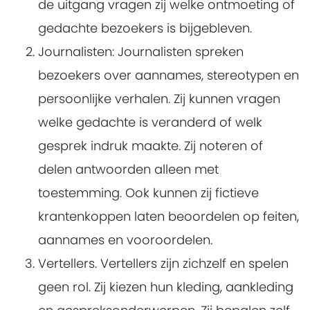
de uitgang vragen zij welke ontmoeting of
gedachte bezoekers is bijgebleven.
Journalisten: Journalisten spreken
bezoekers over aannames, stereotypen en
persoonlijke verhalen. Zij kunnen vragen
welke gedachte is veranderd of welk
gesprek indruk maakte. Zij noteren of
delen antwoorden alleen met
toestemming. Ook kunnen zij fictieve
krantenkoppen laten beoordelen op feiten,
aannames en vooroordelen.
Vertellers. Vertellers zijn zichzelf en spelen
geen rol. Zij kiezen hun kleding, aankleding