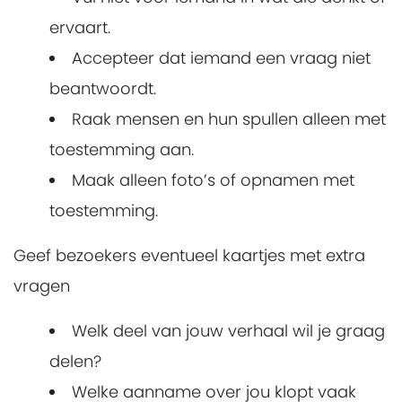
ervaart.
Accepteer dat iemand een vraag niet
beantwoordt.
Raak mensen en hun spullen alleen met
toestemming aan.
Maak alleen foto’s of opnamen met
toestemming.
Geef bezoekers eventueel kaartjes met extra
vragen
Welk deel van jouw verhaal wil je graag
delen?
Welke aanname over jou klopt vaak