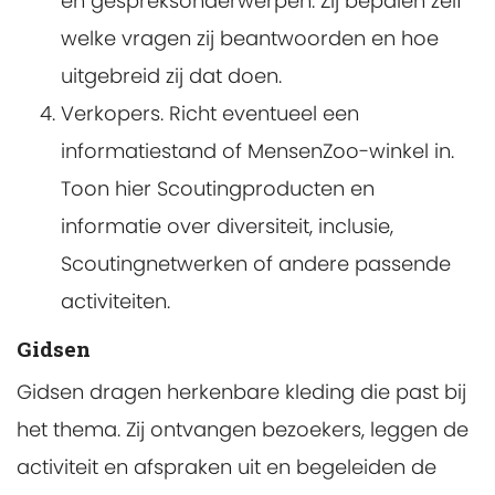
en gespreksonderwerpen. Zij bepalen zelf
welke vragen zij beantwoorden en hoe
uitgebreid zij dat doen.
Verkopers. Richt eventueel een
informatiestand of MensenZoo-winkel in.
Toon hier Scoutingproducten en
informatie over diversiteit, inclusie,
Scoutingnetwerken of andere passende
activiteiten.
Gidsen
Gidsen dragen herkenbare kleding die past bij
het thema. Zij ontvangen bezoekers, leggen de
activiteit en afspraken uit en begeleiden de