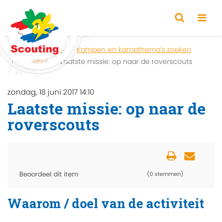
Home
Zoeken
Kampen en kampthema's zoeken
Activiteit
Laatste missie: op naar de roverscouts
zondag, 18 juni 2017 14:10
Laatste missie: op naar de
roverscouts
Beoordeel dit item
(0 stemmen)
Waarom / doel van de activiteit