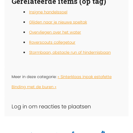
Gerelateerde items (op tag)
Insigne handelsspel
Glijden naar je nieuwe speltak
Overvliegen over het water
Roverscouts collegetour
Stormbaan, obstacle run of hindernisbaan
Meer in deze categorie:
« Sinterklaas inpak estafette
Binding met de buren »
Log in om reacties te plaatsen