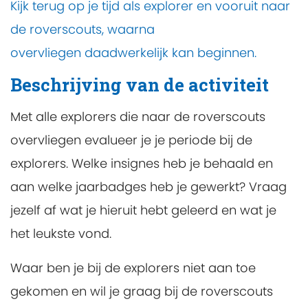
Kijk terug op je tijd als explorer en vooruit naar
de roverscouts, waarna
overvliegen daadwerkelijk kan beginnen.
Beschrijving van de activiteit
Met alle explorers die naar de roverscouts
overvliegen evalueer je je periode bij de
explorers. Welke insignes heb je behaald en
aan welke jaarbadges heb je gewerkt? Vraag
jezelf af wat je hieruit hebt geleerd en wat je
het leukste vond.
Waar ben je bij de explorers niet aan toe
gekomen en wil je graag bij de roverscouts