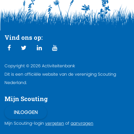
Vind ons op:
Copyright © 2026 Activiteitenbank
Dit is een officiële website van de vereniging Scouting
Nederland.
Mijn Scouting
Mijn Scouting-login
vergeten
of
aanvragen