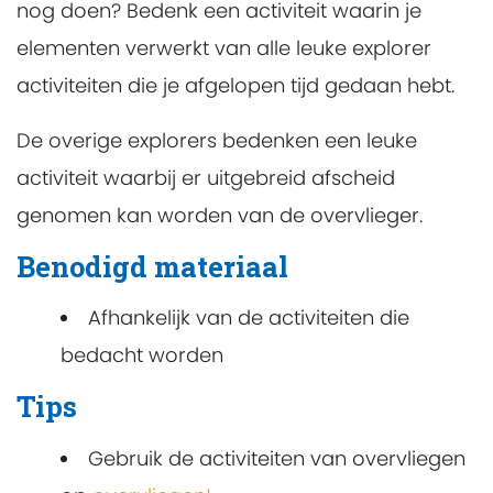
nog doen? Bedenk een activiteit waarin je
elementen verwerkt van alle leuke explorer
activiteiten die je afgelopen tijd gedaan hebt.
De overige explorers bedenken een leuke
activiteit waarbij er uitgebreid afscheid
genomen kan worden van de overvlieger.
Benodigd materiaal
Afhankelijk van de activiteiten die
bedacht worden
Tips
Gebruik de activiteiten van overvliegen