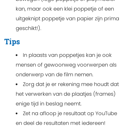
kan, maar ook een klei poppetje of een
uitgeknipt poppetje van papier zijn prima
geschikt!).
Tips
In plaasts van poppetjes kan je ook
mensen of gewoonweg voorwerpen als
onderwerp van de film nemen.
Zorg dat je er rekening mee houdt dat
het verwerken van de plaatjes (frames)
enige tijd in beslag neemt.
Zet na afloop je resultaat op YouTube
en deel de resultaten met iedereen!