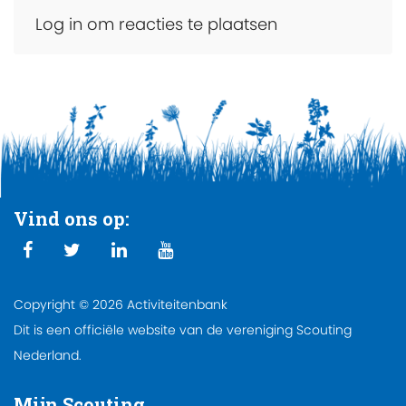
Log in om reacties te plaatsen
Vind ons op:
Copyright © 2026 Activiteitenbank
Dit is een officiële website van de vereniging Scouting
Nederland.
Mijn Scouting