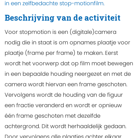
in een zelfbedachte stop-motionfilm.
Beschrijving van de activiteit
Voor stopmotion is een (digitale)camera
nodig die in staat is om opnames plaatje voor
plaatje (frame per frame) te maken. Eerst
wordt het voorwerp dat op film moet bewegen
in een bepaalde houding neergezet en met de
camera wordt hiervan een frame geschoten.
Vervolgens wordt de houding van de figuur
een fractie veranderd en wordt er opnieuw
één frame geschoten met dezelfde
achtergrond. Dit wordt herhaaldelijk gedaan.
Door vervolgens alle plaatjes achter elkaar