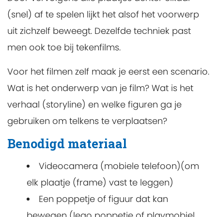
(snel) af te spelen lijkt het alsof het voorwerp
uit zichzelf beweegt. Dezelfde techniek past
men ook toe bij tekenfilms.
Voor het filmen zelf maak je eerst een scenario.
Wat is het onderwerp van je film? Wat is het
verhaal (storyline) en welke figuren ga je
gebruiken om telkens te verplaatsen?
Benodigd materiaal
Videocamera (mobiele telefoon)(om
elk plaatje (frame) vast te leggen)
Een poppetje of figuur dat kan
bewegen (lego poppetje of playmobiel