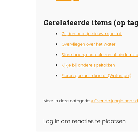
Gerelateerde items (op tag
Glijden naar je nieuwe speltak
Overvliegen over het water
Stormbaan, obstacle run of hindernis
Kijkje bij andere speltakken
Eieren gooien in kano's (Waterspel)
Meer in deze categorie:
« Over de jungle naar 
Log in om reacties te plaatsen