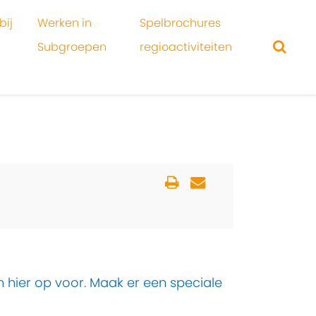
bij
Werken in
Spelbrochures
Subgroepen
regioactiviteiten
 hier op voor. Maak er een speciale