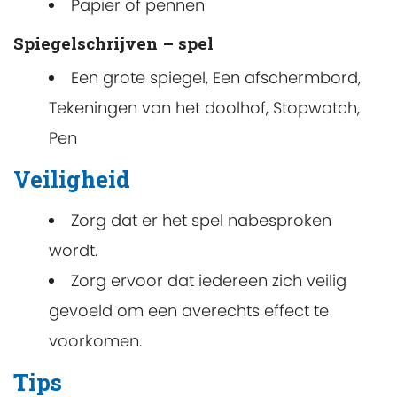
Papier of pennen
Spiegelschrijven – spel
Een grote spiegel, Een afschermbord,
Tekeningen van het doolhof, Stopwatch,
Pen
Veiligheid
Zorg dat er het spel nabesproken
wordt.
Zorg ervoor dat iedereen zich veilig
gevoeld om een averechts effect te
voorkomen.
Tips