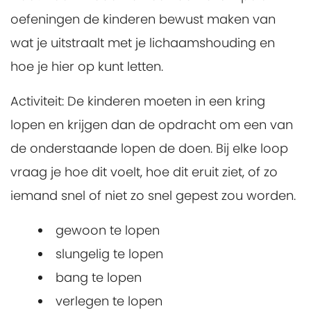
oefeningen de kinderen bewust maken van
wat je uitstraalt met je lichaamshouding en
hoe je hier op kunt letten.
Activiteit:
De kinderen moeten in een kring
lopen en krijgen dan de opdracht om een van
de onderstaande lopen de doen. Bij elke loop
vraag je hoe dit voelt, hoe dit eruit ziet, of zo
iemand snel of niet zo snel gepest zou worden.
gewoon te lopen
slungelig te lopen
bang te lopen
verlegen te lopen