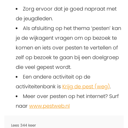
Zorg ervoor dat je goed napraat met
de jeugdleden.
Als afsluiting op het thema ‘pesten’ kan
je de wijkagent vragen om op bezoek te
komen en iets over pesten te vertellen of
zelf op bezoek te gaan bij een doelgroep
die veel gepest wordt.
Een andere activiteit op de
activiteitenbank is
Krijg de pest (weg)
.
Meer over pesten op het internet? Surf
naar
www.pestweb.nl
Lees
344
keer