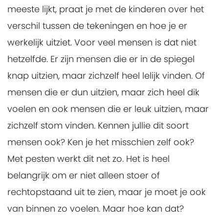
meeste lijkt, praat je met de kinderen over het
verschil tussen de tekeningen en hoe je er
werkelijk uitziet. Voor veel mensen is dat niet
hetzelfde. Er zijn mensen die er in de spiegel
knap uitzien, maar zichzelf heel lelijk vinden. Of
mensen die er dun uitzien, maar zich heel dik
voelen en ook mensen die er leuk uitzien, maar
zichzelf stom vinden. Kennen jullie dit soort
mensen ook? Ken je het misschien zelf ook?
Met pesten werkt dit net zo. Het is heel
belangrijk om er niet alleen stoer of
rechtopstaand uit te zien, maar je moet je ook
van binnen zo voelen. Maar hoe kan dat?