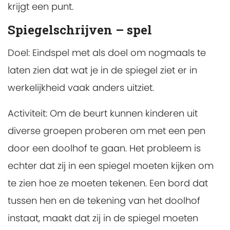
krijgt een punt.
Spiegelschrijven – spel
Doel:
Eindspel met als doel om nogmaals te
laten zien dat wat je in de spiegel ziet er in
werkelijkheid vaak anders uitziet.
Activiteit:
Om de beurt kunnen kinderen uit
diverse groepen proberen om met een pen
door een doolhof te gaan. Het probleem is
echter dat zij in een spiegel moeten kijken om
te zien hoe ze moeten tekenen. Een bord dat
tussen hen en de tekening van het doolhof
instaat, maakt dat zij in de spiegel moeten