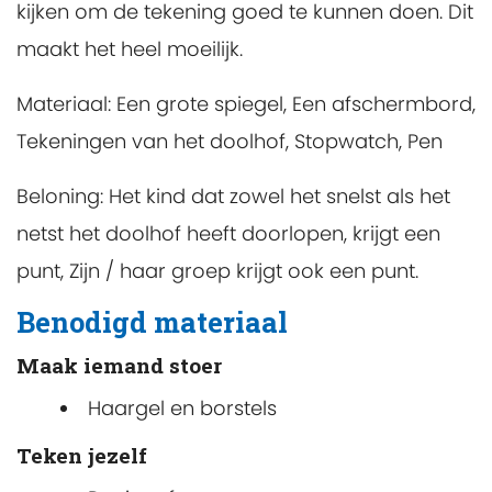
kijken om de tekening goed te kunnen doen. Dit
maakt het heel moeilijk.
Materiaal:
Een grote spiegel, Een afschermbord,
Tekeningen van het doolhof, Stopwatch, Pen
Beloning:
Het kind dat zowel het snelst als het
netst het doolhof heeft doorlopen, krijgt een
punt, Zijn / haar groep krijgt ook een punt.
Benodigd materiaal
Maak iemand stoer
Haargel en borstels
Teken jezelf