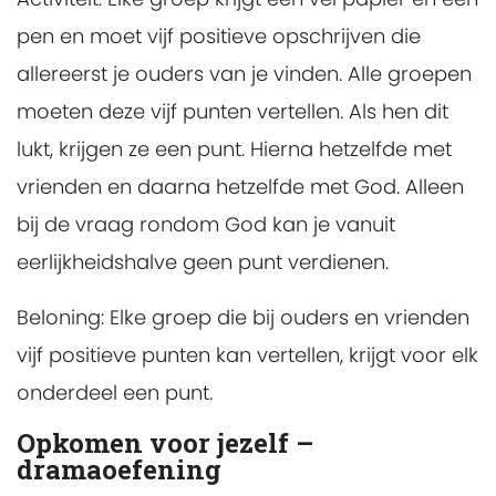
pen en moet vijf positieve opschrijven die
allereerst je ouders van je vinden. Alle groepen
moeten deze vijf punten vertellen. Als hen dit
lukt, krijgen ze een punt. Hierna hetzelfde met
vrienden en daarna hetzelfde met God. Alleen
bij de vraag rondom God kan je vanuit
eerlijkheidshalve geen punt verdienen.
Beloning:
Elke groep die bij ouders en vrienden
vijf positieve punten kan vertellen, krijgt voor elk
onderdeel een punt.
Opkomen voor jezelf –
dramaoefening