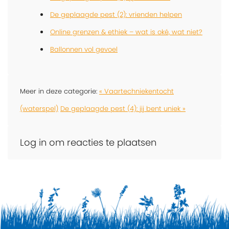
De geplaagde pest (2): vrienden helpen
Online grenzen & ethiek – wat is oké, wat niet?
Ballonnen vol gevoel
Meer in deze categorie:
« Vaartechniekentocht
(waterspel)
De geplaagde pest (4): jij bent uniek »
Log in om reacties te plaatsen