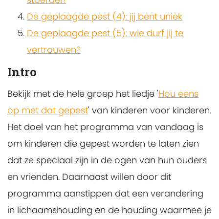
De geplaagde pest (4): jij bent uniek
De geplaagde pest (5): wie durf jij te
vertrouwen?
Intro
Bekijk met de hele groep het liedje '
Hou eens
op met dat gepest
' van kinderen voor kinderen.
Het doel van het programma van vandaag is
om kinderen die gepest worden te laten zien
dat ze speciaal zijn in de ogen van hun ouders
en vrienden. Daarnaast willen door dit
programma aanstippen dat een verandering
in lichaamshouding en de houding waarmee je