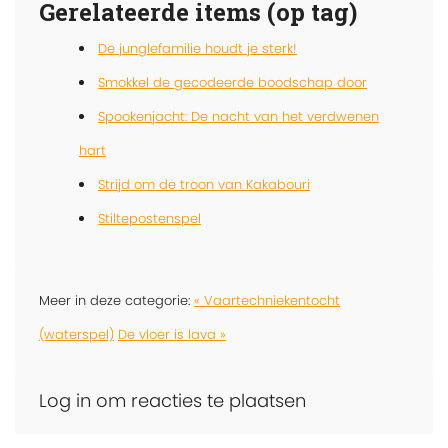
Gerelateerde items (op tag)
De junglefamilie houdt je sterk!
Smokkel de gecodeerde boodschap door
Spookenjacht: De nacht van het verdwenen
hart
Strijd om de troon van Kakabouri
Stiltepostenspel
Meer in deze categorie:
« Vaartechniekentocht
(waterspel)
De vloer is lava »
Log in om reacties te plaatsen