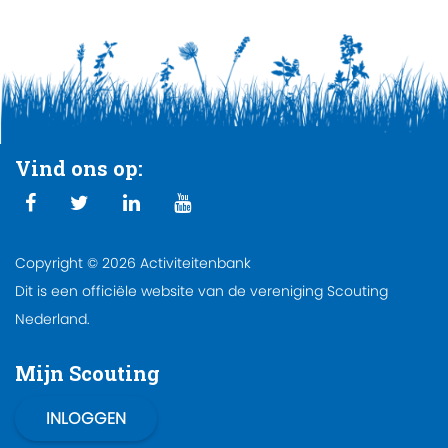
Vind ons op:
Copyright © 2026 Activiteitenbank
Dit is een officiële website van de vereniging Scouting
Nederland.
Mijn Scouting