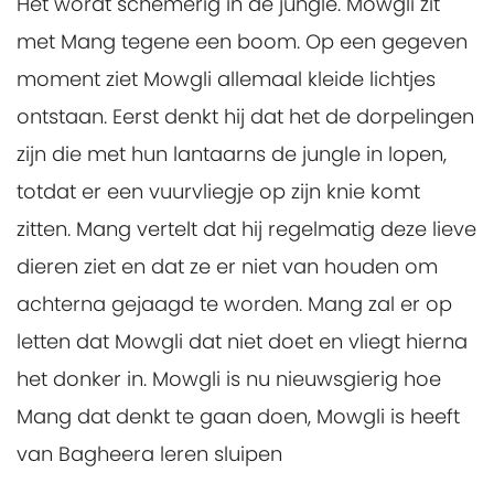
Het wordt schemerig in de jungle. Mowgli zit
met Mang tegene een boom. Op een gegeven
moment ziet Mowgli allemaal kleide lichtjes
ontstaan. Eerst denkt hij dat het de dorpelingen
zijn die met hun lantaarns de jungle in lopen,
totdat er een vuurvliegje op zijn knie komt
zitten. Mang vertelt dat hij regelmatig deze lieve
dieren ziet en dat ze er niet van houden om
achterna gejaagd te worden. Mang zal er op
letten dat Mowgli dat niet doet en vliegt hierna
het donker in. Mowgli is nu nieuwsgierig hoe
Mang dat denkt te gaan doen, Mowgli is heeft
van Bagheera leren sluipen