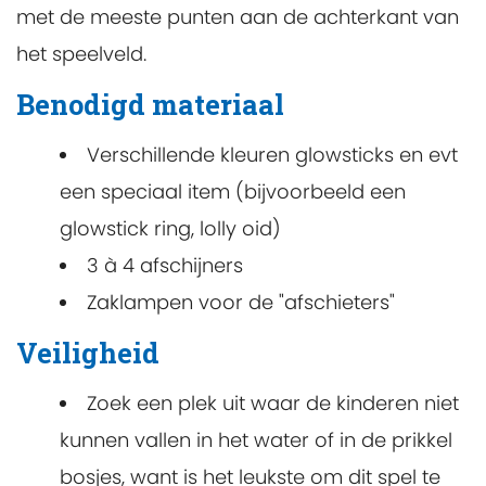
met de meeste punten aan de achterkant van
het speelveld.
Benodigd materiaal
Verschillende kleuren glowsticks en evt
een speciaal item (bijvoorbeeld een
glowstick ring, lolly oid)
3 à 4 afschijners
Zaklampen voor de "afschieters"
Veiligheid
Zoek een plek uit waar de kinderen niet
kunnen vallen in het water of in de prikkel
bosjes, want is het leukste om dit spel te