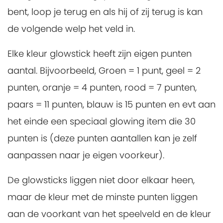
bent, loop je terug en als hij of zij terug is kan
de volgende welp het veld in.
Elke kleur glowstick heeft zijn eigen punten
aantal. Bijvoorbeeld, Groen = 1 punt, geel = 2
punten, oranje = 4 punten, rood = 7 punten,
paars = 11 punten, blauw is 15 punten en evt aan
het einde een speciaal glowing item die 30
punten is (deze punten aantallen kan je zelf
aanpassen naar je eigen voorkeur).
De glowsticks liggen niet door elkaar heen,
maar de kleur met de minste punten liggen
aan de voorkant van het speelveld en de kleur