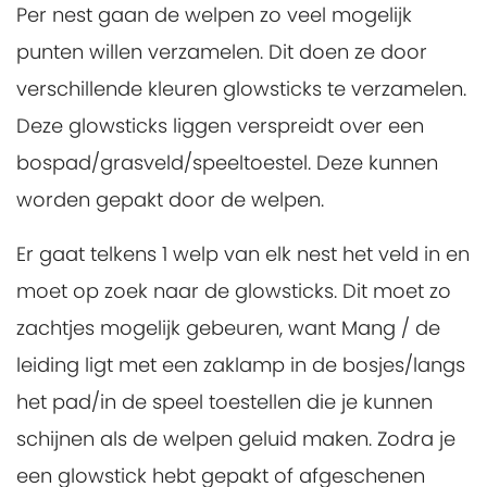
Per nest gaan de welpen zo veel mogelijk
punten willen verzamelen. Dit doen ze door
verschillende kleuren glowsticks te verzamelen.
Deze glowsticks liggen verspreidt over een
bospad/grasveld/speeltoestel. Deze kunnen
worden gepakt door de welpen.
Er gaat telkens 1 welp van elk nest het veld in en
moet op zoek naar de glowsticks. Dit moet zo
zachtjes mogelijk gebeuren, want Mang / de
leiding ligt met een zaklamp in de bosjes/langs
het pad/in de speel toestellen die je kunnen
schijnen als de welpen geluid maken. Zodra je
een glowstick hebt gepakt of afgeschenen