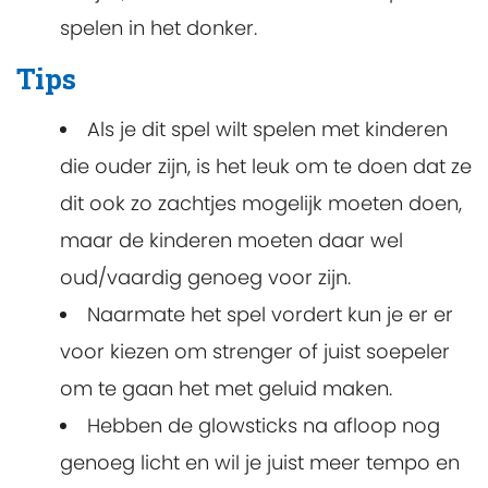
spelen in het donker.
Tips
Als je dit spel wilt spelen met kinderen
die ouder zijn, is het leuk om te doen dat ze
dit ook zo zachtjes mogelijk moeten doen,
maar de kinderen moeten daar wel
oud/vaardig genoeg voor zijn.
Naarmate het spel vordert kun je er er
voor kiezen om strenger of juist soepeler
om te gaan het met geluid maken.
Hebben de glowsticks na afloop nog
genoeg licht en wil je juist meer tempo en