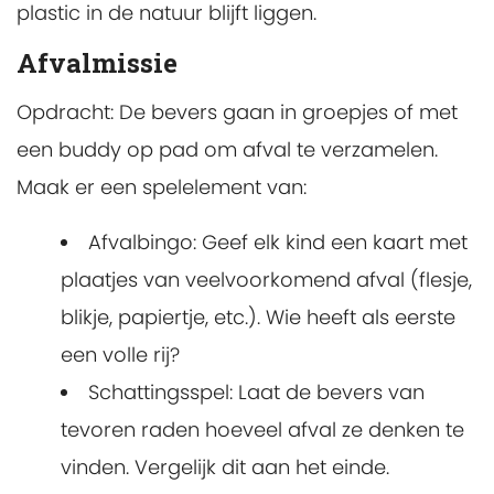
plastic in de natuur blijft liggen.
Afvalmissie
Opdracht: De bevers gaan in groepjes of met
een buddy op pad om afval te verzamelen.
Maak er een spelelement van:
Afvalbingo: Geef elk kind een kaart met
plaatjes van veelvoorkomend afval (flesje,
blikje, papiertje, etc.). Wie heeft als eerste
een volle rij?
Schattingsspel: Laat de bevers van
tevoren raden hoeveel afval ze denken te
vinden. Vergelijk dit aan het einde.