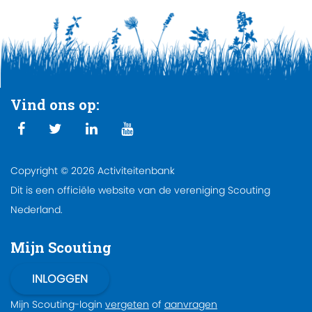
Vind ons op:
Copyright © 2026 Activiteitenbank
Dit is een officiële website van de vereniging Scouting
Nederland.
Mijn Scouting
Mijn Scouting-login
vergeten
of
aanvragen