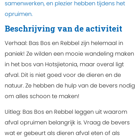
samenwerken, en plezier hebben tijdens het
opruimen.
Beschrijving van de activiteit
Verhaal: Bas Bos en Rebbel zijn helemaal in
paniek! Ze wilden een mooie wandeling maken
in het bos van Hotsjietonia, maar overal ligt
afval. Dit is niet goed voor de dieren en de
natuur. Ze hebben de hulp van de bevers nodig
om alles schoon te maken!
Uitleg: Bas Bos en Rebbel leggen uit waarom
afval opruimen belangrijk is. Vraag de bevers
wat er gebeurt als dieren afval eten of als