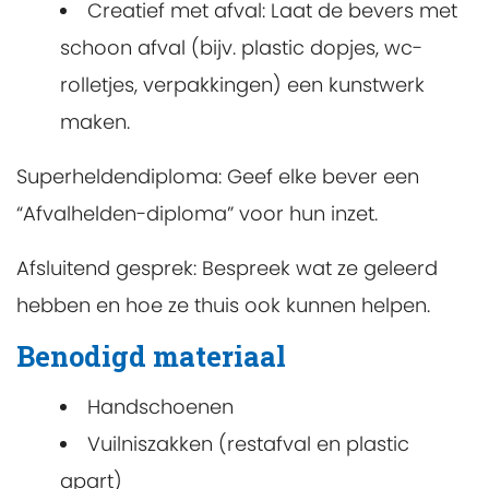
Creatief met afval: Laat de bevers met
schoon afval (bijv. plastic dopjes, wc-
rolletjes, verpakkingen) een kunstwerk
maken.
Superheldendiploma: Geef elke bever een
“Afvalhelden-diploma” voor hun inzet.
Afsluitend gesprek: Bespreek wat ze geleerd
hebben en hoe ze thuis ook kunnen helpen.
Benodigd materiaal
Handschoenen
Vuilniszakken (restafval en plastic
apart)