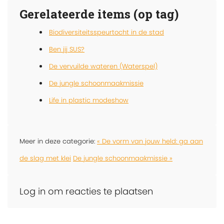
Gerelateerde items (op tag)
Biodiversiteitsspeurtocht in de stad
Ben jij SUS?
De vervuilde wateren (Waterspel)
De jungle schoonmaakmissie
Life in plastic modeshow
Meer in deze categorie:
« De vorm van jouw held: ga aan
de slag met klei
De jungle schoonmaakmissie »
Log in om reacties te plaatsen