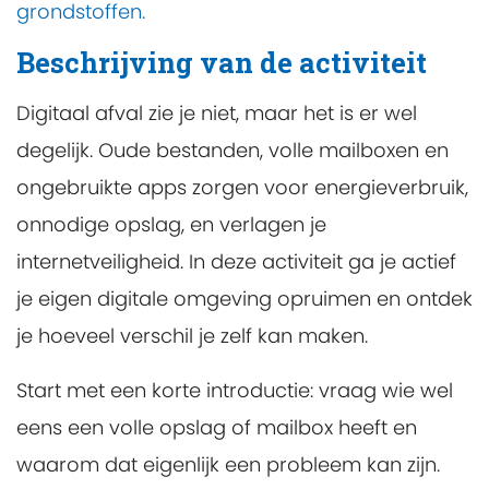
grondstoffen.
Beschrijving van de activiteit
Digitaal afval zie je niet, maar het is er wel
degelijk. Oude bestanden, volle mailboxen en
ongebruikte apps zorgen voor energieverbruik,
onnodige opslag, en verlagen je
internetveiligheid. In deze activiteit ga je actief
je eigen digitale omgeving opruimen en ontdek
je hoeveel verschil je zelf kan maken.
Start met een korte introductie: vraag wie wel
eens een volle opslag of mailbox heeft en
waarom dat eigenlijk een probleem kan zijn.