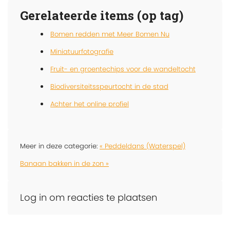
Gerelateerde items (op tag)
Bomen redden met Meer Bomen Nu
Miniatuurfotografie
Fruit- en groentechips voor de wandeltocht
Biodiversiteitsspeurtocht in de stad
Achter het online profiel
Meer in deze categorie:
« Peddeldans (Waterspel)
Banaan bakken in de zon »
Log in om reacties te plaatsen