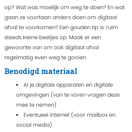
op? Wat was moeilijk om weg te doen? En wat
gaan ze voortaan anders doen om digitaal
afval te voorkomen? Een gouden tip is: ruim
steeds kleine beetjes op. Maak er een
gewoonte van om ook digitaal afval
regelmatig even weg te gooien.
Benodigd materiaal
Al je digitale apparaten en digitale
omgevingen (van te voren vragen deze
mee te nemen)
Eventueel internet (voor mailbox en
social media)