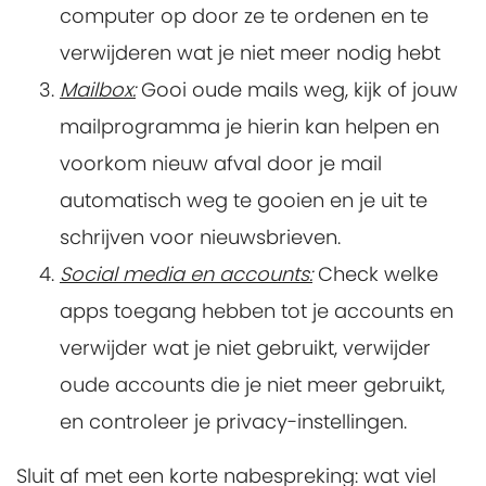
computer op door ze te ordenen en te
verwijderen wat je niet meer nodig hebt
Mailbox:
Gooi oude mails weg, kijk of jouw
mailprogramma je hierin kan helpen en
voorkom nieuw afval door je mail
automatisch weg te gooien en je uit te
schrijven voor nieuwsbrieven.
Social media en accounts:
Check welke
apps toegang hebben tot je accounts en
verwijder wat je niet gebruikt, verwijder
oude accounts die je niet meer gebruikt,
en controleer je privacy-instellingen.
Sluit af met een korte nabespreking: wat viel