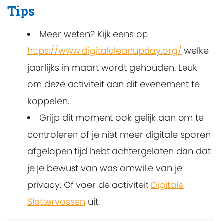
Tips
Meer weten? Kijk eens op
https://www.digitalcleanupday.org/
welke
jaarlijks in maart wordt gehouden. Leuk
om deze activiteit aan dit evenement te
koppelen.
Grijp dit moment ook gelijk aan om te
controleren of je niet meer digitale sporen
afgelopen tijd hebt achtergelaten dan dat
je je bewust van was omwille van je
privacy. Of voer de activiteit
Digitale
Slottervossen
uit.