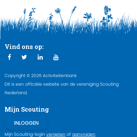
Vind ons op:
Copyright © 2026 Activiteitenbank
Dit is een officiële website van de vereniging Scouting
Nederland.
Mijn Scouting
Mijn Scouting-login
vergeten
of
aanvragen