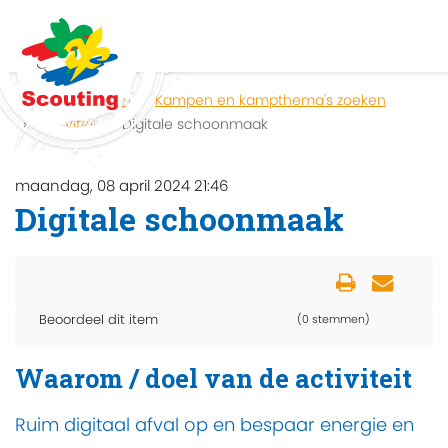
Home
Zoeken
Kampen en kampthema's zoeken
Activiteit
Digitale schoonmaak
maandag, 08 april 2024 21:46
Digitale schoonmaak
Beoordeel dit item
(0 stemmen)
Waarom / doel van de activiteit
Ruim digitaal afval op en bespaar energie en