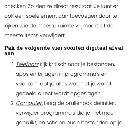
checken. Zo zien ze direct resultaat. Je kunt er
ook een spelelement aan toevoegen door te
kijken wie de meeste ruimte vrijmaakt of de
meeste items verwijdert.
Pak de volgende vier soorten digitaal afval
aan
Telefoon:
Kijk kritisch naar je bestanden,
apps en bijlagen in programma's en
voorkom dat je alles wat met je wordt
gedeeld direct wordt opgeslagen.
Computer:
Leeg de prullenbak definitief,
verwijder programma's die je niet meer
gebruikt, en schoon oude bestanden op je