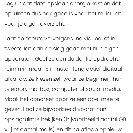
Leg uit dat data opslaan energie kost en dat
opruimen dus ook goed is voor het milieu én
voor je eigen overzicht.
Laat de scouts vervolgens individueel of in
tweetallen aan de slag gaan met hun eigen
apparaten. Geef ze een duidelijke opdracht:
ruim minimaal 15 minuten lang actief digitaal
afval op. Ze kiezen zelf waar ze beginnen: hun
telefoon, mailbox, computer of social media.
Maak het concreet door ze een doel mee te
geven. Laat ze bijvoorbeeld vooraf hun
opslagruimte bekijken (bijvoorbeeld aantal GB
vrij of aantal mails) en dit na afloop opnieuw