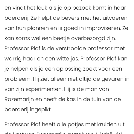
en vindt het leuk als je op bezoek komt in haar
boerderij. Ze helpt de bevers met het uitvoeren
van hun plannen en is goed in improviseren. Ze
kan soms wel een beetje overbezorgd zijn.
Professor Plof is de verstrooide professor met
warrig haar en een witte jas. Professor Plof kan
je helpen als je een oplossing zoekt voor een
probleem. Hij ziet alleen niet altijd de gevaren in
van zijn experimenten. Hij is de man van
Rozemarijn en heeft de kas in de tuin van de
boerderij ingepikt.
Professor Plof heeft alle potjes met kruiden uit