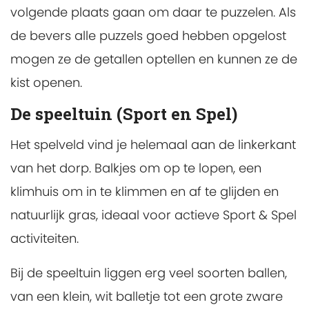
volgende plaats gaan om daar te puzzelen. Als
de bevers alle puzzels goed hebben opgelost
mogen ze de getallen optellen en kunnen ze de
kist openen.
De speeltuin (Sport en Spel)
Het spelveld vind je helemaal aan de linkerkant
van het dorp. Balkjes om op te lopen, een
klimhuis om in te klimmen en af te glijden en
natuurlijk gras, ideaal voor actieve Sport & Spel
activiteiten.
Bij de speeltuin liggen erg veel soorten ballen,
van een klein, wit balletje tot een grote zware