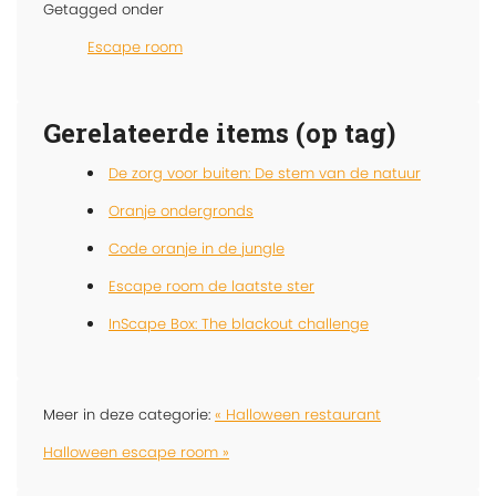
Getagged onder
Escape room
Gerelateerde items (op tag)
De zorg voor buiten: De stem van de natuur
Oranje ondergronds
Code oranje in de jungle
Escape room de laatste ster
InScape Box: The blackout challenge
Meer in deze categorie:
« Halloween restaurant
Halloween escape room »