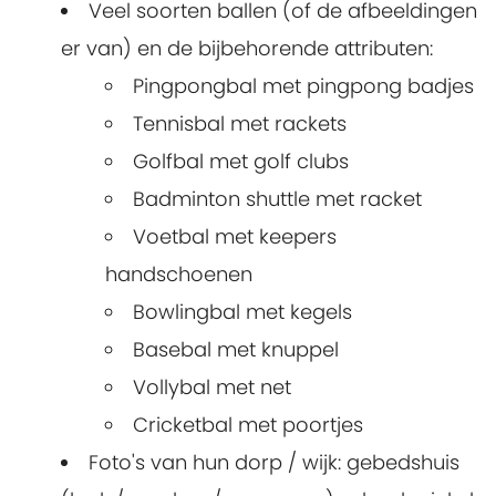
Veel soorten ballen (of de afbeeldingen
er van) en de bijbehorende attributen:
Pingpongbal met pingpong badjes
Tennisbal met rackets
Golfbal met golf clubs
Badminton shuttle met racket
Voetbal met keepers
handschoenen
Bowlingbal met kegels
Basebal met knuppel
Vollybal met net
Cricketbal met poortjes
Foto's van hun dorp / wijk: gebedshuis