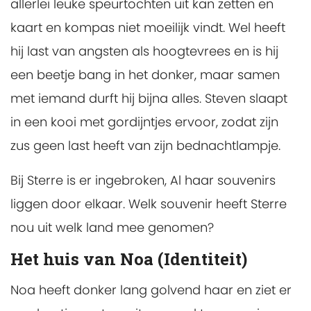
allerlei leuke speurtochten uit kan zetten en
kaart en kompas niet moeilijk vindt. Wel heeft
hij last van angsten als hoogtevrees en is hij
een beetje bang in het donker, maar samen
met iemand durft hij bijna alles. Steven slaapt
in een kooi met gordijntjes ervoor, zodat zijn
zus geen last heeft van zijn bednachtlampje.
Bij Sterre is er ingebroken, Al haar souvenirs
liggen door elkaar. Welk souvenir heeft Sterre
nou uit welk land mee genomen?
Het huis van Noa (Identiteit)
Noa heeft donker lang golvend haar en ziet er