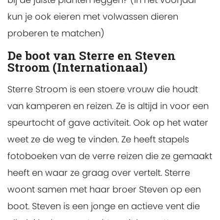
kun je ook eieren met volwassen dieren
proberen te matchen)
De boot van Sterre en Steven
Stroom (Internationaal)
Sterre Stroom is een stoere vrouw die houdt
van kamperen en reizen. Ze is altijd in voor een
speurtocht of gave activiteit. Ook op het water
weet ze de weg te vinden. Ze heeft stapels
fotoboeken van de verre reizen die ze gemaakt
heeft en waar ze graag over vertelt. Sterre
woont samen met haar broer Steven op een
boot. Steven is een jonge en actieve vent die