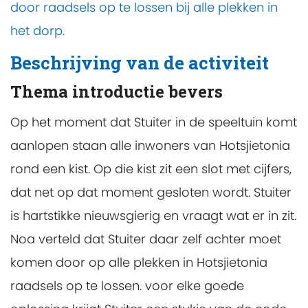
door raadsels op te lossen bij alle plekken in
het dorp.
Beschrijving van de activiteit
Thema introductie bevers
Op het moment dat Stuiter in de speeltuin komt
aanlopen staan alle inwoners van Hotsjietonia
rond een kist. Op die kist zit een slot met cijfers,
dat net op dat moment gesloten wordt. Stuiter
is hartstikke nieuwsgierig en vraagt wat er in zit.
Noa verteld dat Stuiter daar zelf achter moet
komen door op alle plekken in Hotsjietonia
raadsels op te lossen. voor elke goede