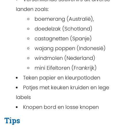
landen zoals:
boemerang (Australië),
doedelzak (Schotland)
castagnetten (Spanje)
wajang poppen (Indonesië)
windmolen (Nederland)
mini Eifeltoren (Frankrijk)
Teken papier en kleurpotloden
Potjes met keuken kruiden en lege
labels
Knopen bord en losse knopen
Tips