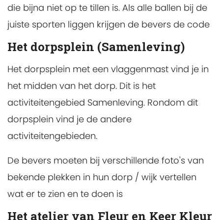
die bijna niet op te tillen is. Als alle ballen bij de
juiste sporten liggen krijgen de bevers de code
Het dorpsplein (Samenleving)
Het dorpsplein met een vlaggenmast vind je in
het midden van het dorp. Dit is het
activiteitengebied Samenleving. Rondom dit
dorpsplein vind je de andere
activiteitengebieden.
De bevers moeten bij verschillende foto's van
bekende plekken in hun dorp / wijk vertellen
wat er te zien en te doen is
Het atelier van Fleur en Keer Kleur