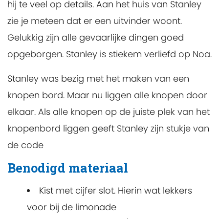
hij te veel op details. Aan het huis van Stanley
zie je meteen dat er een uitvinder woont.
Gelukkig zijn alle gevaarlijke dingen goed
opgeborgen. Stanley is stiekem verliefd op Noa.
Stanley was bezig met het maken van een
knopen bord. Maar nu liggen alle knopen door
elkaar. Als alle knopen op de juiste plek van het
knopenbord liggen geeft Stanley zijn stukje van
de code
Benodigd materiaal
Kist met cijfer slot. Hierin wat lekkers
voor bij de limonade