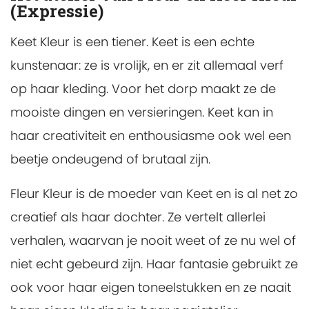
(Expressie)
Keet Kleur is een tiener. Keet is een echte
kunstenaar: ze is vrolijk, en er zit allemaal verf
op haar kleding. Voor het dorp maakt ze de
mooiste dingen en versieringen. Keet kan in
haar creativiteit en enthousiasme ook wel een
beetje ondeugend of brutaal zijn.
Fleur Kleur is de moeder van Keet en is al net zo
creatief als haar dochter. Ze vertelt allerlei
verhalen, waarvan je nooit weet of ze nu wel of
niet echt gebeurd zijn. Haar fantasie gebruikt ze
ook voor haar eigen toneelstukken en ze naait