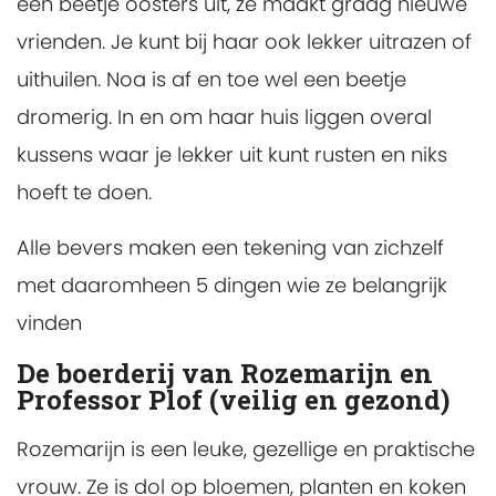
een beetje oosters uit, ze maakt graag nieuwe
vrienden. Je kunt bij haar ook lekker uitrazen of
uithuilen. Noa is af en toe wel een beetje
dromerig. In en om haar huis liggen overal
kussens waar je lekker uit kunt rusten en niks
hoeft te doen.
Alle bevers maken een tekening van zichzelf
met daaromheen 5 dingen wie ze belangrijk
vinden
De boerderij van Rozemarijn en
Professor Plof (veilig en gezond)
Rozemarijn is een leuke, gezellige en praktische
vrouw. Ze is dol op bloemen, planten en koken