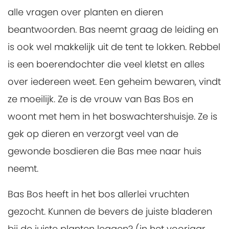
alle vragen over planten en dieren
beantwoorden. Bas neemt graag de leiding en
is ook wel makkelijk uit de tent te lokken. Rebbel
is een boerendochter die veel kletst en alles
over iedereen weet. Een geheim bewaren, vindt
ze moeilijk. Ze is de vrouw van Bas Bos en
woont met hem in het boswachtershuisje. Ze is
gek op dieren en verzorgt veel van de
gewonde bosdieren die Bas mee naar huis
neemt.
Bas Bos heeft in het bos allerlei vruchten
gezocht. Kunnen de bevers de juiste bladeren
bij de juiste planten leggen? (in het voorjaar