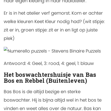
haar eigen kleding in haar naaiatelier.
Er is in het atelier verf gemorst. Kom er achter
welke kleuren Keet Kleur nodig had? (wit stipje:
zit er in, groen stipje: zit er in en ligt op juiste
plek)
Antwoord: 4: Geel, 3: rood, 4: geel, 1: blauw
Het boswachtershuisje van Bas
Bos en Rebbel (Buitenleven)
Bas Bos is de altijd bezige en sterke
boswachter. Hij is bijna altijd wel in het bos te
vinden en weet alles over de natuur. Bas kan