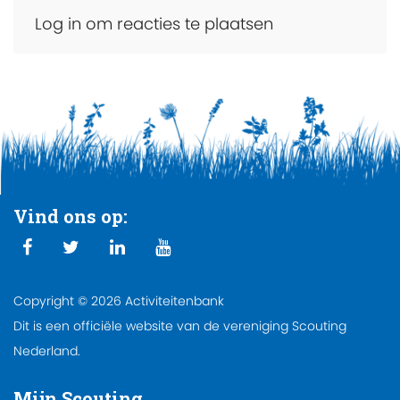
Log in om reacties te plaatsen
Vind ons op:
Copyright © 2026 Activiteitenbank
Dit is een officiële website van de vereniging Scouting
Nederland.
Mijn Scouting