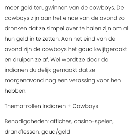
meer geld terugwinnen van de cowboys. De
cowboys zijn aan het einde van de avond zo
dronken dat ze simpel over te halen zijn om al
hun geld in te zetten. Aan het eind van de
avond zijn de cowboys het goud kwijtgeraakt
en druipen ze af. Wel wordt ze door de
indianen duidelijk gemaakt dat ze
morgenavond nog een verassing voor hen
hebben.
Thema-rollen Indianen + Cowboys
Benodigdheden:
affiches, casino-spelen,
drankflessen, goud/geld