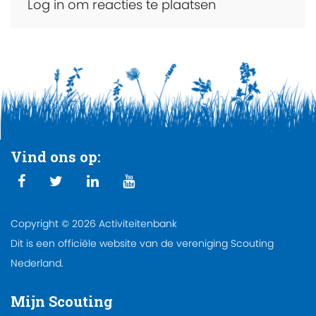
Log in om reacties te plaatsen
Vind ons op:
Copyright © 2026 Activiteitenbank
Dit is een officiële website van de vereniging Scouting
Nederland.
Mijn Scouting