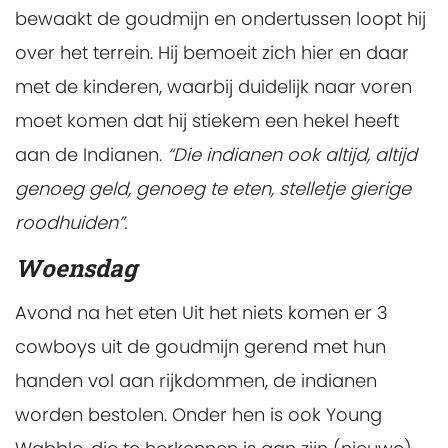
bewaakt de goudmijn en ondertussen loopt hij
over het terrein. Hij bemoeit zich hier en daar
met de kinderen, waarbij duidelijk naar voren
moet komen dat hij stiekem een hekel heeft
aan de Indianen.
“Die indianen ook altijd, altijd
genoeg geld, genoeg te eten, stelletje gierige
roodhuiden”.
Woensdag
Avond na het eten
Uit het niets komen er 3
cowboys uit de goudmijn gerend met hun
handen vol aan rijkdommen, de indianen
worden bestolen. Onder hen is ook Young