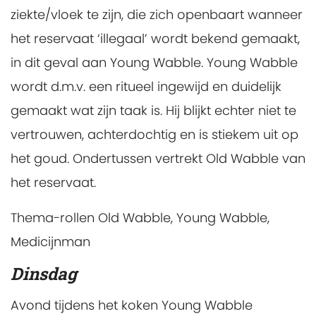
ziekte/vloek te zijn, die zich openbaart wanneer
het reservaat ‘illegaal’ wordt bekend gemaakt,
in dit geval aan Young Wabble. Young Wabble
wordt d.m.v. een ritueel ingewijd en duidelijk
gemaakt wat zijn taak is. Hij blijkt echter niet te
vertrouwen, achterdochtig en is stiekem uit op
het goud. Ondertussen vertrekt Old Wabble van
het reservaat.
Thema-rollen Old Wabble, Young Wabble,
Medicijnman
Dinsdag
Avond tijdens het koken
Young Wabble