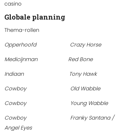
casino
Globale planning
Thema-rollen
Opperhoofd Crazy Horse
Medicijnman Red Bone
Indiaan Tony Hawk
Cowboy Old Wabble
Cowboy Young Wabble
Cowboy Franky Santana /
Angel Eyes