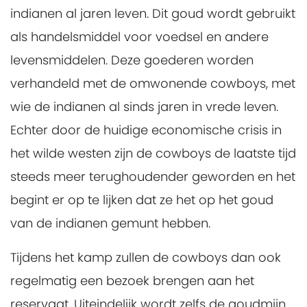
indianen al jaren leven. Dit goud wordt gebruikt
als handelsmiddel voor voedsel en andere
levensmiddelen. Deze goederen worden
verhandeld met de omwonende cowboys, met
wie de indianen al sinds jaren in vrede leven.
Echter door de huidige economische crisis in
het wilde westen zijn de cowboys de laatste tijd
steeds meer terughoudender geworden en het
begint er op te lijken dat ze het op het goud
van de indianen gemunt hebben.
Tijdens het kamp zullen de cowboys dan ook
regelmatig een bezoek brengen aan het
reservaat. Uiteindelijk wordt zelfs de goudmijn