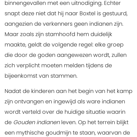
binnengevallen met een uitnodiging. Echter
snapt deze niet dat hij naar Boxtel is gestuurd,
aangezien de verkenners geen indianen zijn.
Maar zoals zijn stamhoofd hem duidelijk
maakte, geldt de volgende regel: elke groep
die door de goden aangewezen wordt, zullen
zich verplicht moeten melden tijdens de
bijeenkomst van stammen.
Nadat de kinderen aan het begin van het kamp
zijn ontvangen en ingewijd als ware indianen
wordt verteld over de huidige situatie waarin
de
Gouden indianen
leven. Op het terrein blijkt
een mythische goudmijn te staan, waarvan de