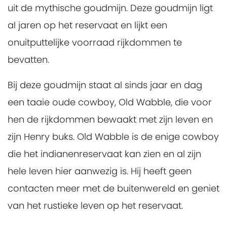
uit de mythische goudmijn. Deze goudmijn ligt
al jaren op het reservaat en lijkt een
onuitputtelijke voorraad rijkdommen te
bevatten.
Bij deze goudmijn staat al sinds jaar en dag
een taaie oude cowboy, Old Wabble, die voor
hen de rijkdommen bewaakt met zijn leven en
zijn Henry buks. Old Wabble is de enige cowboy
die het indianenreservaat kan zien en al zijn
hele leven hier aanwezig is. Hij heeft geen
contacten meer met de buitenwereld en geniet
van het rustieke leven op het reservaat.