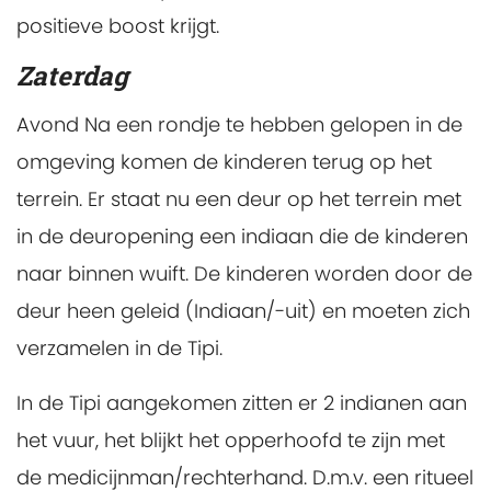
positieve boost krijgt.
Zaterdag
Avond
Na een rondje te hebben gelopen in de
omgeving komen de kinderen terug op het
terrein. Er staat nu een deur op het terrein met
in de deuropening een indiaan die de kinderen
naar binnen wuift. De kinderen worden door de
deur heen geleid (Indiaan/-uit) en moeten zich
verzamelen in de Tipi.
In de Tipi aangekomen zitten er 2 indianen aan
het vuur, het blijkt het opperhoofd te zijn met
de medicijnman/rechterhand. D.m.v. een ritueel