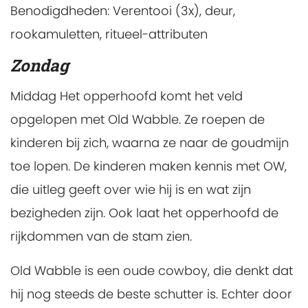
Benodigdheden:
Verentooi (3x), deur,
rookamuletten, ritueel-attributen
Zondag
Middag
Het opperhoofd komt het veld
opgelopen met Old Wabble. Ze roepen de
kinderen bij zich, waarna ze naar de goudmijn
toe lopen. De kinderen maken kennis met OW,
die uitleg geeft over wie hij is en wat zijn
bezigheden zijn. Ook laat het opperhoofd de
rijkdommen van de stam zien.
Old Wabble is een oude cowboy, die denkt dat
hij nog steeds de beste schutter is. Echter door