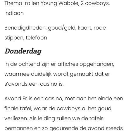
Thema-rollen Young Wabble, 2 cowboys,
Indiaan
Benodigdheden:
goud/geld, kaart, rode
stippen, telefoon
Donderdag
In de ochtend zijn er affiches opgehangen,
waarmee duidelijk wordt gemaakt dat er
s’avonds een casino is.
Avond
Er is een casino, met aan het einde een
finale tafel, waar de cowboys al het goud
verliezen. Als leiding zullen we de tafels
bemannen en zo gedurende de avond steeds