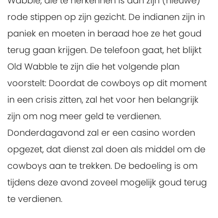
Wabble, die te herkennen is aan zijn (nieuwe)
rode stippen op zijn gezicht. De indianen zijn in
paniek en moeten in beraad hoe ze het goud
terug gaan krijgen. De telefoon gaat, het blijkt
Old Wabble te zijn die het volgende plan
voorstelt: Doordat de cowboys op dit moment
in een crisis zitten, zal het voor hen belangrijk
zijn om nog meer geld te verdienen.
Donderdagavond zal er een casino worden
opgezet, dat dienst zal doen als middel om de
cowboys aan te trekken. De bedoeling is om
tijdens deze avond zoveel mogelijk goud terug
te verdienen.