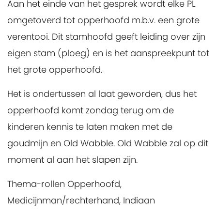
Aan het einde van het gesprek wordt elke PL
omgetoverd tot opperhoofd m.b.v. een grote
verentooi. Dit stamhoofd geeft leiding over zijn
eigen stam (ploeg) en is het aanspreekpunt tot
het grote opperhoofd.
Het is ondertussen al laat geworden, dus het
opperhoofd komt zondag terug om de
kinderen kennis te laten maken met de
goudmijn en Old Wabble. Old Wabble zal op dit
moment al aan het slapen zijn.
Thema-rollen Opperhoofd,
Medicijnman/rechterhand, Indiaan