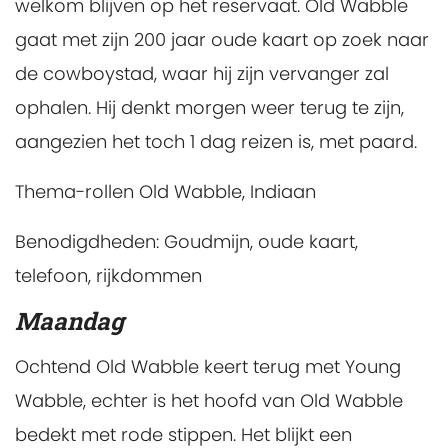
welkom blijven op het reservaat. Old Wabble
gaat met zijn 200 jaar oude kaart op zoek naar
de cowboystad, waar hij zijn vervanger zal
ophalen. Hij denkt morgen weer terug te zijn,
aangezien het toch 1 dag reizen is, met paard.
Thema-rollen Old Wabble, Indiaan
Benodigdheden:
Goudmijn, oude kaart,
telefoon, rijkdommen
Maandag
Ochtend
Old Wabble keert terug met Young
Wabble, echter is het hoofd van Old Wabble
bedekt met rode stippen. Het blijkt een