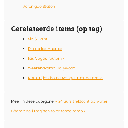
Verenigde Staten
Gerelateerde items (op tag)
Sip & Paint
Dia de los Muertos
Las Vegas routemix
Weekendkamp Hollywood
Natuurlijke dromenvanger met betekenis
Meer in deze categorie:
« 24 uurs trektocht op water
(Waterspel)
Magisch toverschoolkamp »