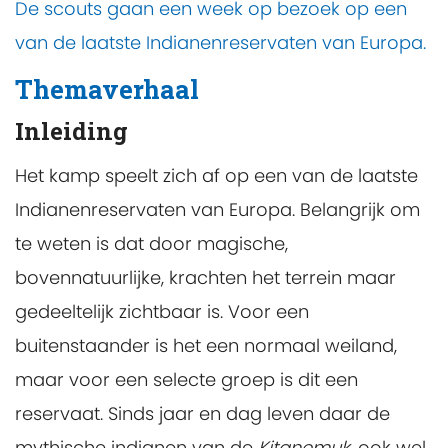
De scouts gaan een week op bezoek op een
van de laatste Indianenreservaten van Europa.
Themaverhaal
Inleiding
Het kamp speelt zich af op een van de laatste
Indianenreservaten van Europa. Belangrijk om
te weten is dat door magische,
bovennatuurlijke, krachten het terrein maar
gedeeltelijk zichtbaar is. Voor een
buitenstaander is het een normaal weiland,
maar voor een selecte groep is dit een
reservaat. Sinds jaar en dag leven daar de
mythische indianen van de
Kitanemuk
, ook wel