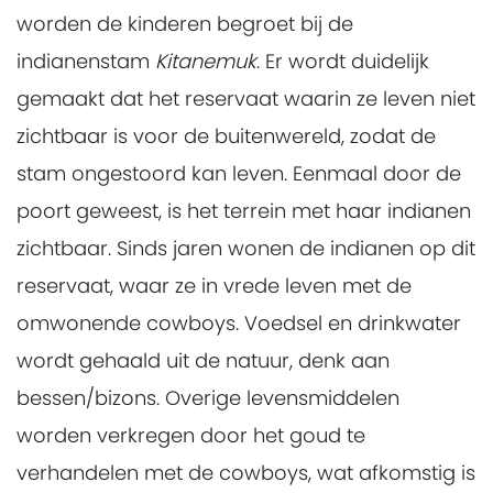
worden de kinderen begroet bij de
indianenstam
Kitanemuk
. Er wordt duidelijk
gemaakt dat het reservaat waarin ze leven niet
zichtbaar is voor de buitenwereld, zodat de
stam ongestoord kan leven. Eenmaal door de
poort geweest, is het terrein met haar indianen
zichtbaar. Sinds jaren wonen de indianen op dit
reservaat, waar ze in vrede leven met de
omwonende cowboys. Voedsel en drinkwater
wordt gehaald uit de natuur, denk aan
bessen/bizons. Overige levensmiddelen
worden verkregen door het goud te
verhandelen met de cowboys, wat afkomstig is