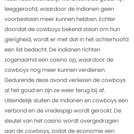
leeggeroofd, waardoor de indianen geen
voorbestaan meer kunnen hebben. Echter
doordat de cowboys bekend staan om hun
gierigheid, wordt er met dat in het achterhoofd
een list bedacht. De indianen richten
zogenaamd een casino op, waardoor de
cowboys nog meer kunnen verdienen.
Gedurende deze avond verliezen de cowboys
al het goud en zijn ze weer terug bij af.
Uiteindelijk sluiten de Indianen en cowboys een
verbond en de vredespijp wordt gerookt. De
sleutel van het casino wordt overgedragen
aan de cowboys, zodat de economie een