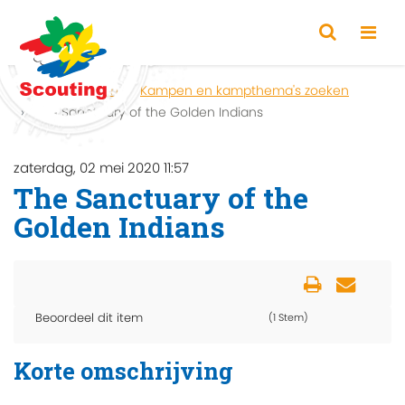
Home
Zoeken
Kampen en kampthema's zoeken
The Sanctuary of the Golden Indians
zaterdag, 02 mei 2020 11:57
The Sanctuary of the
Golden Indians
Beoordeel dit item
(1 Stem)
Korte omschrijving