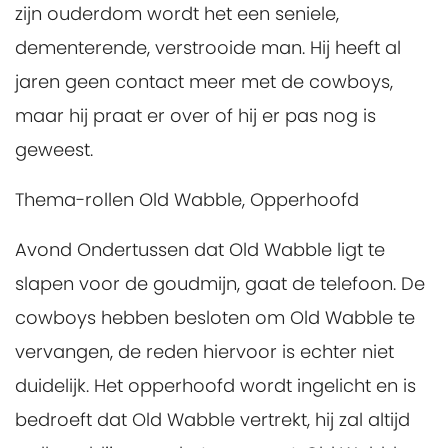
zijn ouderdom wordt het een seniele,
dementerende, verstrooide man. Hij heeft al
jaren geen contact meer met de cowboys,
maar hij praat er over of hij er pas nog is
geweest.
Thema-rollen Old Wabble, Opperhoofd
Avond
Ondertussen dat Old Wabble ligt te
slapen voor de goudmijn, gaat de telefoon. De
cowboys hebben besloten om Old Wabble te
vervangen, de reden hiervoor is echter niet
duidelijk. Het opperhoofd wordt ingelicht en is
bedroeft dat Old Wabble vertrekt, hij zal altijd