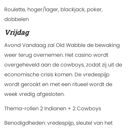
Roulette, hoger/lager, blackjack, poker,
dobbelen
Vrijdag
Avond
Vandaag zal Old Wabble de bewaking
weer terug overnemen. Het casino wordt
overgeheveld aan de cowboys, zodat zij uit de
economische crisis komen. De vredespijp
wordt gerookt en met een ritueel wordt de
week vredig afgesloten.
Thema-rollen 2 Indianen + 2 Cowboys
Benodigdheden:
vredespijp, sleutel van het