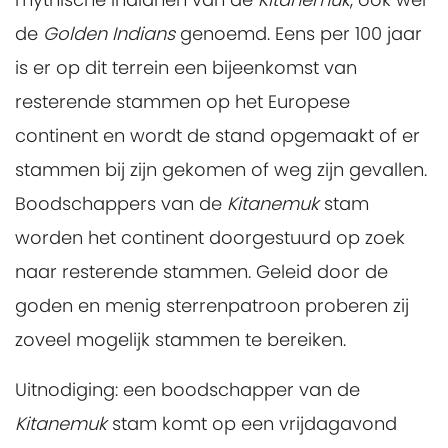
de
Golden Indians
genoemd. Eens per 100 jaar
is er op dit terrein een bijeenkomst van
resterende stammen op het Europese
continent en wordt de stand opgemaakt of er
stammen bij zijn gekomen of weg zijn gevallen.
Boodschappers van de
Kitanemuk
stam
worden het continent doorgestuurd op zoek
naar resterende stammen. Geleid door de
goden en menig sterrenpatroon proberen zij
zoveel mogelijk stammen te bereiken.
Uitnodiging: een boodschapper van de
Kitanemuk
stam komt op een vrijdagavond