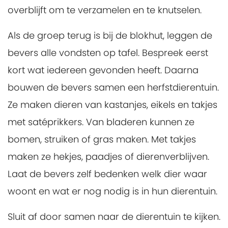
overblijft om te verzamelen en te knutselen.
Als de groep terug is bij de blokhut, leggen de
bevers alle vondsten op tafel. Bespreek eerst
kort wat iedereen gevonden heeft. Daarna
bouwen de bevers samen een herfstdierentuin.
Ze maken dieren van kastanjes, eikels en takjes
met satéprikkers. Van bladeren kunnen ze
bomen, struiken of gras maken. Met takjes
maken ze hekjes, paadjes of dierenverblijven.
Laat de bevers zelf bedenken welk dier waar
woont en wat er nog nodig is in hun dierentuin.
Sluit af door samen naar de dierentuin te kijken.