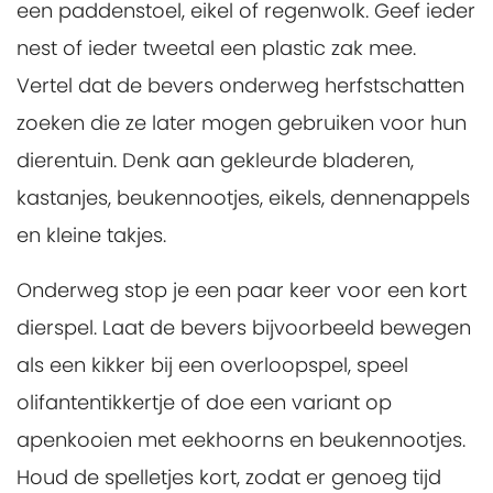
een paddenstoel, eikel of regenwolk. Geef ieder
nest of ieder tweetal een plastic zak mee.
Vertel dat de bevers onderweg herfstschatten
zoeken die ze later mogen gebruiken voor hun
dierentuin. Denk aan gekleurde bladeren,
kastanjes, beukennootjes, eikels, dennenappels
en kleine takjes.
Onderweg stop je een paar keer voor een kort
dierspel. Laat de bevers bijvoorbeeld bewegen
als een kikker bij een overloopspel, speel
olifantentikkertje of doe een variant op
apenkooien met eekhoorns en beukennootjes.
Houd de spelletjes kort, zodat er genoeg tijd