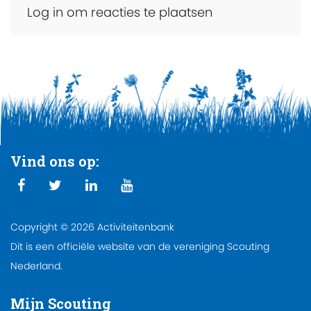
Log in om reacties te plaatsen
Vind ons op:
Copyright © 2026 Activiteitenbank
Dit is een officiële website van de vereniging Scouting
Nederland.
Mijn Scouting