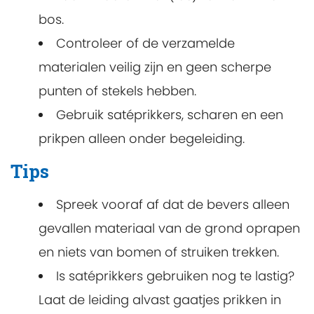
bos.
Controleer of de verzamelde
materialen veilig zijn en geen scherpe
punten of stekels hebben.
Gebruik satéprikkers, scharen en een
prikpen alleen onder begeleiding.
Tips
Spreek vooraf af dat de bevers alleen
gevallen materiaal van de grond oprapen
en niets van bomen of struiken trekken.
Is satéprikkers gebruiken nog te lastig?
Laat de leiding alvast gaatjes prikken in