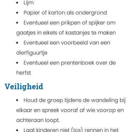
Lijm
Papier of karton als ondergrond
Eventueel een prikpen of spijker om
gaatjes in eikels of kastanjes te maken
Eventueel een voorbeeld van een
dierfiguurtje
Eventueel een prentenboek over de
herfst
Veiligheid
Houd de groep tijdens de wandeling bij
elkaar en spreek vooraf af wie voorop en
achteraan loopt.
Laat kinderen niet (los) rennen in het