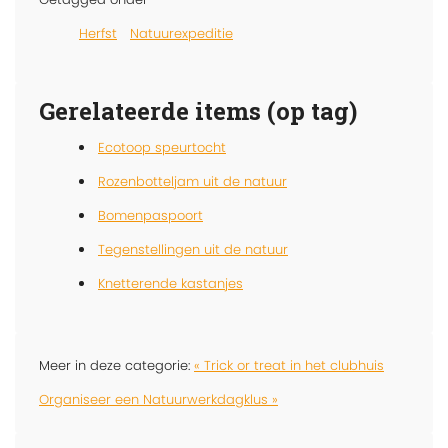
Herfst
Natuurexpeditie
Gerelateerde items (op tag)
Ecotoop speurtocht
Rozenbotteljam uit de natuur
Bomenpaspoort
Tegenstellingen uit de natuur
Knetterende kastanjes
Meer in deze categorie:
« Trick or treat in het clubhuis
Organiseer een Natuurwerkdagklus »