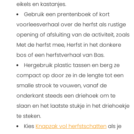
eikels en kastanjes.
Gebruik een prentenboek of kort
voorleesverhaal over de herfst als rustige
opening of afsluiting van de activiteit, zoals
Met de herfst mee, Herfst in het donkere
bos of een herfstverhaal van Bas.
Hergebruik plastic tassen en berg ze
compact op door ze in de lengte tot een
smalle strook te vouwen, vanaf de
onderkant steeds een driehoek om te
slaan en het laatste stukje in het driehoekje
te steken.
Kies
Knapzak vol herfstschatten
als je