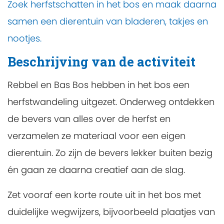
Zoek herfstschatten in het bos en maak daarna
samen een dierentuin van bladeren, takjes en
nootjes.
Beschrijving van de activiteit
Rebbel en Bas Bos hebben in het bos een
herfstwandeling uitgezet. Onderweg ontdekken
de bevers van alles over de herfst en
verzamelen ze materiaal voor een eigen
dierentuin. Zo zijn de bevers lekker buiten bezig
én gaan ze daarna creatief aan de slag.
Zet vooraf een korte route uit in het bos met
duidelijke wegwijzers, bijvoorbeeld plaatjes van