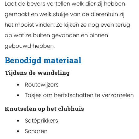
Laat de bevers vertellen welk dier zij hebben
gemaakt en welk stukje van de dierentuin zij
het mooist vinden. Zo kijken ze nog even terug
op wat ze buiten gevonden en binnen
gebouwd hebben.
Benodigd materiaal
Tijdens de wandeling
Routewijzers
Tasjes om herfstschatten te verzamelen
Knutselen op het clubhuis
Satéprikkers
Scharen