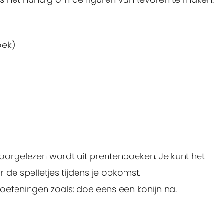
oek)
voorgelezen wordt uit prentenboeken. Je kunt het
de spelletjes tijdens je opkomst.
oefeningen zoals: doe eens een konijn na.