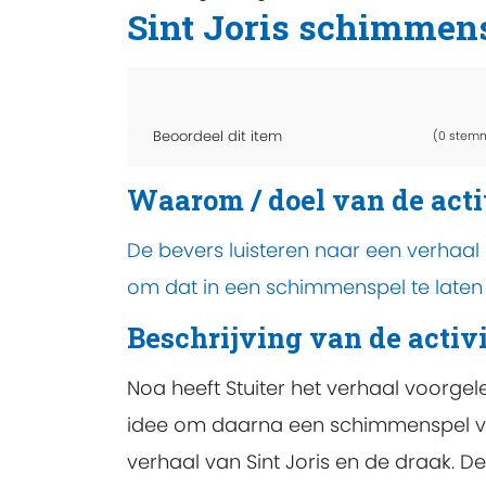
Sint Joris schimmen
Beoordeel dit item
(0 stem
Waarom / doel van de acti
De bevers luisteren naar een verhaal 
om dat in een schimmenspel te laten 
Beschrijving van de activi
Noa heeft Stuiter het verhaal voorgele
idee om daarna een schimmenspel van 
verhaal van Sint Joris en de draak. D