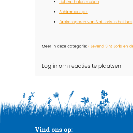
Lichtverhalen maken
Schimmenspel
Drakensporen van Sint Joris in het bos
Meer in deze categorie:
« Levend Sint Joris en 
Log in om reacties te plaatsen
Vind ons op: