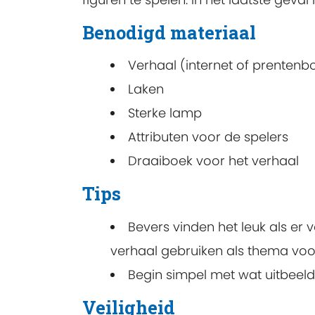
Benodigd materiaal
Verhaal (internet of prentenb
Laken
Sterke lamp
Attributen voor de spelers
Draaiboek voor het verhaal
Tips
Bevers vinden het leuk als er 
verhaal gebruiken als thema voor 
Begin simpel met wat uitbeeld
Veiligheid