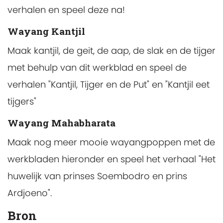
verhalen en speel deze na!
Wayang Kantjil
Maak kantjil, de geit, de aap, de slak en de tijger
met behulp van dit werkblad en speel de
verhalen "Kantjil, Tijger en de Put" en "Kantjil eet
tijgers"
Wayang Mahabharata
Maak nog meer mooie wayangpoppen met de
werkbladen hieronder en speel het verhaal "Het
huwelijk van prinses Soembodro en prins
Ardjoeno".
Bron