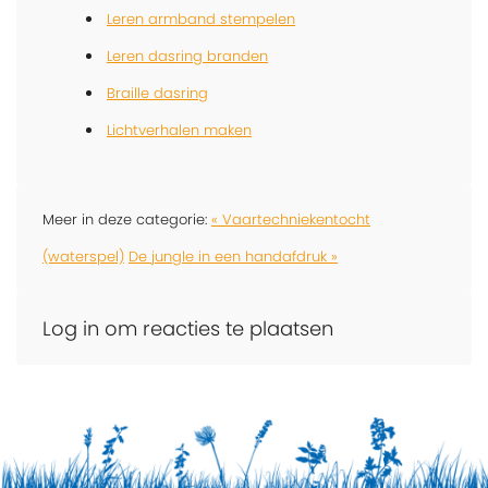
Leren armband stempelen
Leren dasring branden
Braille dasring
Lichtverhalen maken
Meer in deze categorie:
« Vaartechniekentocht
(waterspel)
De jungle in een handafdruk »
Log in om reacties te plaatsen