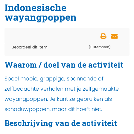
Indonesische
wayangpoppen
Beoordeel dit item
(0 stemmen)
Waarom / doel van de activiteit
Speel mooie, grappige, spannende of
zelfbedachte verhalen met je zelfgemaakte
wayangpoppen. Je kunt ze gebruiken als
schaduwpoppen, maar dit hoeft niet.
Beschrijving van de activiteit