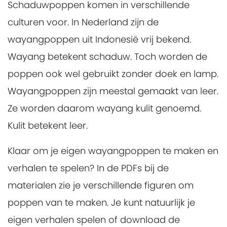
Schaduwpoppen komen in verschillende
culturen voor. In Nederland zijn de
wayangpoppen uit Indonesië vrij bekend.
Wayang betekent schaduw. Toch worden de
poppen ook wel gebruikt zonder doek en lamp.
Wayangpoppen zijn meestal gemaakt van leer.
Ze worden daarom wayang kulit genoemd.
Kulit betekent leer.
Klaar om je eigen wayangpoppen te maken en
verhalen te spelen? In de PDFs bij de
materialen zie je verschillende figuren om
poppen van te maken. Je kunt natuurlijk je
eigen verhalen spelen of download de