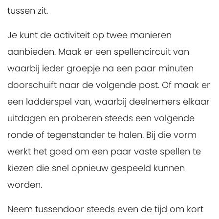
tussen zit.
Je kunt de activiteit op twee manieren
aanbieden. Maak er een spellencircuit van
waarbij ieder groepje na een paar minuten
doorschuift naar de volgende post. Of maak er
een ladderspel van, waarbij deelnemers elkaar
uitdagen en proberen steeds een volgende
ronde of tegenstander te halen. Bij die vorm
werkt het goed om een paar vaste spellen te
kiezen die snel opnieuw gespeeld kunnen
worden.
Neem tussendoor steeds even de tijd om kort