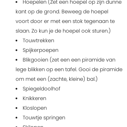
Hoepelen (Zet een hoepel op zijn dunne
kant op de grond. Beweeg de hoepel
voort door er met een stok tegenaan te
slaan. Zo kun je de hoepel ook sturen.)
Touwtrekken
Spijkerpoepen
Blikgooien (zet een een piramide van
lege blikken op een tafel. Gooi de piramide
om met een (zachte, kleine) bal.)
Spiegeldoolhof
Knikkeren
Kloslopen
Touwtje springen