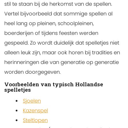
stil te staan bij de herkomst van de spellen.
Vertel bijvoorbeeld dat sommige spellen al
heel lang op pleinen, schoolpleinen,
boerderijen of tijdens feesten werden
gespeeld. Zo wordt duidelijk dat spelletjes niet
alleen leuk zijn, maar ook horen bij tradities en
herinneringen die van generatie op generatie
worden doorgegeven.
Voorbeelden van typisch Hollandse
spelletjes
Sjoelen
Kazenspel
Steltlopen