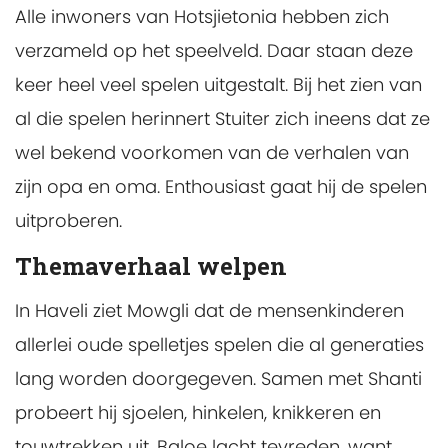
Alle inwoners van Hotsjietonia hebben zich
verzameld op het speelveld. Daar staan deze
keer heel veel spelen uitgestalt. Bij het zien van
al die spelen herinnert Stuiter zich ineens dat ze
wel bekend voorkomen van de verhalen van
zijn opa en oma. Enthousiast gaat hij de spelen
uitproberen.
Themaverhaal welpen
In Haveli ziet Mowgli dat de mensenkinderen
allerlei oude spelletjes spelen die al generaties
lang worden doorgegeven. Samen met Shanti
probeert hij sjoelen, hinkelen, knikkeren en
touwtrekken uit. Baloe lacht tevreden, want