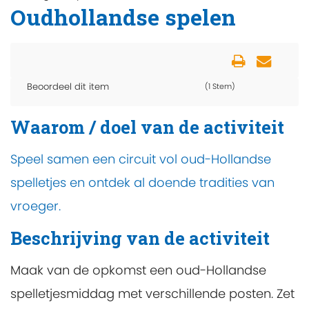
Oudhollandse spelen
Beoordeel dit item
(1 Stem)
Waarom / doel van de activiteit
Speel samen een circuit vol oud-Hollandse
spelletjes en ontdek al doende tradities van
vroeger.
Beschrijving van de activiteit
Maak van de opkomst een oud-Hollandse
spelletjesmiddag met verschillende posten. Zet