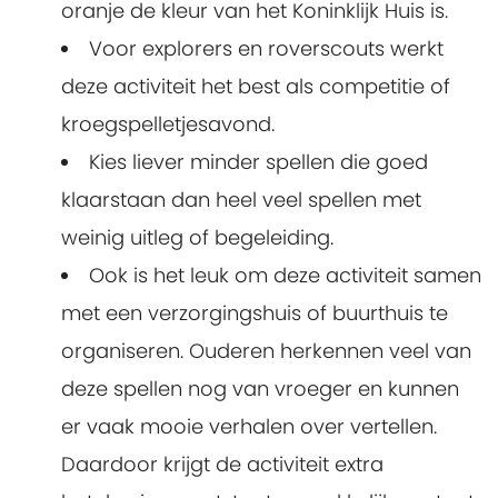
oranje de kleur van het Koninklijk Huis is.
Voor explorers en roverscouts werkt
deze activiteit het best als competitie of
kroegspelletjesavond.
Kies liever minder spellen die goed
klaarstaan dan heel veel spellen met
weinig uitleg of begeleiding.
Ook is het leuk om deze activiteit samen
met een verzorgingshuis of buurthuis te
organiseren. Ouderen herkennen veel van
deze spellen nog van vroeger en kunnen
er vaak mooie verhalen over vertellen.
Daardoor krijgt de activiteit extra