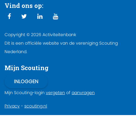
Vind ons op:
Copyright © 2026 Activiteitenbank
Dit is een officiële website van de vereniging Scouting
Nederland.
Mijn Scouting
Mijn Scouting-login
vergeten
of
aanvragen
Privacy
-
scouting.nl