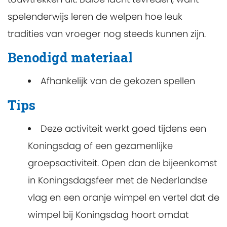
spelenderwijs leren de welpen hoe leuk
tradities van vroeger nog steeds kunnen zijn.
Benodigd materiaal
Afhankelijk van de gekozen spellen
Tips
Deze activiteit werkt goed tijdens een
Koningsdag of een gezamenlijke
groepsactiviteit. Open dan de bijeenkomst
in Koningsdagsfeer met de Nederlandse
vlag en een oranje wimpel en vertel dat de
wimpel bij Koningsdag hoort omdat