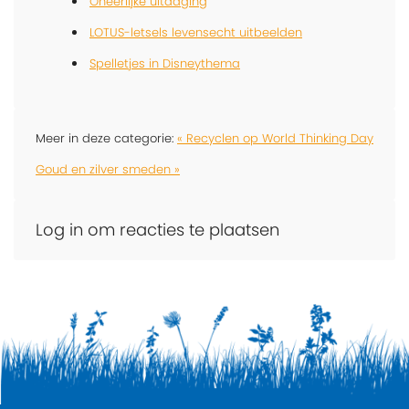
Oneerlijke uitdaging
LOTUS-letsels levensecht uitbeelden
Spelletjes in Disneythema
Meer in deze categorie:
« Recyclen op World Thinking Day
Goud en zilver smeden »
Log in om reacties te plaatsen