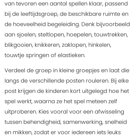
van tevoren een aantal spellen klaar, passend
bij de leeftijdsgroep, de beschikbare ruimte en
de hoeveelheid begeleiding. Denk bijvoorbeeld
aan sjoelen, steltlopen, hoepelen, touwtrekken,
blikgooien, knikkeren, zaklopen, hinkelen,
touwtje springen of elastieken.
Verdeel de groep in kleine groepjes en laat die
langs de verschillende posten rouleren. Bij elke
post krijgen de kinderen kort uitgelegd hoe het
spel werkt, waarna ze het spel meteen zelf
uitproberen. Kies vooral voor een afwisseling
tussen behendigheid, samenwerking, snelheid
en mikken, zodat er voor iedereen iets leuks