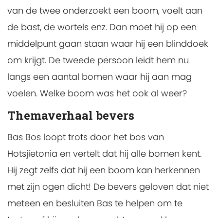
van de twee onderzoekt een boom, voelt aan
de bast, de wortels enz. Dan moet hij op een
middelpunt gaan staan waar hij een blinddoek
om krijgt. De tweede persoon leidt hem nu
langs een aantal bomen waar hij aan mag
voelen. Welke boom was het ook al weer?
Themaverhaal bevers
Bas Bos loopt trots door het bos van
Hotsjietonia en vertelt dat hij alle bomen kent.
Hij zegt zelfs dat hij een boom kan herkennen
met zijn ogen dicht! De bevers geloven dat niet
meteen en besluiten Bas te helpen om te