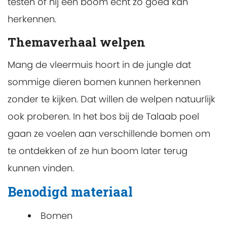
testen of hij een boom echt zo goed kan
herkennen.
Themaverhaal welpen
Mang de vleermuis hoort in de jungle dat
sommige dieren bomen kunnen herkennen
zonder te kijken. Dat willen de welpen natuurlijk
ook proberen. In het bos bij de Talaab poel
gaan ze voelen aan verschillende bomen om
te ontdekken of ze hun boom later terug
kunnen vinden.
Benodigd materiaal
Bomen