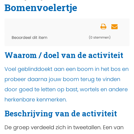
Bomenvoelertje
Beoordeel dit item
(0 stemmen)
Waarom / doel van de activiteit
Voel geblinddoekt aan een boom in het bos en
probeer daarna jouw boom terug te vinden
door goed te letten op bast, wortels en andere
herkenbare kenmerken.
Beschrijving van de activiteit
De groep verdeeld zich in tweetallen. Een van