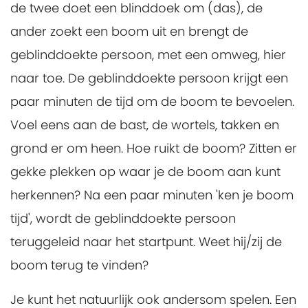
de twee doet een blinddoek om (das), de
ander zoekt een boom uit en brengt de
geblinddoekte persoon, met een omweg, hier
naar toe. De geblinddoekte persoon krijgt een
paar minuten de tijd om de boom te bevoelen.
Voel eens aan de bast, de wortels, takken en
grond er om heen. Hoe ruikt de boom? Zitten er
gekke plekken op waar je de boom aan kunt
herkennen? Na een paar minuten 'ken je boom
tijd', wordt de geblinddoekte persoon
teruggeleid naar het startpunt. Weet hij/zij de
boom terug te vinden?
Je kunt het natuurlijk ook andersom spelen. Een