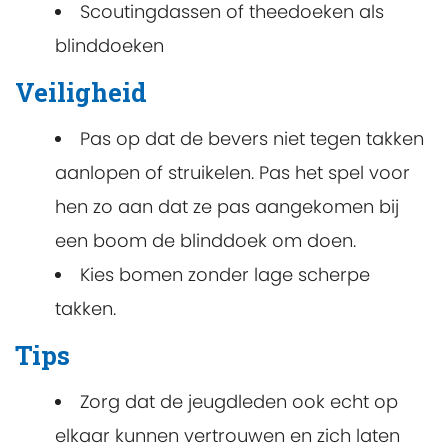
Scoutingdassen of theedoeken als
blinddoeken
Veiligheid
Pas op dat de bevers niet tegen takken
aanlopen of struikelen. Pas het spel voor
hen zo aan dat ze pas aangekomen bij
een boom de blinddoek om doen.
Kies bomen zonder lage scherpe
takken.
Tips
Zorg dat de jeugdleden ook echt op
elkaar kunnen vertrouwen en zich laten