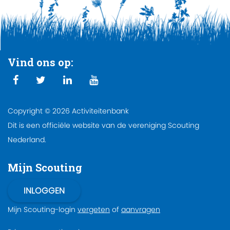
Vind ons op:
Copyright © 2026 Activiteitenbank
Dit is een officiële website van de vereniging Scouting
Nederland.
Mijn Scouting
Mijn Scouting-login
vergeten
of
aanvragen