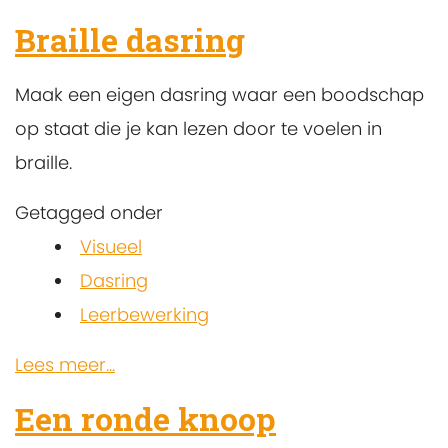
Braille dasring
Maak een eigen dasring waar een boodschap
op staat die je kan lezen door te voelen in
braille.
Getagged onder
Visueel
Dasring
Leerbewerking
Lees meer...
Een ronde knoop