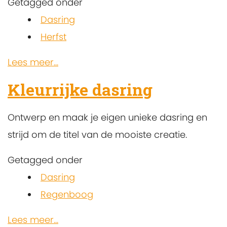
Getagged onder
Dasring
Herfst
Lees meer...
Kleurrijke dasring
Ontwerp en maak je eigen unieke dasring en
strijd om de titel van de mooiste creatie.
Getagged onder
Dasring
Regenboog
Lees meer...