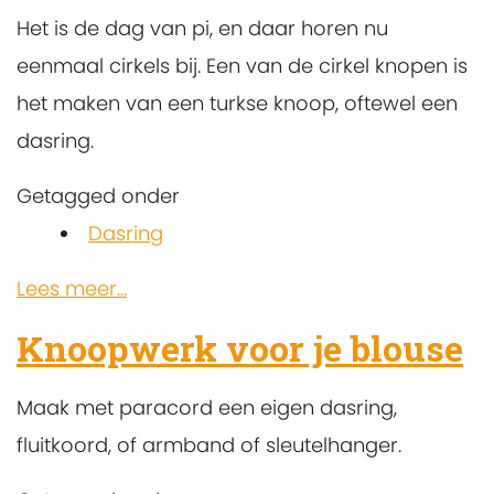
Het is de dag van pi, en daar horen nu
eenmaal cirkels bij. Een van de cirkel knopen is
het maken van een turkse knoop, oftewel een
dasring.
Getagged onder
Dasring
Lees meer...
Knoopwerk voor je blouse
Maak met paracord een eigen dasring,
fluitkoord, of armband of sleutelhanger.