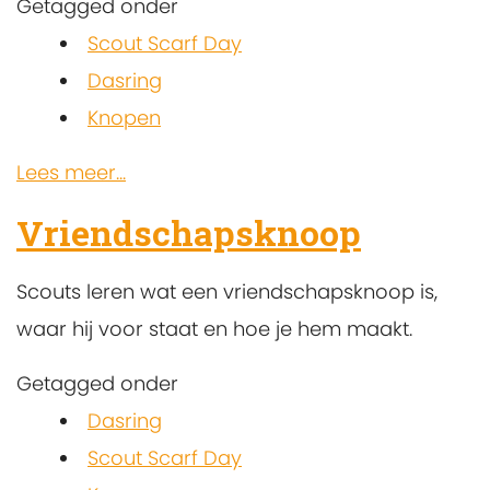
Getagged onder
Scout Scarf Day
Dasring
Knopen
Lees meer...
Vriendschapsknoop
Scouts leren wat een vriendschapsknoop is,
waar hij voor staat en hoe je hem maakt.
Getagged onder
Dasring
Scout Scarf Day