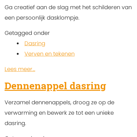
Ga creatief aan de slag met het schilderen van
een persoonlijk dasklompje.
Getagged onder
Dasring
Verven en tekenen
Lees meer...
Dennenappel dasring
Verzamel dennenappels, droog ze op de
verwarming en bewerk ze tot een unieke
dasring.