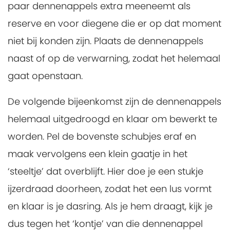
paar dennenappels extra meeneemt als
reserve en voor diegene die er op dat moment
niet bij konden zijn. Plaats de dennenappels
naast of op de verwarning, zodat het helemaal
gaat openstaan.
De volgende bijeenkomst zijn de dennenappels
helemaal uitgedroogd en klaar om bewerkt te
worden. Pel de bovenste schubjes eraf en
maak vervolgens een klein gaatje in het
‘steeltje’ dat overblijft. Hier doe je een stukje
ijzerdraad doorheen, zodat het een lus vormt
en klaar is je dasring. Als je hem draagt, kijk je
dus tegen het ‘kontje’ van die dennenappel