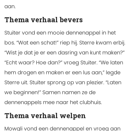
aan.
Thema verhaal bevers
Stuiter vond een mooie dennenappel in het
bos. “Wat een schat!” riep hij. Sterre kwam erbij.
“Wist je dat je er een dasring van kunt maken?”
“Echt waar? Hoe dan?” vroeg Stuiter. “We laten
hem drogen en maken er een lus aan,” legde
Sterre uit. Stuiter sprong op van plezier. “Laten
we beginnen!” Samen namen ze de
dennenappels mee naar het clubhuis.
Thema verhaal welpen
Mowgli vond een dennenappel en vroeg aan