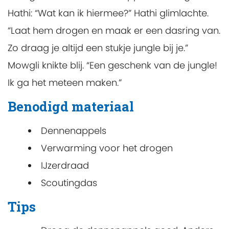
Hathi: “Wat kan ik hiermee?” Hathi glimlachte.
“Laat hem drogen en maak er een dasring van.
Zo draag je altijd een stukje jungle bij je.”
Mowgli knikte blij. “Een geschenk van de jungle!
Ik ga het meteen maken.”
Benodigd materiaal
Dennenappels
Verwarming voor het drogen
IJzerdraad
Scoutingdas
Tips