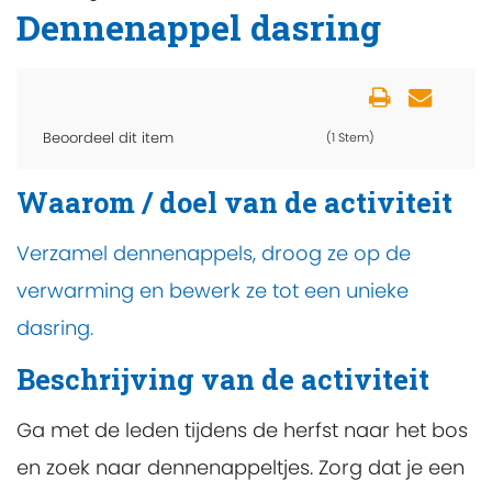
Dennenappel dasring
Beoordeel dit item
(1 Stem)
Waarom / doel van de activiteit
Verzamel dennenappels, droog ze op de
verwarming en bewerk ze tot een unieke
dasring.
Beschrijving van de activiteit
Ga met de leden tijdens de herfst naar het bos
en zoek naar dennenappeltjes. Zorg dat je een