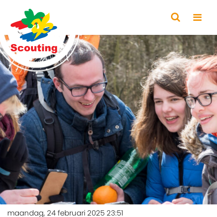
maandag, 24 februari 2025 23:51