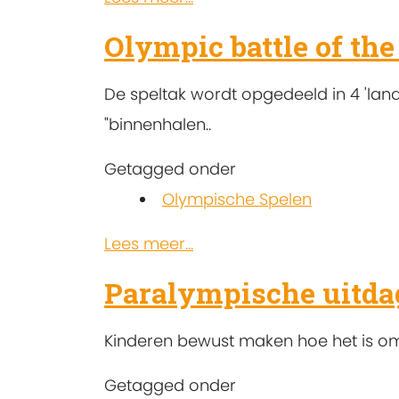
Olympic battle of the
De speltak wordt opgedeeld in 4 'lan
"binnenhalen..
Getagged onder
Olympische Spelen
Lees meer...
Paralympische uitda
Kinderen bewust maken hoe het is om
Getagged onder