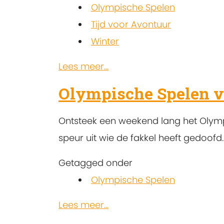
Olympische Spelen
Tijd voor Avontuur
Winter
Lees meer...
Olympische Spelen v
Ontsteek een weekend lang het Olympis
speur uit wie de fakkel heeft gedoofd.
Getagged onder
Olympische Spelen
Lees meer...