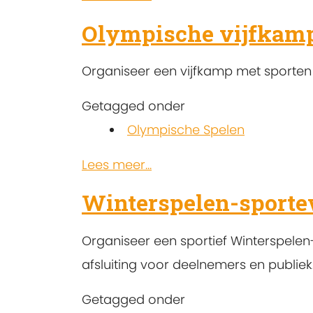
Olympische vijfkam
Organiseer een vijfkamp met sporten 
Getagged onder
Olympische Spelen
Lees meer...
Winterspelen-sport
Organiseer een sportief Winterspelen
afsluiting voor deelnemers en publiek
Getagged onder