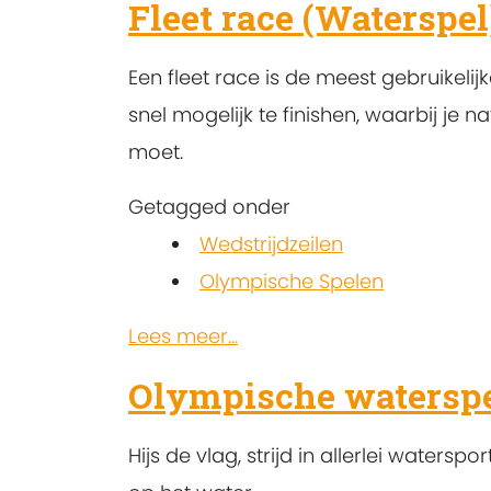
Fleet race (Waterspel
Een fleet race is de meest gebruikelij
snel mogelijk te finishen, waarbij je n
moet.
Getagged onder
Wedstrijdzeilen
Olympische Spelen
Lees meer...
Olympische waterspe
Hijs de vlag, strijd in allerlei water