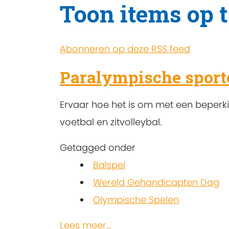
Toon items op 
Abonneren op deze RSS feed
Paralympische sport
Ervaar hoe het is om met een beperkin
voetbal en zitvolleybal.
Getagged onder
Balspel
Wereld Gehandicapten Dag
Olympische Spelen
Lees meer...