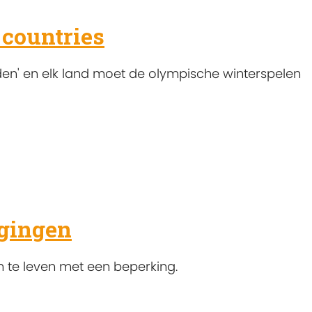
 countries
den' en elk land moet de olympische winterspelen
gingen
 te leven met een beperking.