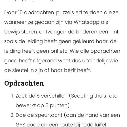
Door 15 opdrachten, puzzels ed te doen die ze
wanneer ze gedaan zijn via Whatsapp als
bewijs sturen, ontvangen de kinderen een hint
zoals de leiding heeft geen gekleurd haar, de
leiding heeft geen bril etc. Wie alle opdrachten
goed heeft afgerond weet dus uiteindelijk wie
de sleutel in zijn of haar bezit heeft.
Opdrachten
Zoek de 5 verschillen (Scouting thuis foto
bewerkt op 5 punten).
Doe de speurtocht (aan de hand van een
GPS code en een route bij rode luifel