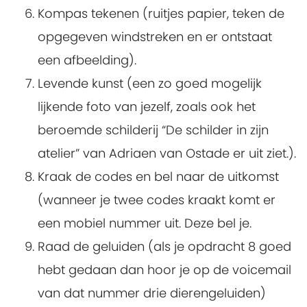
Kompas tekenen (ruitjes papier, teken de
opgegeven windstreken en er ontstaat
een afbeelding).
Levende kunst (een zo goed mogelijk
lijkende foto van jezelf, zoals ook het
beroemde schilderij “De schilder in zijn
atelier” van Adriaen van Ostade er uit ziet.).
Kraak de codes en bel naar de uitkomst
(wanneer je twee codes kraakt komt er
een mobiel nummer uit. Deze bel je.
Raad de geluiden (als je opdracht 8 goed
hebt gedaan dan hoor je op de voicemail
van dat nummer drie dierengeluiden)