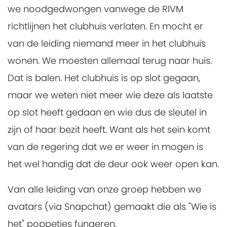
we noodgedwongen vanwege de RIVM
richtlijnen het clubhuis verlaten. En mocht er
van de leiding niemand meer in het clubhuis
wonen. We moesten allemaal terug naar huis.
Dat is balen. Het clubhuis is op slot gegaan,
maar we weten niet meer wie deze als laatste
op slot heeft gedaan en wie dus de sleutel in
zijn of haar bezit heeft. Want als het sein komt
van de regering dat we er weer in mogen is
het wel handig dat de deur ook weer open kan.
Van alle leiding van onze groep hebben we
avatars (via Snapchat) gemaakt die als "Wie is
het" poppetjes fungeren.