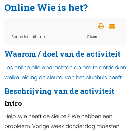
Online Wie is het?
Beoordeel dit item
(1 Stem)
Waarom / doel van de activiteit
Los online alle opdrachten op om te ontdekken
welke leiding de sleutel van het clubhuis heeft.
Beschrijving van de activiteit
Intro
Help, wie heeft de sleutel? We hebben een
probleem. Vorige week donderdag moesten