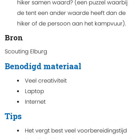
hiker samen waard? (een puzzel waarbij
de tent een ander waarde heeft dan de
hiker of de persoon aan het kampvuur).
Bron
Scouting Elburg
Benodigd materiaal
Veel creativiteit
Laptop
Internet
Tips
Het vergt best veel voorbereidingstijd