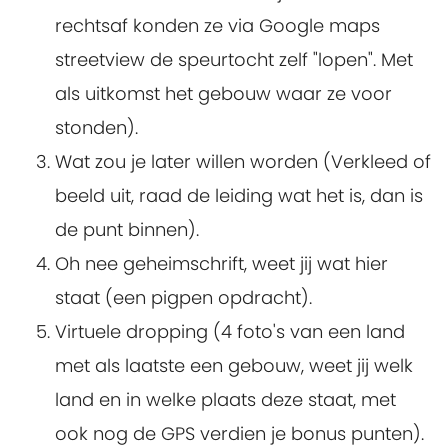
rechtsaf konden ze via Google maps
streetview de speurtocht zelf "lopen". Met
als uitkomst het gebouw waar ze voor
stonden).
Wat zou je later willen worden (Verkleed of
beeld uit, raad de leiding wat het is, dan is
de punt binnen).
Oh nee geheimschrift, weet jij wat hier
staat (een pigpen opdracht).
Virtuele dropping (4 foto's van een land
met als laatste een gebouw, weet jij welk
land en in welke plaats deze staat, met
ook nog de GPS verdien je bonus punten).