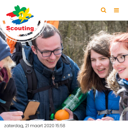
zaterdag, 21 maart 2020 15:58