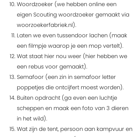
Woordzoeker (we hebben online een
eigen Scouting woordzoeker gemaakt via
woorzoekerfabriek.nl).
Laten we even tussendoor lachen (maak
een filmpje waarop je een mop vertelt).
Wat staat hier nou weer (hier hebben we
een rebus voor gemaakt).
Semafoor (een zin in semafoor letter
poppetjes die ontcijfert moest worden).
Buiten opdracht (ga even een luchtje
scheppen en maak een foto van 3 dieren
in het wild).
Wat zijn de tent, persoon aan kampvuur en